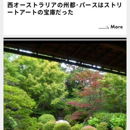
西オーストラリアの州都･パースはストリ
ートアートの宝庫だった