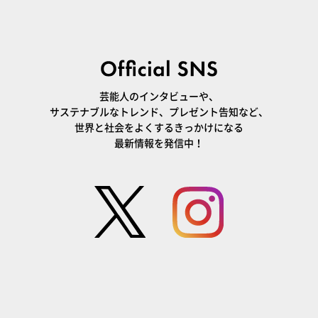
芸能人のインタビューや、
サステナブルなトレンド、プレゼント告知など、
世界と社会をよくするきっかけになる
最新情報を発信中！