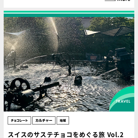
スイスのサステチョコをめぐる旅 Vol.2