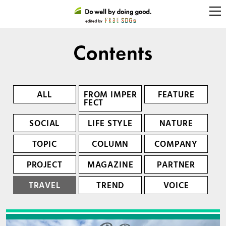
ALL
FROM IMPER
FEATURE
FECT
SOCIAL
LIFE STYLE
NATURE
TOPIC
COLUMN
COMPANY
PROJECT
MAGAZINE
PARTNER
TRAVEL
TREND
VOICE