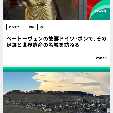
ベートーヴェンの故郷ドイツ･ボンで､その
足跡と世界遺産の名城を訪ねる