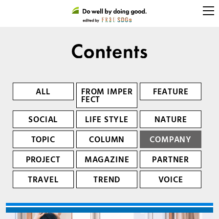
ALL
FROM IMPER
FEATURE
FECT
SOCIAL
LIFE STYLE
NATURE
TOPIC
COLUMN
COMPANY
PROJECT
MAGAZINE
PARTNER
TRAVEL
TREND
VOICE