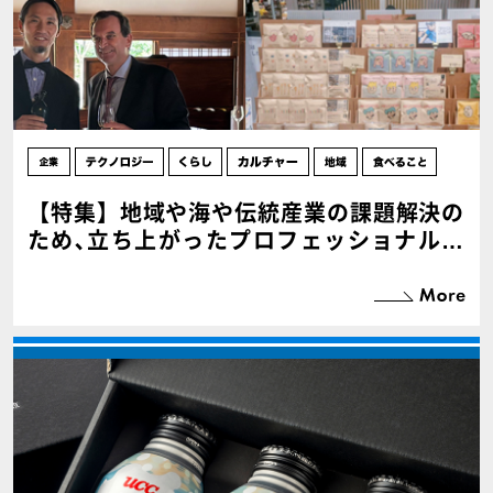
【特集】地域や海や伝統産業の課題解決の
ため､立ち上がったプロフェッショナルた
ち