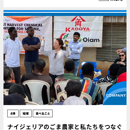
ナイジェリアのごま農家と私たちをつなぐ