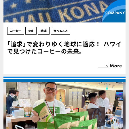
｢追求｣で変わりゆく地球に適応！ ハワイ
で見つけたコーヒーの未来。