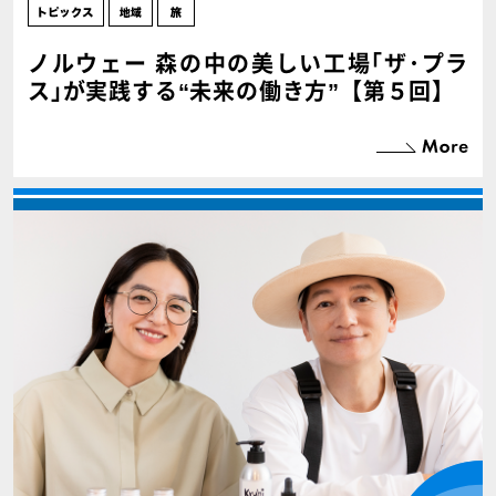
ノルウェー 森の中の美しい工場｢ザ･プラ
ス｣が実践する“未来の働き方”【第５回】