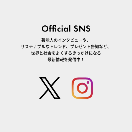
芸能人のインタビューや、
サステナブルなトレンド、プレゼント告知など、
世界と社会をよくするきっかけになる
最新情報を発信中！