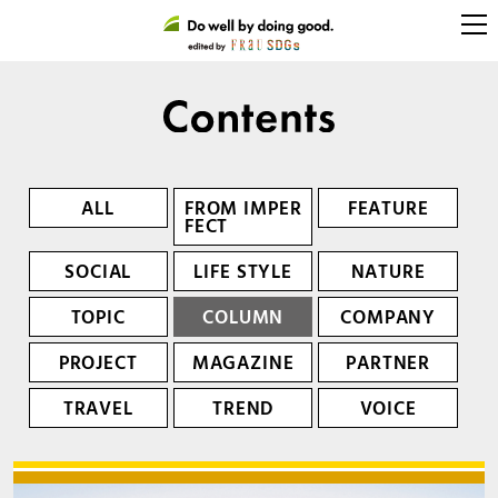
ALL
FROM IMPER
FEATURE
FECT
SOCIAL
LIFE STYLE
NATURE
TOPIC
COLUMN
COMPANY
PROJECT
MAGAZINE
PARTNER
TRAVEL
TREND
VOICE