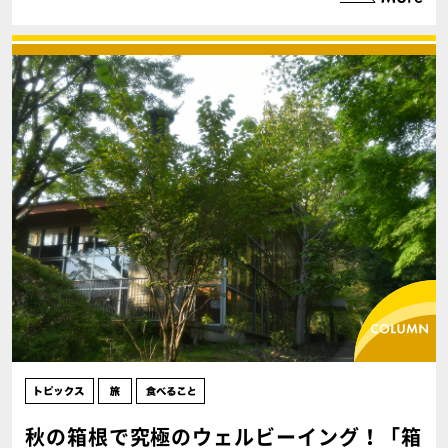
秋の箱根で究極のウェルビーイング！「箱