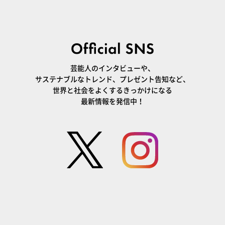
芸能人のインタビューや、
サステナブルなトレンド、プレゼント告知など、
世界と社会をよくするきっかけになる
最新情報を発信中！