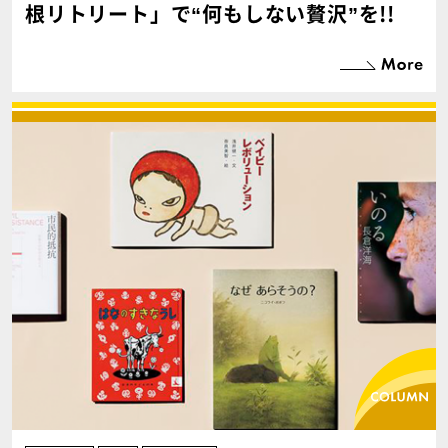
根リトリート」で“何もしない贅沢”を!!