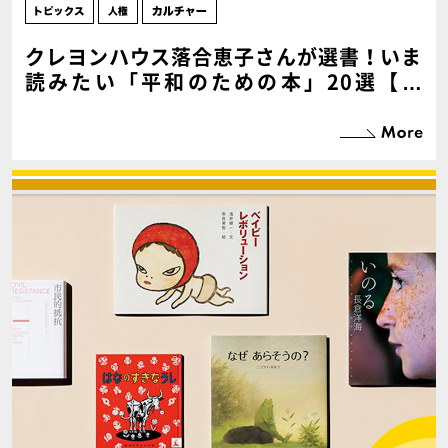
クレヨンハウス落合恵子さんが選書！いま
読みたい「平和のための本」20選【後
編】