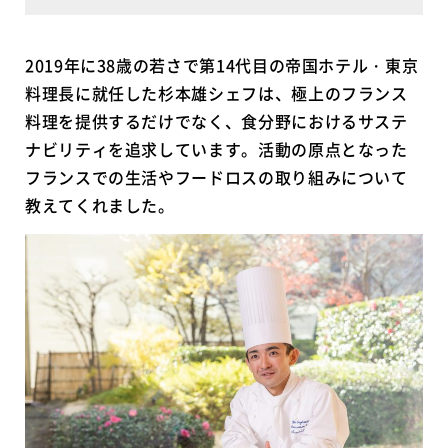
2019年に38歳の若さで第14代目の帝国ホテル・東京
料理長に就任した杉本雄シェフは、極上のフランス
料理を提供するだけでなく、食分野におけるサステ
ナビリティを追求しています。活動の原点となった
フランスでの生活やフードロスの取り組みについて
教えてくれました。