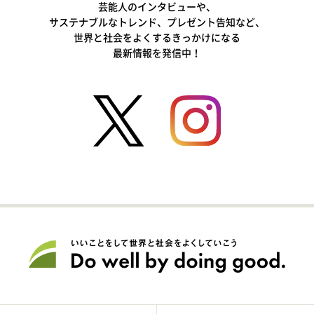
芸能人のインタビューや、
サステナブルなトレンド、プレゼント告知など、
世界と社会をよくするきっかけになる
最新情報を発信中！