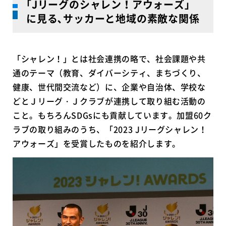
｢Jリーグのシャレン！アウォーズ｣
に見る､サッカーと地域の素敵な関係
「シャレン！」とは社会連携の略で、社会課題や共
通のテーマ（教育、ダイバーシティ、まちづくり、
健康、世代間交流など）に、企業や自治体、学校な
どとＪリーグ・Ｊクラブが連携して取り組む活動の
こと。もちろんSDGsにも貢献しています。加盟60ク
ラブの取り組みのうち、「2023 Jリーグシャレン！
アウォーズ」を受賞したものを紹介します。