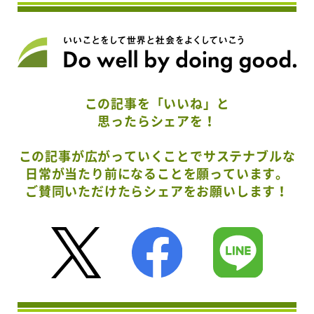
この記事を「いいね」と
思ったらシェアを！
この記事が広がっていくことでサステナブルな
日常が当たり前になることを願っています。
ご賛同いただけたらシェアをお願いします！