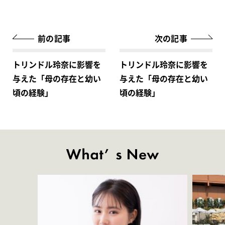
前の記事
次の記事
トリンドル玲奈に影響を
トリンドル玲奈に影響を
与えた「母の存在と幼い
与えた「母の存在と幼い
頃の経験」
頃の経験」