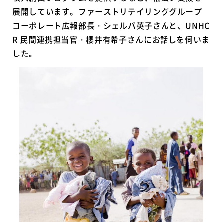
展開しています。ファーストリテイリンググループ
コーポレート広報部長・シェルバ英子さんと、UNHC
R 民間連携担当官・櫻井有希子さんにお話しを伺いま
した。