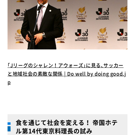
｢Jリーグのシャレン！アウォーズ｣に見る､サッカー
と地域社会の素敵な関係 | Do well by doing good.j
p
食を通じて社会を変える！ 帝国ホテ
ル第14代東京料理長の試み