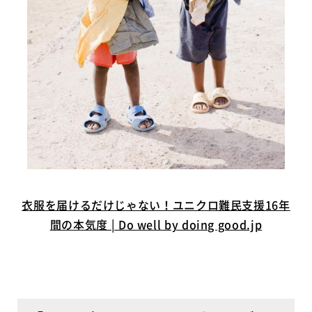
衣服を届けるだけじゃない！ユニクロ難民支援16年
間の本気度 | Do well by doing good.jp