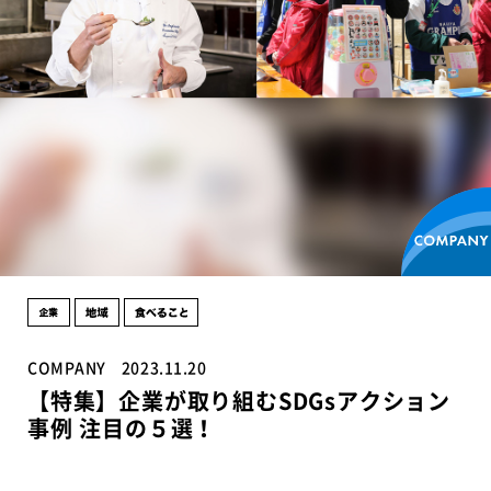
COMPANY
2023.11.20
【特集】企業が取り組むSDGsアクション
事例 注目の５選！