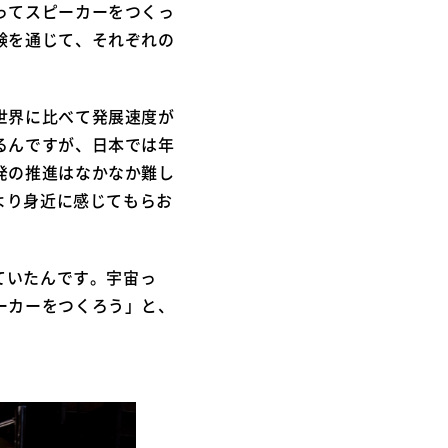
ってスピーカーをつくっ
験を通じて、それぞれの
世界に比べて発展速度が
るんですが、日本では年
発の推進はなかなか難し
より身近に感じてもらお
ていたんです。宇宙っ
ーカーをつくろう」と、