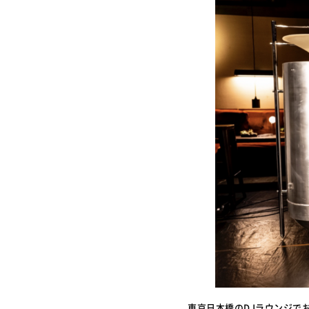
東京日本橋のDJラウンジで