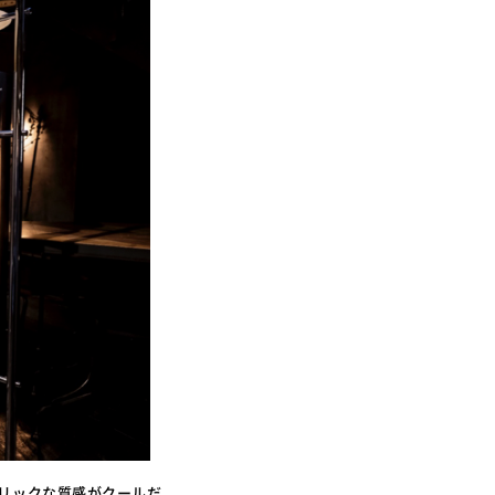
タリックな質感がクールだ