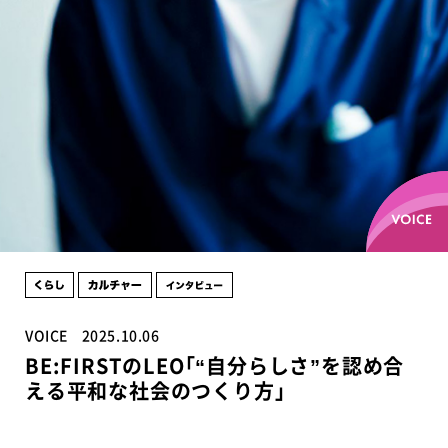
VOICE
2025.10.06
BE:FIRSTのLEO｢“自分らしさ”を認め合
える平和な社会のつくり方｣