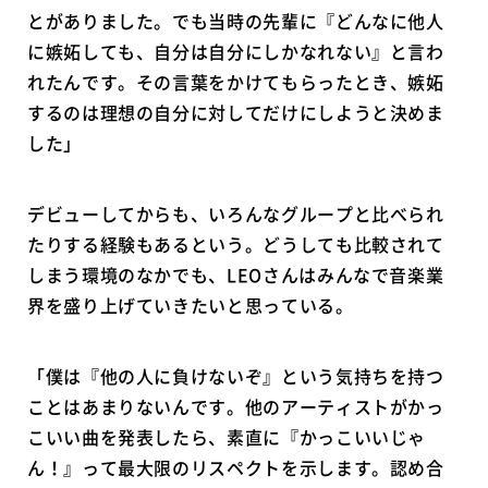
とがありました。でも当時の先輩に『どんなに他人
に嫉妬しても、自分は自分にしかなれない』と言わ
れたんです。その言葉をかけてもらったとき、嫉妬
するのは理想の自分に対してだけにしようと決めま
した」
デビューしてからも、いろんなグループと比べられ
たりする経験もあるという。どうしても比較されて
しまう環境のなかでも、LEOさんはみんなで音楽業
界を盛り上げていきたいと思っている。
「僕は『他の人に負けないぞ』という気持ちを持つ
ことはあまりないんです。他のアーティストがかっ
こいい曲を発表したら、素直に『かっこいいじゃ
ん！』って最大限のリスペクトを示します。認め合