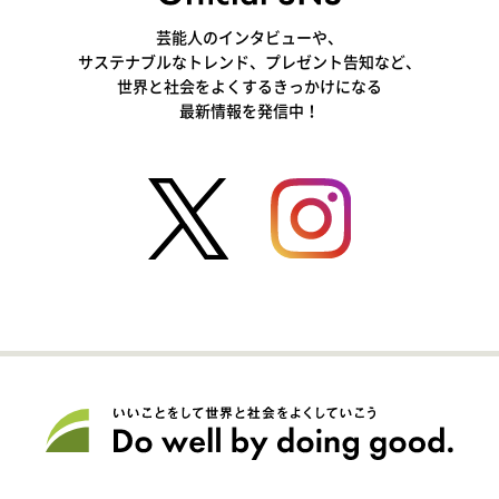
芸能人のインタビューや、
サステナブルなトレンド、プレゼント告知など、
世界と社会をよくするきっかけになる
最新情報を発信中！