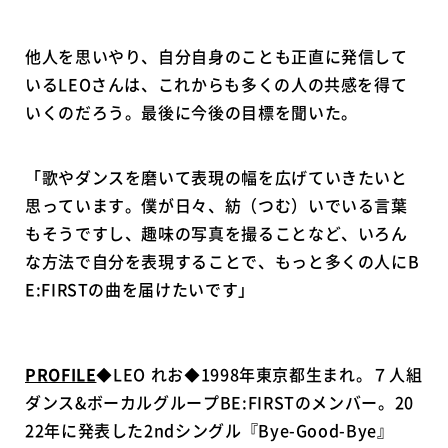
他人を思いやり、自分自身のことも正直に発信して
いるLEOさんは、これからも多くの人の共感を得て
いくのだろう。最後に今後の目標を聞いた。
「歌やダンスを磨いて表現の幅を広げていきたいと
思っています。僕が日々、紡（つむ）いでいる言葉
もそうですし、趣味の写真を撮ることなど、いろん
な方法で自分を表現することで、もっと多くの人にB
E:FIRSTの曲を届けたいです」
PROFILE
◆LEO れお◆1998年東京都生まれ。７人組
ダンス&ボーカルグループBE:FIRSTのメンバー。20
22年に発表した2ndシングル『Bye-Good-Bye』