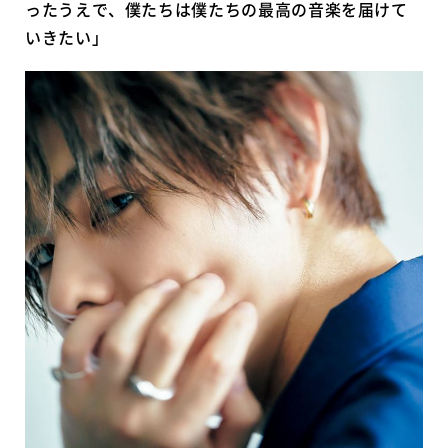
ったうえで、僕たちは僕たちの最高の音楽を届けて
いきたい」