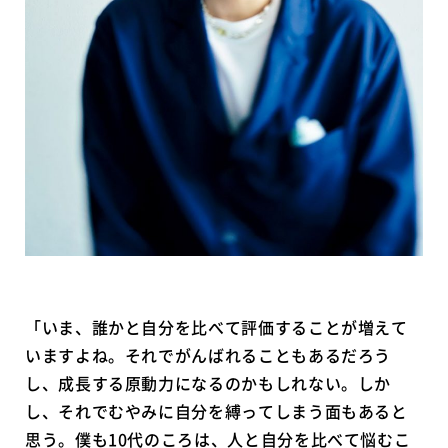
「いま、誰かと自分を比べて評価することが増えて
いますよね。それでがんばれることもあるだろう
し、成長する原動力になるのかもしれない。しか
し、それでむやみに自分を縛ってしまう面もあると
思う。僕も10代のころは、人と自分を比べて悩むこ