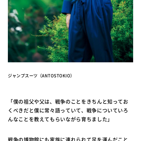
ジャンプスーツ（ANTOSTOKIO）
「僕の祖父や父は、戦争のことをきちんと知ってお
くべきだと僕に常々語っていて、戦争についていろ
んなことを教えてもらいながら育ちました」
戦争の博物館にも家族に連れられて足を運んだこと