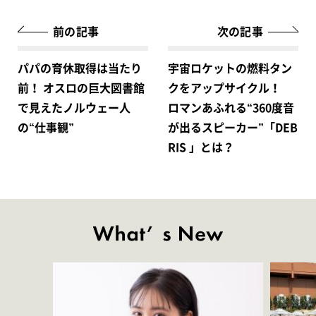
前の記事
次の記事
パパの育休取得は当たり
宇宙ロケットの燃料タン
前！ オスロの巨大図書館
クをアップサイクル！
で見えたノルウェー人
ロマンあふれる“360度音
の“仕事観”
が出るスピーカー”「DEB
RIS 」とは？