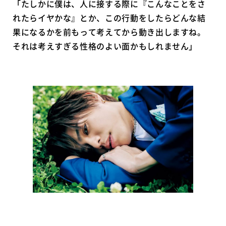
「たしかに僕は、人に接する際に『こんなことをさ
れたらイヤかな』とか、この行動をしたらどんな結
果になるかを前もって考えてから動き出しますね。
それは考えすぎる性格のよい面かもしれません」