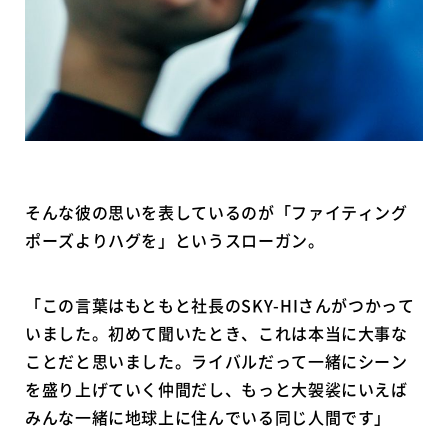
そんな彼の思いを表しているのが「ファイティング
ポーズよりハグを」というスローガン。
「この言葉はもともと社長のSKY-HIさんがつかって
いました。初めて聞いたとき、これは本当に大事な
ことだと思いました。ライバルだって一緒にシーン
を盛り上げていく仲間だし、もっと大袈裟にいえば
みんな一緒に地球上に住んでいる同じ人間です」