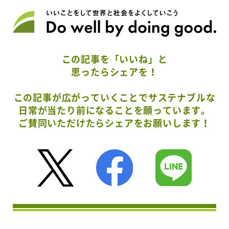
この記事を「いいね」と
思ったらシェアを！
この記事が広がっていくことでサステナブルな
日常が当たり前になることを願っています。
ご賛同いただけたらシェアをお願いします！