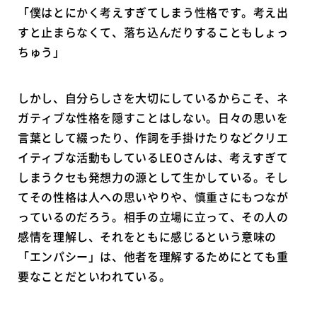
「僕はとにかく考えすぎてしまう性格です。考え出
すと止まらなくて、落ち込んだりすることもしょっ
ちゅう」
しかし、自分らしさを大切にしているからこそ、ネ
ガティブな性格を隠すことはしない。日々の思いを
言葉として綴ったり、作詞を手掛けたりなどクリエ
イティブな活動もしているLEOさんは、考えすぎて
しまうクセも発想力の源として生かしている。そし
てその性格は人への思いやりや、慎重さにもつなが
っているのだろう。相手の立場に立って、その人の
感情を理解し、それをともに感じるという意味の
「エンパシー」は、他者を理解するためにとても重
要なことだといわれている。