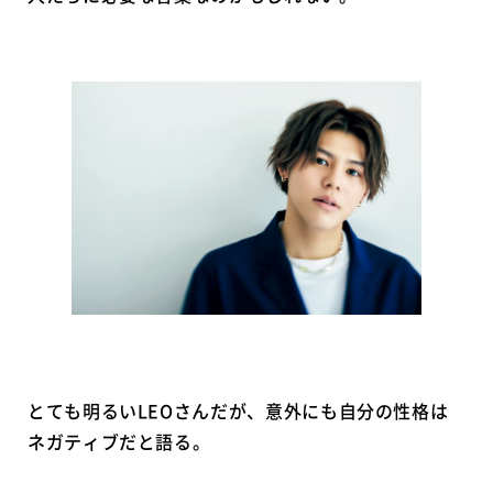
とても明るいLEOさんだが、意外にも自分の性格は
ネガティブだと語る。