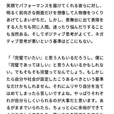
笑顔でパフォーマンスを届けてくれる彼らに対し、
明るく前向きな側面だけを想像して人物像をつくり
あげてしまいがちだ。しかし、表舞台に出て表現を
する人たちも同じ人間。迷ったり悩んだりすること
も当然ある。そしてポジティブ思考がよくて、ネガ
ティブ思考が悪いという基準はどこにもない。
「『完璧でいたい』と思う人もいるだろうし、僕に
『完璧であってほしい』と思う人もいるかもしれな
い。でもそもそも完璧ってなんでしょう。もしかし
たら自分や社会が設定したこうあるべきという基準
なだけかもしれません。それにムリやり自分を当て
はめてしまったら苦しいですよね。やっぱりそれぞ
れが自分らしくいられるのが大事だと思います。あ
るがままでいられたら、ちょっと心に余裕ができて