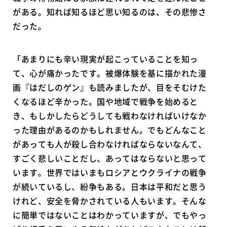
がある。知れば知るほど思い知るのは、その悲惨さ
だった。
「あまりにも辛い現実が起こっていることを知っ
て、心が痛かったです。被爆体験を基に描かれた漫
画『はだしのゲン』も読みましたが、目をそむけた
くなるほど辛かった。国や地域で戦争を始めると
き、もしかしたらどうしても戦わなければいけなか
った理由があるのかもしれません。でもどんなこと
があっても人が殺し合わなければならないなんて、
すごく悲しいことだし、あってはならないと思って
います。世界ではいまもロシアとウクライナの戦争
が続いているし、紛争もある。日本は平和だと思う
けれど、安全を脅かされている人もいます。そんな
に簡単ではないことはわかっていますが、でもやっ