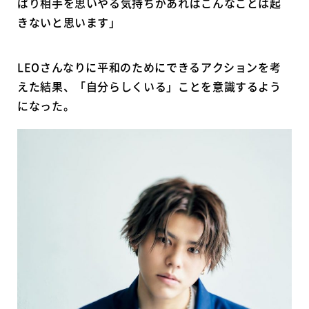
ぱり相手を思いやる気持ちがあればこんなことは起
きないと思います」
LEOさんなりに平和のためにできるアクションを考
えた結果、「自分らしくいる」ことを意識するよう
になった。