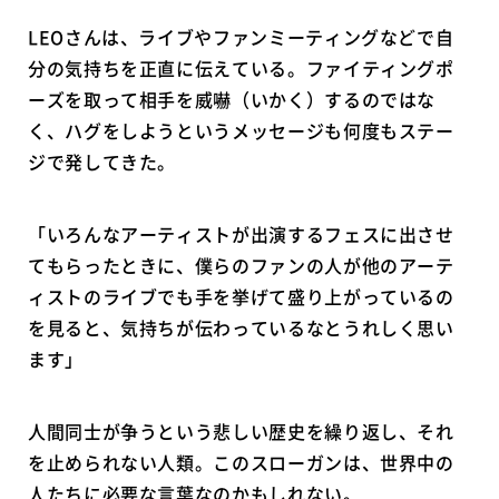
LEOさんは、ライブやファンミーティングなどで自
分の気持ちを正直に伝えている。ファイティングポ
ーズを取って相手を威嚇（いかく）するのではな
く、ハグをしようというメッセージも何度もステー
ジで発してきた。
「いろんなアーティストが出演するフェスに出させ
てもらったときに、僕らのファンの人が他のアーテ
ィストのライブでも手を挙げて盛り上がっているの
を見ると、気持ちが伝わっているなとうれしく思い
ます」
人間同士が争うという悲しい歴史を繰り返し、それ
を止められない人類。このスローガンは、世界中の
人たちに必要な言葉なのかもしれない。