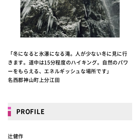
「冬になると氷瀑になる滝。人が少ない冬に見に行
きます。道中は15分程度のハイキング。自然のパワ
ーをもらえる、エネルギッシュな場所です」
名西郡神山町上分江田
PROFILE
辻健作