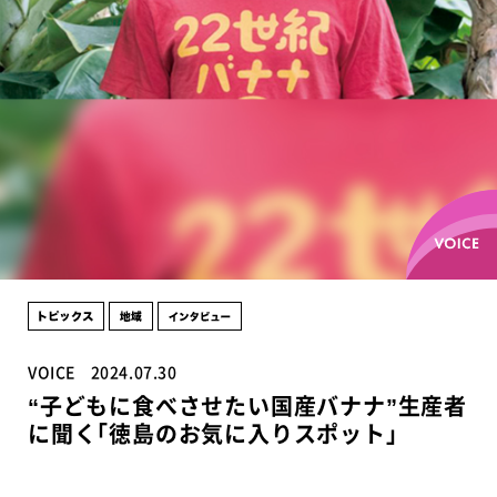
VOICE
2024.07.30
“子どもに食べさせたい国産バナナ”生産者
に聞く｢徳島のお気に入りスポット」