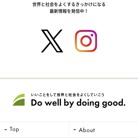
世界と社会をよくするきっかけになる
最新情報を発信中！