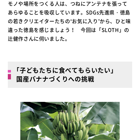
モノや場所をつくる人は、つねにアンテナを張って
あらゆることを吸収しています。SDGs先進県・徳島
の若きクリエイターたちの“お気に入り”から、ひと味
違った徳島を感じましょう！ 今回は「SLOTH」の
辻健作さんに伺いました。
｢子どもたちに食べてもらいたい｣
国産バナナづくりへの挑戦