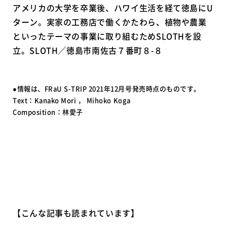
アメリカの大学を卒業後、ハワイ生活を経て徳島にU
ターン。実家の工務店で働くかたわら、植物や農業
といったテーマの事業に取り組むためSLOTHを設
立。SLOTH／徳島市南佐古７番町８-８
●情報は、FRaU S-TRIP 2021年12月号発売時点のものです。
Text：Kanako Mori ， Mihoko Koga
Composition：林愛子
【こんな記事も読まれています】