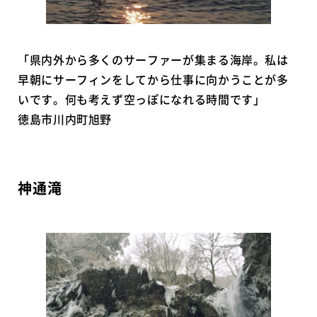
「県内外から多くのサーファーが集まる海岸。私は
早朝にサーフィンをしてから仕事に向かうことが多
いです。何も考えず空っぽになれる時間です」
徳島市川内町旭野
神通滝