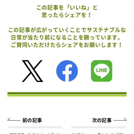
この記事を「いいね」と
思ったらシェアを！
この記事が広がっていくことでサステナブルな
日常が当たり前になることを願っています。
ご賛同いただけたらシェアをお願いします！
前の記事
次の記事