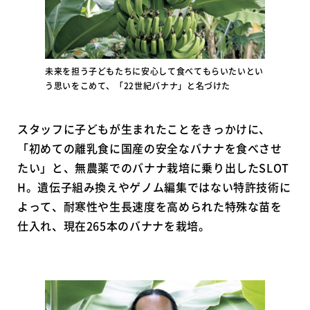
未来を担う子どもたちに安心して食べてもらいたいとい
う思いをこめて、「22世紀バナナ」と名づけた
スタッフに子どもが生まれたことをきっかけに、
「初めての離乳食に国産の安全なバナナを食べさせ
たい」と、無農薬でのバナナ栽培に乗り出したSLOT
H。遺伝子組み換えやゲノム編集ではない特許技術に
よって、耐寒性や生長速度を高められた特殊な苗を
仕入れ、現在265本のバナナを栽培。