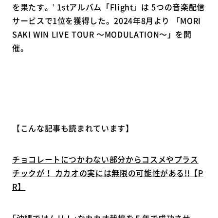
を果たす。’ 1stアルバム「Flight」は 5つの音楽配信
サービスで1位を獲得した。2024年8月より 「MORI
SAKI WIN LIVE TOUR ～MODULATION～」を開
催。
【こんな記事も読まれています】
チョコレートにつかわない部分からコスメやプラス
チックが！ カカオの実には無限の可能性がある!!【P
R】