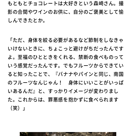
もともとチョコレートは大好きという森崎さん。撮
影の合間やワインのお供に、自分のご褒美として愉
しんできたとか。
「ただ、身体を絞る必要があるなど節制をしなきゃ
いけないときに、ちょこっと避けがちだったんです
よ。至福のひとときをくれる、禁断の食べものって
いう感覚だったんです。でもフルーツからできてい
ると知ったことで、『バナナやパインと同じ、南国
のフルーツなんじゃん！ 身体にいいことがいっぱ
いあるんだ』と、すっかりイメージが変わりまし
た。これからは、罪悪感を抱かずに食べられます
（笑）」