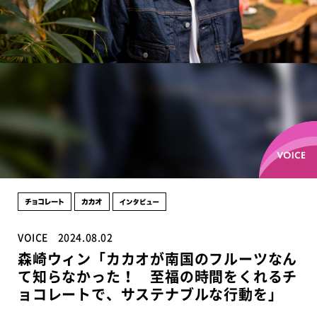
VOICE
2024.08.02
森崎ウィン「カカオが南国のフルーツなん
て知らなかった！ 至福の時間をくれるチ
ョコレートで、サステナブルな行動を」