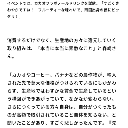
イベントでは、カカオフラボノールドリンクを試飲。「すごくさ
わやかですね！ フルーティーな味わいで、南国出身の僕にピッ
タリ！」
消費するだけでなく、生産地の方々に還元していく
取り組みは、「本当に本当に素敵なこと」と森崎さ
ん。
「カカオやコーヒー、バナナなどの農作物が、輸入
された先で莫大な価格がつけられているにもかかわ
らず、生産地ではわずかな賃金で生産しているとい
う構図ができあがっていて、なかなか変わらない。
さらにつくっている方々自身は、自分がつくったも
のが高額で取引されていること自体を知らない、と
聞いたことがあり、すごく悲しかったんです。『先