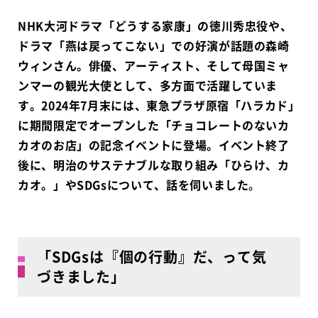
NHK大河ドラマ「どうする家康」の徳川秀忠役や、
ドラマ「燕は戻ってこない」での好演が話題の森崎
ウィンさん。俳優、アーティスト、そして母国ミャ
ンマーの観光大使として、多方面で活躍していま
す。2024年7月末には、東急プラザ原宿「ハラカド」
に期間限定でオープンした「チョコレートのないカ
カオのお店」の記念イベントに登場。イベント終了
後に、明治のサステナブルな取り組み「ひらけ、カ
カオ。」やSDGsについて、話を伺いました
。
「SDGsは『個の行動』だ、って気
づきました」