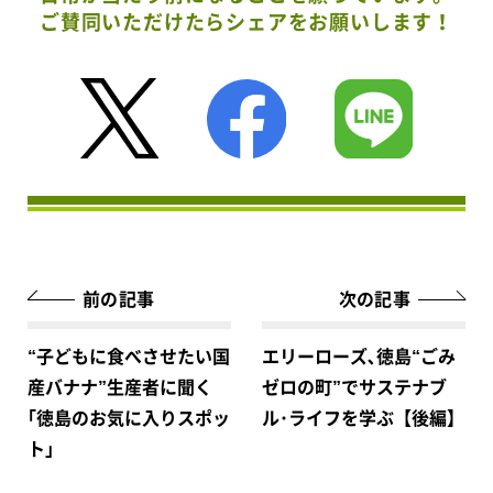
ご賛同いただけたらシェアをお願いします！
前の記事
次の記事
“子どもに食べさせたい国
エリーローズ､徳島“ごみ
産バナナ”生産者に聞く
ゼロの町”でサステナブ
｢徳島のお気に入りスポッ
ル･ライフを学ぶ【後編】
ト」