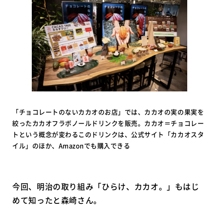
「チョコレートのないカカオのお店」では、カカオの実の果実を
絞ったカカオフラボノールドリンクを販売。カカオ＝チョコレー
トという概念が変わるこのドリンクは、公式サイト「カカオスタ
イル」のほか、Amazonでも購入できる
今回、明治の取り組み「ひらけ、カカオ。」もはじ
めて知ったと森崎さん。