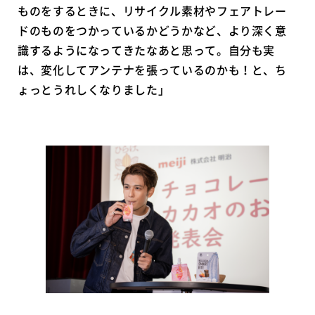
ものをするときに、リサイクル素材やフェアトレー
ドのものをつかっているかどうかなど、より深く意
識するようになってきたなあと思って。自分も実
は、変化してアンテナを張っているのかも！と、ち
ょっとうれしくなりました」