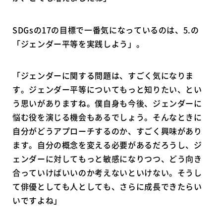
SDGsの17の目標で一番気になっているのは、5.の
「ジェンダー平等を実践しよう」。
「ジェンダーに関する問題は、すごく気になりま
す。ジェンダー平等についてもっと知りたい、とい
う思いがありますね。僕自身も今後、ジェンダーに
悩む役を演じる機会もあるでしょう。そんなときに
自分がどうアプローチするのか、すごく興味があり
ます。自分の概念を変える必要があるだろうし、ジ
ェンダーに対してもっと敏感になりつつ、どう向き
合っていけばいいのか考えないといけない。そうし
て俳優としても人としても、さらに成長できたらい
いですよね」