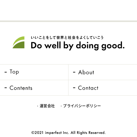
・運営会社
・プライバシーポリシー