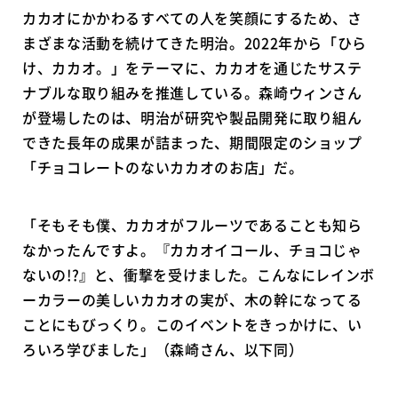
カカオにかかわるすべての人を笑顔にするため、さ
まざまな活動を続けてきた明治。2022年から「ひら
け、カカオ。」をテーマに、カカオを通じたサステ
ナブルな取り組みを推進している。森崎ウィンさん
が登場したのは、明治が研究や製品開発に取り組ん
できた長年の成果が詰まった、期間限定のショップ
「チョコレートのないカカオのお店」だ。
「そもそも僕、カカオがフルーツであることも知ら
なかったんですよ。『カカオイコール、チョコじゃ
ないの!?』と、衝撃を受けました。こんなにレインボ
ーカラーの美しいカカオの実が、木の幹になってる
ことにもびっくり。このイベントをきっかけに、い
ろいろ学びました」（森崎さん、以下同）