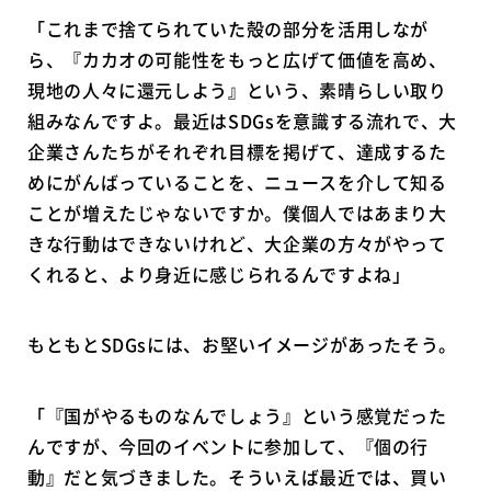
「これまで捨てられていた殻の部分を活用しなが
ら、『カカオの可能性をもっと広げて価値を高め、
現地の人々に還元しよう』という、素晴らしい取り
組みなんですよ。最近はSDGsを意識する流れで、大
企業さんたちがそれぞれ目標を掲げて、達成するた
めにがんばっていることを、ニュースを介して知る
ことが増えたじゃないですか。僕個人ではあまり大
きな行動はできないけれど、大企業の方々がやって
くれると、より身近に感じられるんですよね」
もともとSDGsには、お堅いイメージがあったそう。
「『国がやるものなんでしょう』という感覚だった
んですが、今回のイベントに参加して、『個の行
動』だと気づきました。そういえば最近では、買い