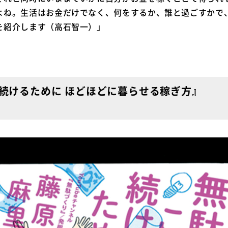
よね。生活はお金だけでなく、何をするか、誰と過ごすかで
を紹介します（高石智一）」
続けるために ほどほどに暮らせる稼ぎ方』