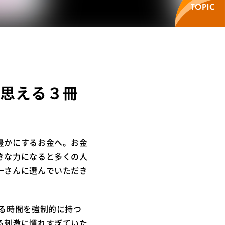
思える３冊
豊かにするお金へ。お金
きな力になると多くの人
一さんに選んでいただき
る時間を強制的に持つ
る刺激に慣れすぎていた