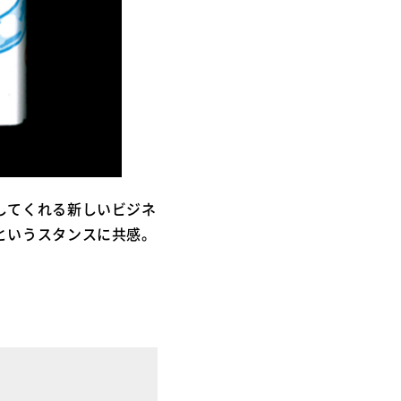
してくれる新しいビジネ
というスタンスに共感。