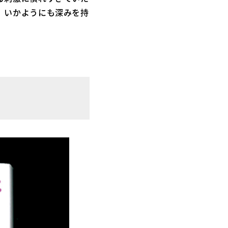
、いかようにも深みを持