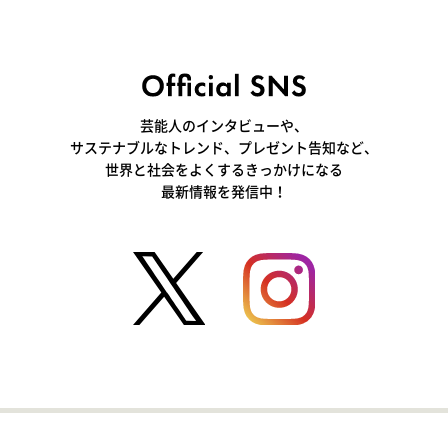
芸能人のインタビューや、
サステナブルなトレンド、プレゼント告知など、
世界と社会をよくするきっかけになる
最新情報を発信中！