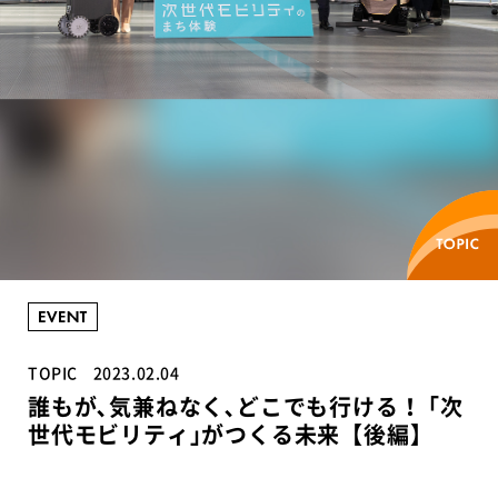
TOPIC
2023.02.04
誰もが､気兼ねなく､どこでも行ける！ ｢次
世代モビリティ｣がつくる未来【後編】