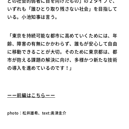
どの社会的弱者に目を向けたもの」の２タイプで、
いずれも「誰ひとり取り残さない社会」を目指して
いる。小池知事は言う。
「東京を持続可能な都市に高めていくためには、年
齢、障害の有無にかかわらず、誰もが安心して自由
に移動できることが大切。そのために東京都は、都
市が抱える課題の解決に向け、多様かつ新たな技術
の導入を進めているのです！」
ーー前編はこちらーー
photo：松井雄希、text:奥津圭介