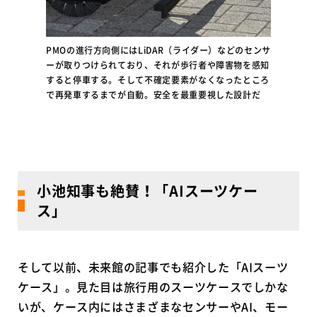
PMOの進行方向側にはLiDAR（ライダー）などのセンサ
ーが取りつけられており、それが歩行者や障害物を感知
すると停車する。そして不確定要素がなくなったところ
で再発車するまでが自動。安全を最重要視した設計だ
小池知事も絶賛！「AIスーツケー
ス」
そして以前、未来館の記事でも紹介した「AIスーツ
ケース」。見た目は旅行用のスーツケースでしかな
いが、ケース内にはさまざまなセンサーやAI、モー