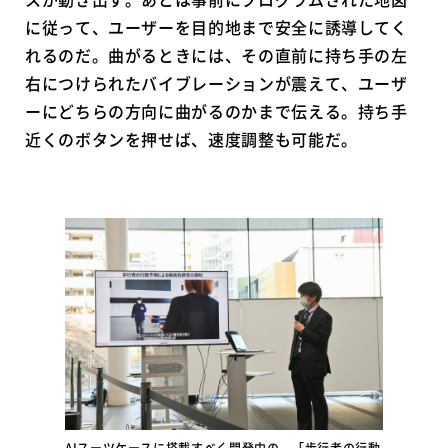
に従って、ユーザーを目的地まで安全に誘導してく
れるのだ。曲がるときには、その直前に持ち手の左
右につけられたバイブレーションが震えて、ユーザ
ーにどちらの方向に曲がるのかまで伝える。持ち手
近くのボタンを押せば、速度調整も可能だ。