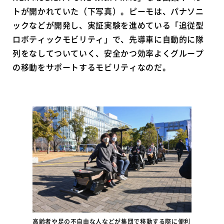
トが開かれていた（下写真）。ピーモは、パナソニ
ックなどが開発し、実証実験を進めている「追従型
ロボティックモビリティ」で、先導車に自動的に隊
列をなしてついていく、安全かつ効率よくグループ
の移動をサポートするモビリティなのだ。
高齢者や足の不自由な人などが集団で移動する際に便利