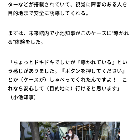
ターなどが搭載されていて、視覚に障害のある人を
目的地まで安全に誘導してくれる。
まずは、未来館内で小池知事がこのケースに“導かれ
る”体験をした。
「ちょっとドキドキでしたが『導かれている』とい
う感じがありました。『ボタンを押してください』
とか（ケースが）しゃべってくれたんですよ！ こ
れなら安心して（目的地に）行けると思います」
（小池知事）