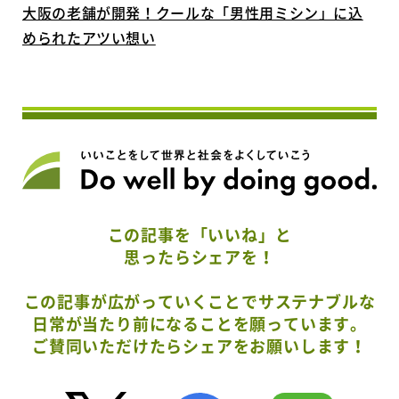
大阪の老舗が開発！クールな「男性用ミシン」に込
められたアツい想い
この記事を「いいね」と
思ったらシェアを！
この記事が広がっていくことでサステナブルな
日常が当たり前になることを願っています。
ご賛同いただけたらシェアをお願いします！