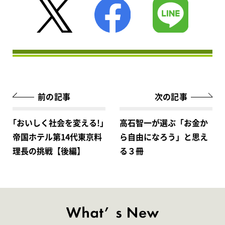
前の記事
次の記事
｢おいしく社会を変える!｣
高石智一が選ぶ「お金か
帝国ホテル第14代東京料
ら自由になろう」と思え
理長の挑戦【後編】
る３冊