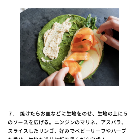
７. 焼けたらお皿などに生地をのせ、生地の上に５
のソースを広げる。ニンジンのマリネ、アスパラ、
スライスしたリンゴ、好みでベビーリーフやハーブ