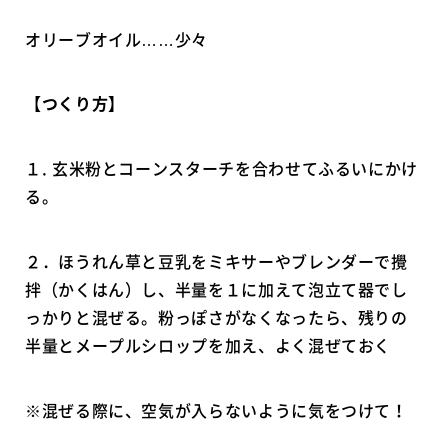
オリーブオイル……少々
【つくり方】
１. 玄米粉とコーンスターチを合わせてふるいにかけ
る。
２．ほうれん草と豆乳をミキサーやブレンダーで攪
拌（かくはん）し、半量を１に加えて泡立て器でし
っかりと混ぜる。粉っぽさがなくなったら、残りの
半量とメープルシロップを加え、よく混ぜておく
※混ぜる際に、空気が入らないように気をつけて！