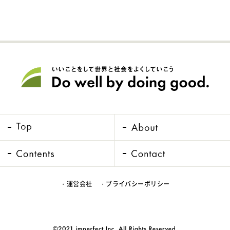
・運営会社
・プライバシーポリシー