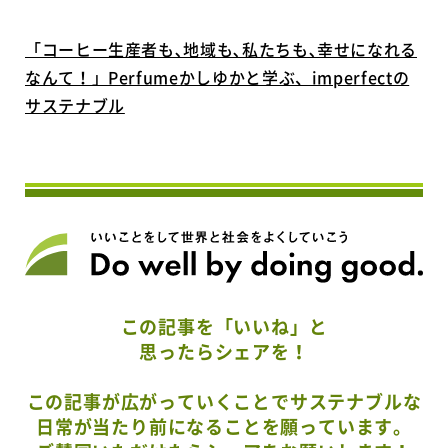
「コーヒー生産者も､地域も､私たちも､幸せになれる
なんて！」Perfumeかしゆかと学ぶ、imperfectの
サステナブル
この記事を「いいね」と
思ったらシェアを！
この記事が広がっていくことでサステナブルな
日常が当たり前になることを願っています。