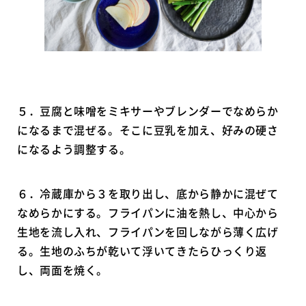
５．豆腐と味噌をミキサーやブレンダーでなめらか
になるまで混ぜる。そこに豆乳を加え、好みの硬さ
になるよう調整する。
６．冷蔵庫から３を取り出し、底から静かに混ぜて
なめらかにする。フライパンに油を熱し、中心から
生地を流し入れ、フライパンを回しながら薄く広げ
る。生地のふちが乾いて浮いてきたらひっくり返
し、両面を焼く。