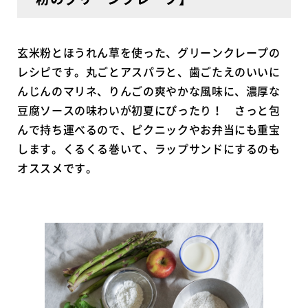
玄米粉とほうれん草を使った、グリーンクレープの
レシピです。丸ごとアスパラと、歯ごたえのいいに
んじんのマリネ、りんごの爽やかな風味に、濃厚な
豆腐ソースの味わいが初夏にぴったり！ さっと包
んで持ち運べるので、ピクニックやお弁当にも重宝
します。くるくる巻いて、ラップサンドにするのも
オススメです。