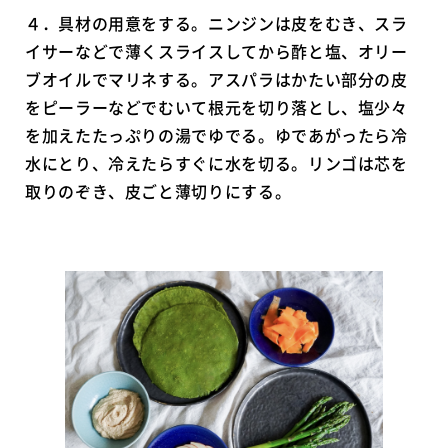
４．具材の用意をする。ニンジンは皮をむき、スラ
イサーなどで薄くスライスしてから酢と塩、オリー
ブオイルでマリネする。アスパラはかたい部分の皮
をピーラーなどでむいて根元を切り落とし、塩少々
を加えたたっぷりの湯でゆでる。ゆであがったら冷
水にとり、冷えたらすぐに水を切る。リンゴは芯を
取りのぞき、皮ごと薄切りにする。