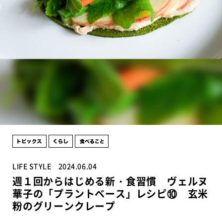
LIFE STYLE
2024.06.04
週１回からはじめる新・食習慣 ヴェルヌ
華子の「プラントベース」レシピ⑩ 玄米
粉のグリーンクレープ