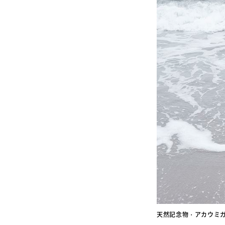
天然記念物・アカウミ