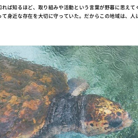
知れば知るほど、取り組みや活動という言葉が野暮に思えて
って身近な存在を大切に守っていた。だからこの地域は、人