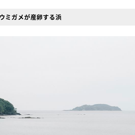
ウミガメが産卵する浜