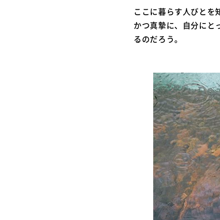
ここに暮らす人びとを
かつ真摯に、自分にと
るのだろう。