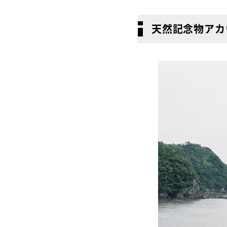
天然記念物アカ