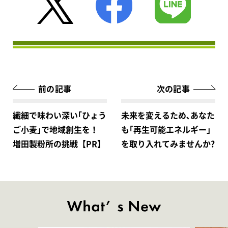
前の記事
次の記事
繊細で味わい深い｢ひょう
未来を変えるため､あなた
ご小麦｣で地域創生を！
も｢再生可能エネルギー｣
増田製粉所の挑戦【PR】
を取り入れてみませんか?