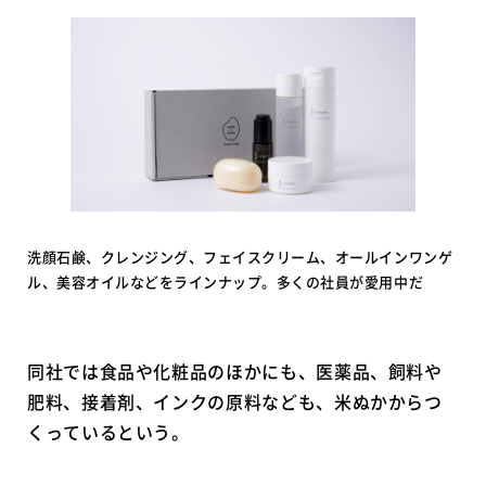
洗顔石鹸、クレンジング、フェイスクリーム、オールインワンゲ
ル、美容オイルなどをラインナップ。多くの社員が愛用中だ
同社では食品や化粧品のほかにも、医薬品、飼料や
肥料、接着剤、インクの原料なども、米ぬかからつ
くっているという。