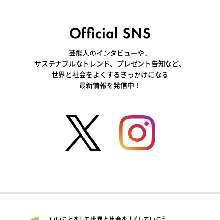
芸能人のインタビューや、
サステナブルなトレンド、プレゼント告知など、
世界と社会をよくするきっかけになる
最新情報を発信中！