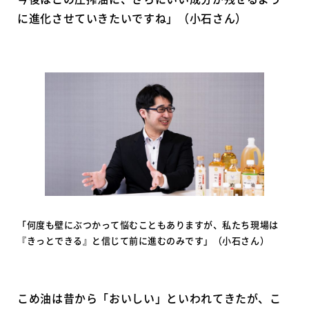
に進化させていきたいですね」（小石さん）
「何度も壁にぶつかって悩むこともありますが、私たち現場は
『きっとできる』と信じて前に進むのみです」（小石さん）
こめ油は昔から「おいしい」といわれてきたが、こ