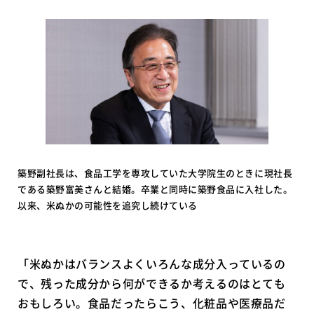
築野副社長は、食品工学を専攻していた大学院生のときに現社長
である築野富美さんと結婚。卒業と同時に築野食品に入社した。
以来、米ぬかの可能性を追究し続けている
「米ぬかはバランスよくいろんな成分入っているの
で、残った成分から何ができるか考えるのはとても
おもしろい。食品だったらこう、化粧品や医療品だ