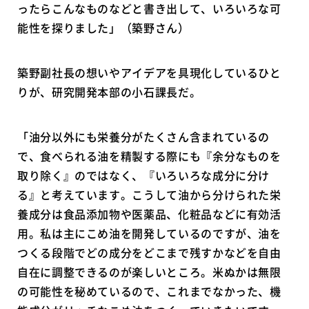
ったらこんなものなどと書き出して、いろいろな可
能性を探りました」（築野さん）
築野副社長の想いやアイデアを具現化しているひと
りが、研究開発本部の小石課長だ。
「油分以外にも栄養分がたくさん含まれているの
で、食べられる油を精製する際にも『余分なものを
取り除く』のではなく、『いろいろな成分に分け
る』と考えています。こうして油から分けられた栄
養成分は食品添加物や医薬品、化粧品などに有効活
用。私は主にこめ油を開発しているのですが、油を
つくる段階でどの成分をどこまで残すかなどを自由
自在に調整できるのが楽しいところ。米ぬかは無限
の可能性を秘めているので、これまでなかった、機