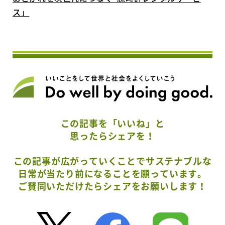
ス」
この記事を「いいね」と
思ったらシェアを！
この記事が広がっていくことでサステナブルな
日常が当たり前になることを願っています。
ご賛同いただけたらシェアをお願いします！