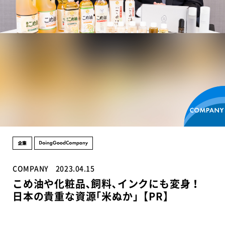
COMPANY
2023.04.15
こめ油や化粧品､飼料､インクにも変身！
日本の貴重な資源｢米ぬか｣【PR】