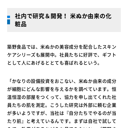
社内で研究＆開発！ 米ぬか由来の化
粧品
築野食品では、米ぬかの美容成分を配合したスキン
ケアシリーズも展開中。社員たちに好評で、ギフト
として人にあげるととても喜ばれるという。
「かなりの設備投資をおこない、米ぬか由来の成分
が細胞にどんな影響を与えるかを調べています。恒
温恒湿の部屋をつくって、協力を申し出てくれた社
員たちの肌を測定。こうした研究は外部に頼む企業
が多いようですが、当社は『自分たちでやるのが当
たり前』と考えているんです。まずは自社で試して