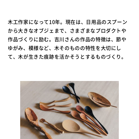
木工作家になって10年。現在は、日用品のスプーン
から大きなオブジェまで、さまざまなプロダクトや
作品づくりに励む。吉川さんの作品の特徴は、節や
ゆがみ、模様など、木そのものの特性を大切にし
て、木が生きた痕跡を活かそうとするものづくり。