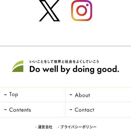
・運営会社
・プライバシーポリシー