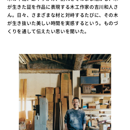
が生きた証を作品に表現する木工作家の吉川和人さ
ん。日々、さまざまな材と対峙するたびに、その木
が生き抜いた美しい時間を実感するという。ものづ
くりを通して伝えたい思いを聞いた。