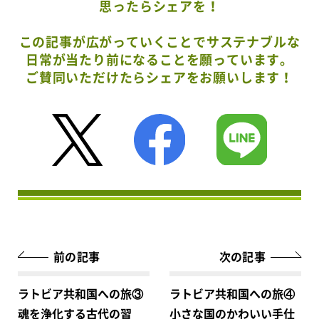
思ったらシェアを！
この記事が広がっていくことでサステナブルな
日常が当たり前になることを願っています。
ご賛同いただけたらシェアをお願いします！
前の記事
次の記事
ラトビア共和国への旅③
ラトビア共和国への旅④
魂を浄化する古代の習
小さな国のかわいい手仕