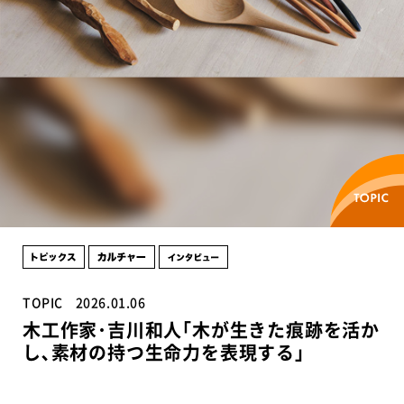
TOPIC
2026.01.06
木工作家･吉川和人｢木が生きた痕跡を活か
し､素材の持つ生命力を表現する｣