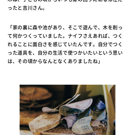
ったと吉川さん。
「家の裏に森や池があり、そこで遊んで、木を削っ
て何かつくっていました。ナイフさえあれば、つく
れることに面白さを感じていたんです。自分でつく
った道具を、自分の生活で使つかいたいという思い
は、その頃からなんとなくありましたね」