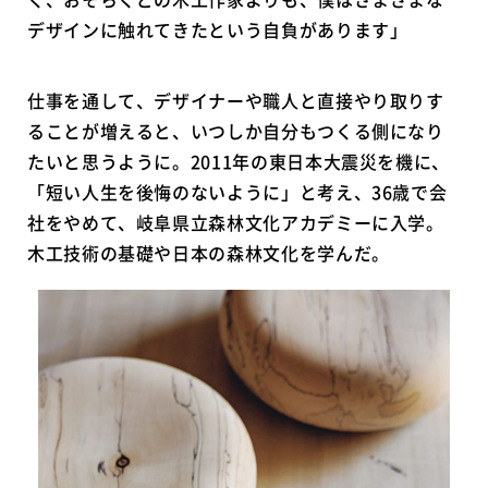
デザインに触れてきたという自負があります」
仕事を通して、デザイナーや職人と直接やり取りす
ることが増えると、いつしか自分もつくる側になり
たいと思うように。2011年の東日本大震災を機に、
「短い人生を後悔のないように」と考え、36歳で会
社をやめて、岐阜県立森林文化アカデミーに入学。
木工技術の基礎や日本の森林文化を学んだ。