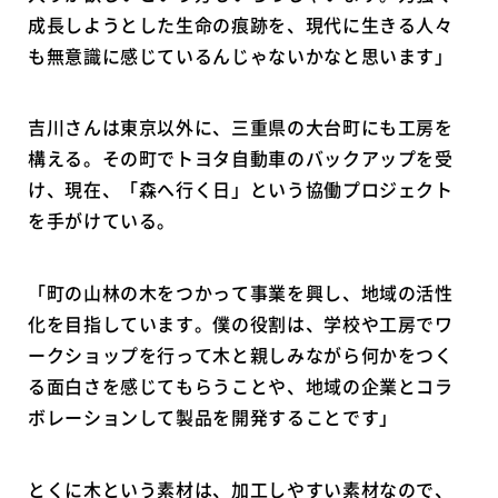
成長しようとした生命の痕跡を、現代に生きる人々
も無意識に感じているんじゃないかなと思います」
吉川さんは東京以外に、三重県の大台町にも工房を
構える。その町でトヨタ自動車のバックアップを受
け、現在、「森へ行く日」という協働プロジェクト
を手がけている。
「町の山林の木をつかって事業を興し、地域の活性
化を目指しています。僕の役割は、学校や工房でワ
ークショップを行って木と親しみながら何かをつく
る面白さを感じてもらうことや、地域の企業とコラ
ボレーションして製品を開発することです」
とくに木という素材は、加工しやすい素材なので、