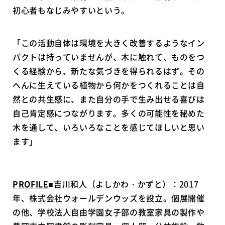
初心者もなじみやすいという。
「この活動自体は環境を大きく改善するようなイン
パクトは持っていませんが、木に触れて、ものをつ
くる経験から、新たな気づきを得られるはず。その
へんに生えている植物から何かをつくれることは自
然との共生感に、また自分の手で生み出せる喜びは
自己肯定感につながります。多くの可能性を秘めた
木を通して、いろいろなことを感じてほしいと思い
ます」
PROFILE
■吉川和人（よしかわ・かずと）：2017
年、株式会社ウォールデンウッズを設立。個展開催
の他、学校法人自由学園女子部の教室家具の製作や