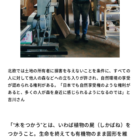
北欧では土地の所有者に損害を与えないことを条件に、すべての
人に対して他人の森などへの立ち入りが許され、自然環境の享受
が認められる権利がある。「日本でも自然享受権のような権利が
あると、多くの人が森を身近に感じられるようになるのでは」と
吉川さん
「“木をつかう”とは、いわば植物の屍（しかばね）を
つかうこと。生命を終えても有機物のまま固形を維