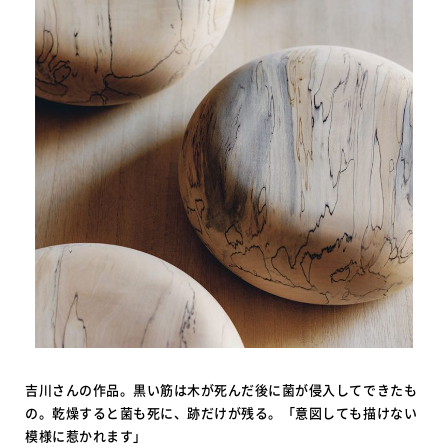
吉川さんの作品。黒い筋は木が死んだ後に菌が侵入してできたも
の。乾燥すると菌も死に、跡だけが残る。「意図しても描けない
模様に惹かれます」