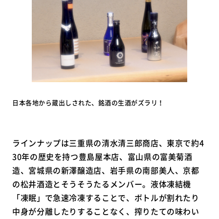
日本各地から蔵出しされた、銘酒の生酒がズラリ！
ラインナップは三重県の清水清三郎商店、東京で約4
30年の歴史を持つ豊島屋本店、富山県の富美菊酒
造、宮城県の新澤醸造店、岩手県の南部美人、京都
の松井酒造とそうそうたるメンバー。液体凍結機
「凍眠」で急速冷凍することで、ボトルが割れたり
中身が分離したりすることなく、搾りたての味わい