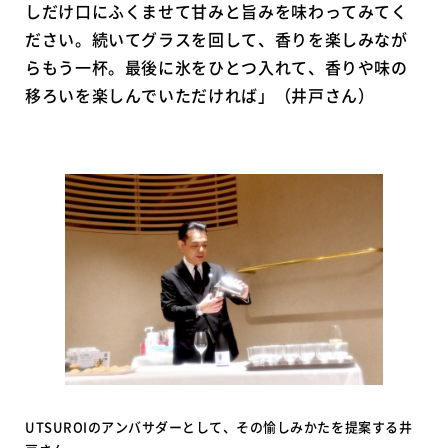
しだけ口にふくませて甘みと旨みを味わってみてく
ださい。続いてグラスを回して、香りを楽しみなが
らもう一杯。最後に氷をひとつ入れて、香りや味の
移ろいを楽しんでいただければ」（井戸さん）
UTSUROIのアンバサダーとして、その愉しみかたを提案する井