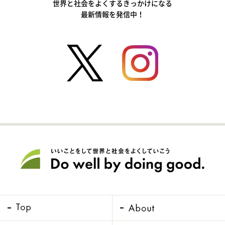
世界と社会をよくするきっかけになる
最新情報を発信中！