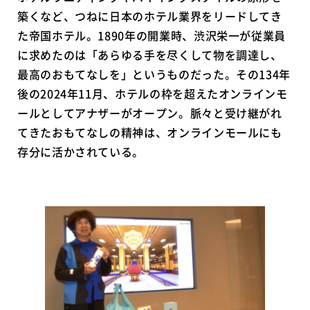
築くなど、つねに日本のホテル業界をリードしてき
た帝国ホテル。1890年の開業時、渋沢栄一が従業員
に求めたのは「あらゆる手を尽くして物を調達し、
最高のおもてなしを」というものだった。その134年
後の2024年11月、ホテルの枠を超えたオンラインモ
ールとしてアナザーがオープン。脈々と受け継がれ
てきたおもてなしの精神は、オンラインモールにも
存分に活かされている。