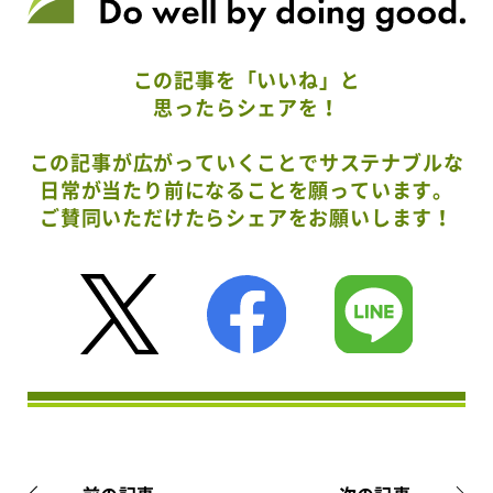
この記事を「いいね」と
思ったらシェアを！
この記事が広がっていくことでサステナブルな
日常が当たり前になることを願っています。
ご賛同いただけたらシェアをお願いします！