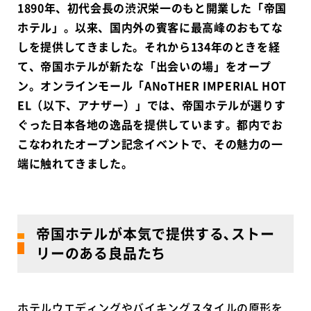
1890年、初代会長の渋沢栄一のもと開業した「帝国
ホテル」。以来、国内外の賓客に最高峰のおもてな
しを提供してきました。それから134年のときを経
て、帝国ホテルが新たな「出会いの場」をオープ
ン。オンラインモール「ANoTHER IMPERIAL HOT
EL（以下、アナザー）」では、帝国ホテルが選りす
ぐった日本各地の逸品を提供しています。都内でお
こなわれたオープン記念イベントで、その魅力の一
端に触れてきました。
帝国ホテルが本気で提供する､ストー
リーのある良品たち
ホテルウエディングやバイキングスタイルの原形を