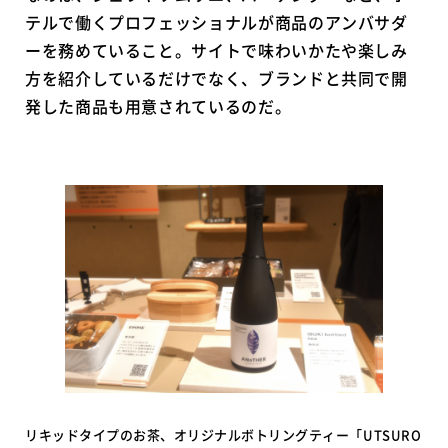
テルで働くプロフェッショナルが商品のアンバサダ
ーを務めていること。サイトで味わいかたや楽しみ
方を紹介しているだけでなく、ブランドと共同で開
発した商品も用意されているのだ。
リキッドタイプのお茶、オリジナルボトリングティー「UTSURO