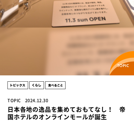
TOPIC
2024.12.30
日本各地の逸品を集めておもてなし！ 帝
国ホテルのオンラインモールが誕生