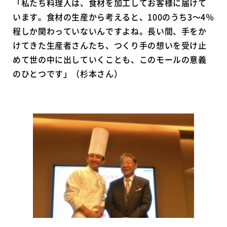
「私たち料理人は、食材を加工してお客様に届けて
います。食材の生産から考えると、100のうち3〜4％
程しか関わっていないんですよね。長い間、手をか
けてきた生産者さんたち、つくり手の想いを受け止
めて世の中に出していくことも、このモールの意義
のひとつです」（杉本さん）