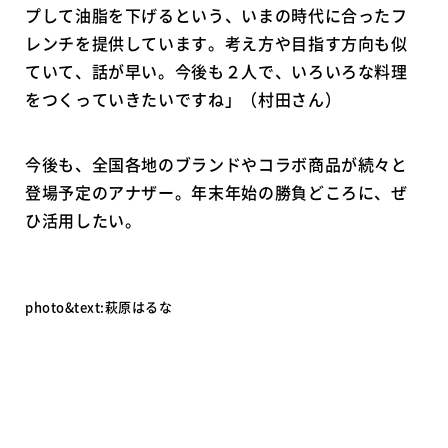
プして油脂を下げるという、いまの時代に合ったフ
レンチを提供しています。考え方や目指す方向も似
ていて、話が早い。今後も２人で、いろいろな料理
をつくっていきたいですね」（村田さん）
今後も、全国各地のブランドやコラボ商品が続々と
登場予定のアナザー。年末年始の勝負どころに、ぜ
ひ活用したい。
photo&text:萩原はるな