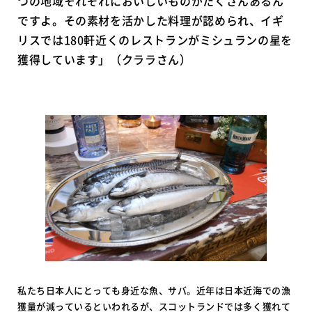
つの地域それぞれにおいしいものがたくさんあるん
ですよ。その素材を活かした料理が認められ、イギ
リスでは180軒近くのレストランがミシュランの星を
獲得しています」（クララさん）
私たち日本人にとっても身近な魚、サバ。近年は日本近海での漁
獲量が減っているといわれるが、スコットランドでは多く獲れて