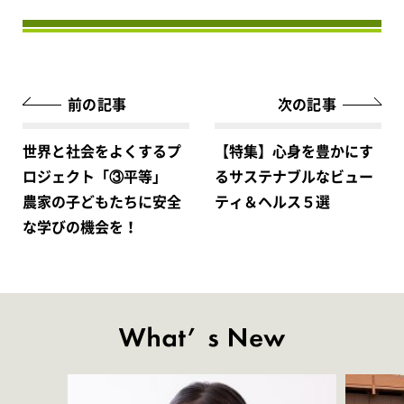
前の記事
次の記事
世界と社会をよくするプ
【特集】心身を豊かにす
ロジェクト「③平等」
るサステナブルなビュー
農家の子どもたちに安全
ティ＆ヘルス５選
な学びの機会を！