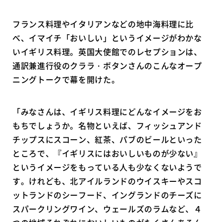
フランス料理やイタリアンなどの地中海料理に比
べ、イマイチ「おいしい」というイメージがわかな
いイギリス料理。英国大使館でのレセプションは、
通訳兼進行役のクララ・ボタンさんのこんなオープ
ニングトークで幕を開けた。
「みなさんは、イギリス料理にどんなイメージをお
もちでしょうか。名物といえば、フィッシュアンド
チップスにスコーン、紅茶、パブのビールといった
ところで、『イギリスにはおいしいものが少ない』
というイメージをもっている人も少なくないようで
す。けれども、北アイルランドのウイスキーやスコ
ットランドのシーフード、イングランドのチーズに
スパークリングワイン、ウェールズのラムなど、４