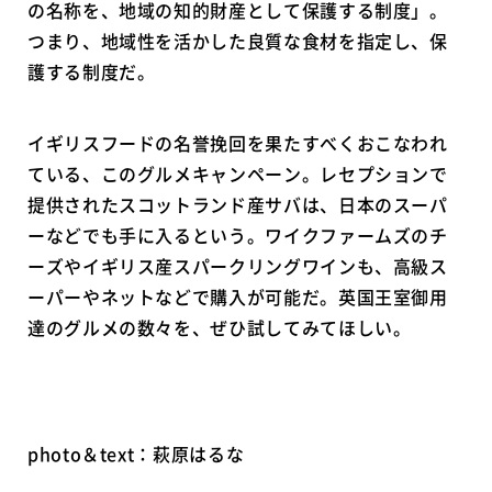
の名称を、地域の知的財産として保護する制度」。
つまり、地域性を活かした良質な食材を指定し、保
護する制度だ。
イギリスフードの名誉挽回を果たすべくおこなわれ
ている、このグルメキャンペーン。レセプションで
提供されたスコットランド産サバは、日本のスーパ
ーなどでも手に入るという。ワイクファームズのチ
ーズやイギリス産スパークリングワインも、高級ス
ーパーやネットなどで購入が可能だ。英国王室御用
達のグルメの数々を、ぜひ試してみてほしい。
photo＆text：萩原はるな