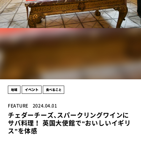
FEATURE
2024.04.01
チェダーチーズ､スパークリングワインに
サバ料理！ 英国大使館で“おいしいイギリ
ス”を体感