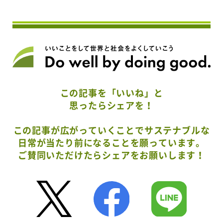
この記事を「いいね」と
思ったらシェアを！
この記事が広がっていくことでサステナブルな
日常が当たり前になることを願っています。
ご賛同いただけたらシェアをお願いします！