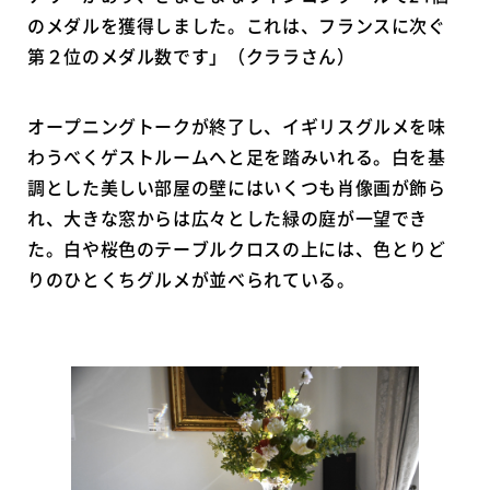
のメダルを獲得しました。これは、フランスに次ぐ
第２位のメダル数です」（クララさん）
オープニングトークが終了し、イギリスグルメを味
わうべくゲストルームへと足を踏みいれる。白を基
調とした美しい部屋の壁にはいくつも肖像画が飾ら
れ、大きな窓からは広々とした緑の庭が一望でき
た。白や桜色のテーブルクロスの上には、色とりど
りのひとくちグルメが並べられている。