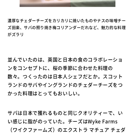
濃厚なチェダーチーズをカリカリに焼いたものやナスの味噌チー
ズ田楽、サバの照り焼き梅コリアンダーだれなど、魅力的な料理
がズラリ
並んでいたのは、英国と日本の食のコラボレーショ
ンをコンセプトに、桜の季節に合わせた料理の
数々。つくったのは日本人シェフだとか。スコット
ランドのサバやイングランドのチェダーチーズをつ
かった料理はとってもおいしい。
サバは日本で獲れるものと同じクオリティーで、い
い感じに脂がのっていた。チーズはWyke Farms
（ワイクファームズ）のエクストラ マチュア チェダ