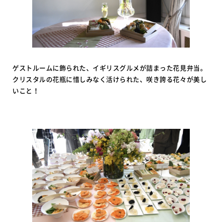
ゲストルームに飾られた、イギリスグルメが詰まった花見弁当。
クリスタルの花瓶に惜しみなく活けられた、咲き誇る花々が美し
いこと！