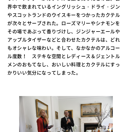
界中で飲まれているイングリッシュ・ドライ・ジン
やスコットランドのウイスキーをつかったカクテル
が次々とサーブされた。ローズマリーやシナモンを
その場であぶって香りづけし、ジンジャーエールや
アップルタイザーなどと合わせたカクテルは、どれ
もオシャレな味わい。そして、なかなかのアルコー
ル度数！ ステキな空間とレディース＆ジェントル
メンのおもてなし、おいしい料理とカクテルにすっ
かりいい気分になってしまった。