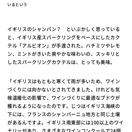
いるという
イギリスのシャンパン？ といぶかしく思っている
と、イギリス産スパークリングをベースにしたカク
テル「アルビオン」が手渡された。ハチミツやレモ
ン、ミントがきいた爽やかな味わいの、スッキリと
したスパークリングカクテルは、とっても美味。
「イギリスはもともと寒くて雨が多いため、ワイン
づくりには向かないとされてきました。けれども気
候温暖化の影響で、ワインづくりに最適なブドウが
穫れるようになったのです。じつはイギリス海峡の
下には、フランスのシャンパーニュ地方と同じ土壌
があるんですよ。イギリス南東部には100以上のワイ
ナリーがあり、さまざまなワインコンクールで24個