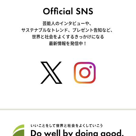
芸能人のインタビューや、
サステナブルなトレンド、プレゼント告知など、
世界と社会をよくするきっかけになる
最新情報を発信中！