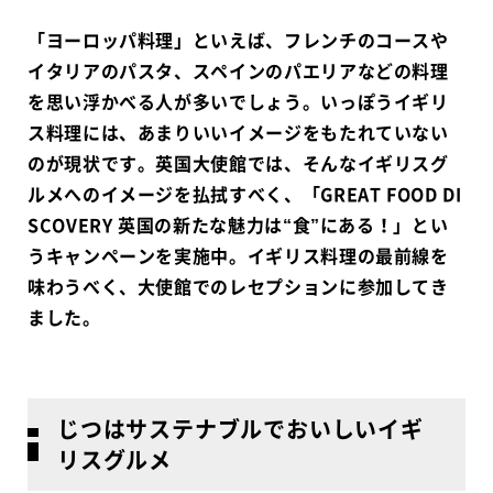
「ヨーロッパ料理」といえば、フレンチのコースや
イタリアのパスタ、スペインのパエリアなどの料理
を思い浮かべる人が多いでしょう。いっぽうイギリ
ス料理には、あまりいいイメージをもたれていない
のが現状です。英国大使館では、そんなイギリスグ
ルメへのイメージを払拭すべく、「GREAT FOOD DI
SCOVERY 英国の新たな魅力は“食”にある！」とい
うキャンペーンを実施中。イギリス料理の最前線を
味わうべく、大使館でのレセプションに参加してき
ました。
じつはサステナブルでおいしいイギ
リスグルメ