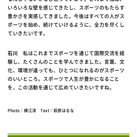
いろいろな壁を感じてきたし、スポーツのもたらす
豊かさを実感してきました。今後はすべての人がス
ポーツを始め、続けていけるように、全力を尽くし
ていきたいです。
石川
私はこれまでスポーツを通じて国際交流を経
験し、たくさんのことを学んできました。言葉、文
化、環境が違っても、ひとつになれるのがスポーツ
のいいところ。スポーツで人生が豊かになること
を、この活動を通じて広めていきたいですね。
Photo：横江淳 Text：萩原はるな