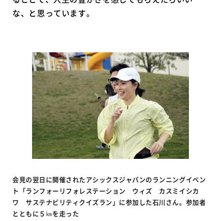
な、と思っています。
会見の翌日に開催されたアシックスジャパンのランニングイベン
ト「ランフォーリフォレステーション ウィズ カスミイシカ
ワ サステナビリティクイズラン」に参加した石川さん。参加者
とともに５㎞を走った