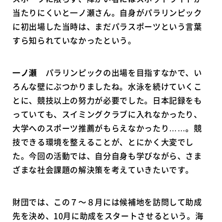
当たりにくいと一ノ瀬さん。自身がパラリンピック
に初出場した当時は、まだパラスポーツという言葉
すら知られていなかったという。
一ノ瀬
パラリンピックの出場を目指すなかで、い
ろんな壁にぶつかりましたね。水泳を続けていくこ
とに、競技以上の努力が必要でした。日本記録をも
っていても、スイミングクラブに入れなかったり、
大学へのスポーツ推薦がもらえなかったり……。競
技できる環境を整えることが、とにかく大変でし
た。今回の活動では、自分自身も学びながら、さま
ざまな社会課題の解決策を考えていきたいです。
財団では、この７～８月には候補地を訪問して助成
先を決め、10月に助成をスタートさせるという。海