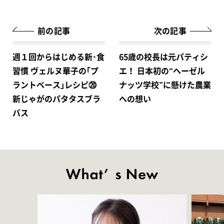
前の記事
次の記事
週１回からはじめる新･食
65歳の校長は元パティシ
習慣 ヴェルヌ華子の｢プ
エ！ 日本初の“ヘーゼル
ラントベース｣レシピ⑳
ナッツ学校”に懸けた農業
新じゃがのパタタスブラ
への想い
バス