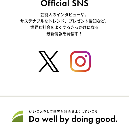
芸能人のインタビューや、
サステナブルなトレンド、プレゼント告知など、
世界と社会をよくするきっかけになる
最新情報を発信中！