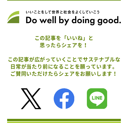
この記事を「いいね」と
思ったらシェアを！
この記事が広がっていくことでサステナブルな
日常が当たり前になることを願っています。
ご賛同いただけたらシェアをお願いします！