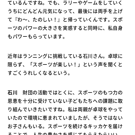
ているんですね。でも、ラリーやゲームをしていく
うちにどんどん元気になって、最後には両手を上げ
て『わ～、たのしい！』と帰っていくんです。スポ
ーツのパワーの大きさを実感すると同時に、私自身
もパワーもらっています。
近年はランニングに挑戦している石川さん。卓球に
限らず、「スポーツが楽しい！」という声を聞くと
すごくうれしくなるという。
石川
財団の活動ではとくに、スポーツのもつ力の
恩恵を十分に受けていない子どもたちへの課題に取
り組んでいきたいですね。私は両親が卓球をやって
いたので環境に恵まれていましたが、そうではない
お子さんもいる。スポーツを続けるキッカケを届け
ることで、人生の豊かさを感じてもらえたらいい