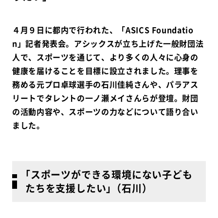
４月９日に都内で行われた、「ASICS Foundatio
n」記者発表会。アシックスが立ち上げた一般財団法
人で、スポーツを通じて、より多くの人々に心身の
健康を届けることを目標に設立されました。理事を
務める元プロ卓球選手の石川佳純さんや、パラアス
リートでタレントの一ノ瀬メイさんらが登壇。財団
の活動内容や、スポーツの力などについて語り合い
ました。
｢スポーツができる環境にない子ども
たちを支援したい｣（石川）