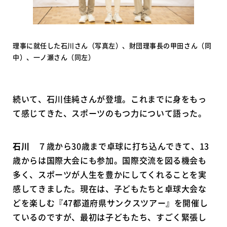
理事に就任した石川さん（写真左）、財団理事長の甲田さん（同
中）、一ノ瀬さん（同左）
続いて、石川佳純さんが登壇。これまでに身をもっ
て感じてきた、スポーツのもつ力について語った。
石川
７歳から30歳まで卓球に打ち込んできて、13
歳からは国際大会にも参加。国際交流を図る機会も
多く、スポーツが人生を豊かにしてくれることを実
感してきました。現在は、子どもたちと卓球大会な
どを楽しむ『47都道府県サンクスツアー』を開催し
ているのですが、最初は子どもたち、すごく緊張し