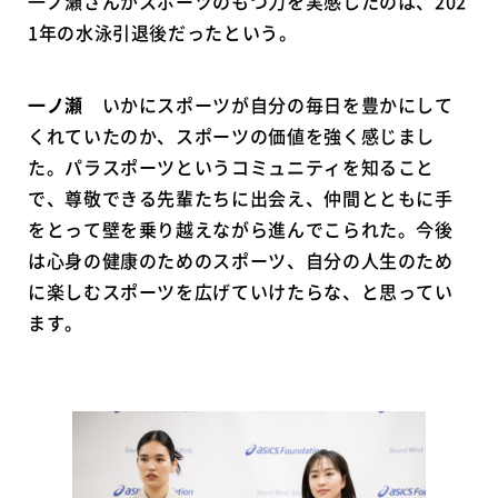
一ノ瀬さんがスポーツのもつ力を実感したのは、202
1年の水泳引退後だったという。
一ノ瀬
いかにスポーツが自分の毎日を豊かにして
くれていたのか、スポーツの価値を強く感じまし
た。パラスポーツというコミュニティを知ること
で、尊敬できる先輩たちに出会え、仲間とともに手
をとって壁を乗り越えながら進んでこられた。今後
は心身の健康のためのスポーツ、自分の人生のため
に楽しむスポーツを広げていけたらな、と思ってい
ます。