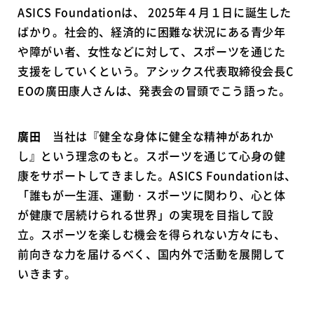
ASICS Foundationは、 2025年４月１日に誕生した
ばかり。社会的、経済的に困難な状況にある青少年
や障がい者、女性などに対して、スポーツを通じた
支援をしていくという。アシックス代表取締役会長C
EOの廣田康人さんは、発表会の冒頭でこう語った。
廣田
当社は『健全な身体に健全な精神があれか
し』という理念のもと。スポーツを通じて心身の健
康をサポートしてきました。ASICS Foundationは、
「誰もが一生涯、運動・スポーツに関わり、心と体
が健康で居続けられる世界」の実現を目指して設
立。スポーツを楽しむ機会を得られない方々にも、
前向きな力を届けるべく、国内外で活動を展開して
いきます。