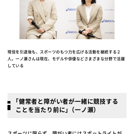
現役を引退後も、スポーツのもつ力を広げる活動を継続する２
人。一ノ瀬さんは現在、モデルや俳優などさまざまな分野で活躍
している
｢健常者と障がい者が一緒に競技する
ことを当たり前に｣（一ノ瀬）
スポーツに限らず、障がい者にはスポットライトが