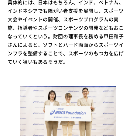
具体的には、日本はもちろん、インド、ベトナム、
インドネシアでも障がい者支援を展開し、スポーツ
大会やイベントの開催、スポーツプログラムの実
施、指導者やスポーツコンテンツの開発などもおこ
なっていくという。財団の理事長を務める甲田和子
さんによると、ソフトとハード両面からスポーツイ
ンフラを整備することで、スポーツのもつ力を広げ
ていく狙いもあるそうだ。