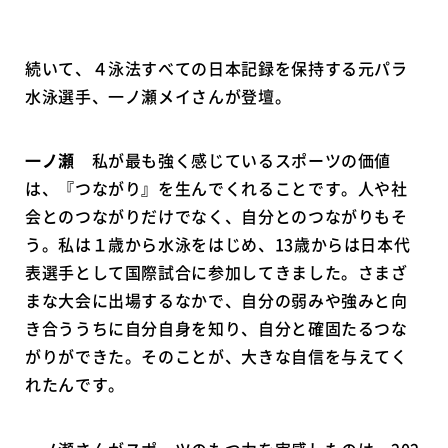
続いて、４泳法すべての日本記録を保持する元パラ
水泳選手、一ノ瀬メイさんが登壇。
一ノ瀬
私が最も強く感じているスポーツの価値
は、『つながり』を生んでくれることです。人や社
会とのつながりだけでなく、自分とのつながりもそ
う。私は１歳から水泳をはじめ、13歳からは日本代
表選手として国際試合に参加してきました。さまざ
まな大会に出場するなかで、自分の弱みや強みと向
き合ううちに自分自身を知り、自分と確固たるつな
がりができた。そのことが、大きな自信を与えてく
れたんです。