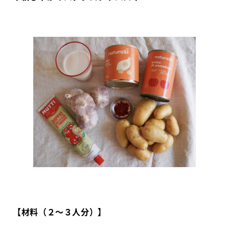
【材料（２〜３人分）】