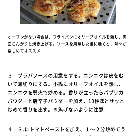
オーブンがない場合は、フライパンにオリーブオイルを熱し、両
面こんがりと焼き上げる。ソースを用意した後に焼くと、熱々が
楽しめてオススメ
３．ブラバソースの用意をする。ニンニクは皮をむ
いて薄切りにする。小鍋にオリーブオイルを熱し、
ニンニクを弱火で炒める。香りが立ったらパプリカ
パウダーと唐辛子パウダーを加え、10秒ほどサッと
炒めて香りを出す。※焦げないように注意！
４．３.にトマトペーストを加え、１〜２分炒めてう