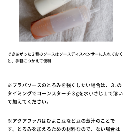
できあがった２種のソースはソースディスペンサーに入れておく
と、手軽につかえて便利
※ブラバソースのとろみを強くしたい場合は、３.の
タイミングでコーンスターチ３gを水小さじ１で溶い
て加えてください。
※アクアファバはひよこ豆など豆の煮汁のことで
す。とろみを加えるための材料なので、ない場合は