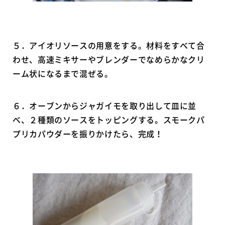
５．アイオリソースの用意をする。材料をすべて合
わせ、高速ミキサーやブレンダーでなめらかなクリ
ーム状になるまで混ぜる。
６．オーブンからジャガイモを取り出して皿に並
べ、２種類のソースをトッピングする。スモークパ
プリカパウダーを振りかけたら、完成！