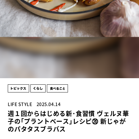
LIFE STYLE
2025.04.14
週１回からはじめる新･食習慣 ヴェルヌ華
子の｢プラントベース｣レシピ⑳ 新じゃが
のパタタスブラバス