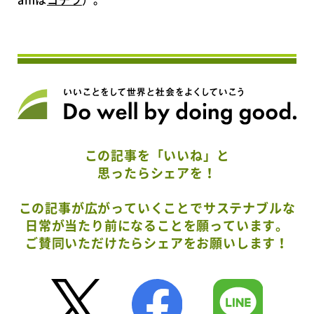
この記事を「いいね」と
思ったらシェアを！
この記事が広がっていくことでサステナブルな
日常が当たり前になることを願っています。
ご賛同いただけたらシェアをお願いします！