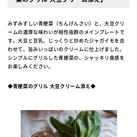
みずみずしい青梗菜（ちんげんさい）と、大豆クリ
ームの濃厚な味わいが相性抜群のメインプレートで
す。大豆と豆乳、じっくりと炒めたジャガイモを合
わせて、旨みいっぱいのクリームに仕上げました。
シンプルにグリルした青梗菜の、シャッキリ食感を
お楽しみください。
◆青梗菜のグリル 大豆クリーム添え◆