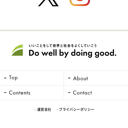
・運営会社
・プライバシーポリシー