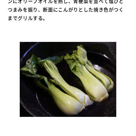
ンにオリーブオイルを熱し、青梗菜を並べて塩ひと
つまみを振り、断面にこんがりとした焼き色がつく
までグリルする。