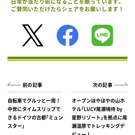
日常が当たり前になることを願っています。
ご賛同いただけたらシェアをお願いします！
前の記事
次の記事
自転車でグルッと一周！
オープンほやほやの山ホ
中世にタイムスリップで
テル｢LUCY尾瀬鳩待 by
きるドイツの古都｢ミュン
星野リゾート｣を拠点に尾
スター｣
瀬湿原でトレッキングデ
ビュー！