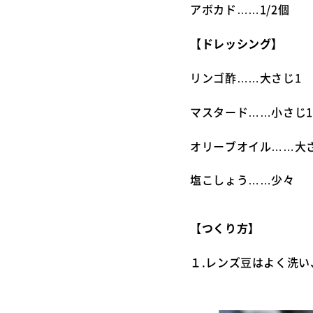
アボカド……1/2個
【ドレッシング】
リンゴ酢……大さじ1
マスタード……小さじ1
オリーブオイル……大さ
塩こしょう……少々
【つくり方】
１.レンズ豆はよく洗い