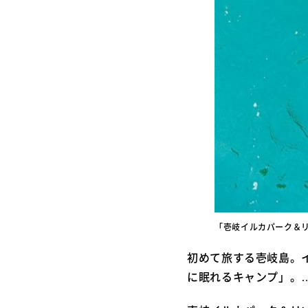
「壱岐イルカパーク＆
初めて旅する壱岐島。
に眠れるキャンプ」。…