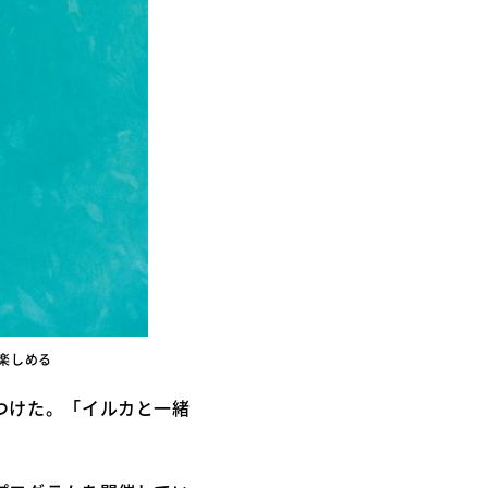
楽しめる
つけた。「イルカと一緒