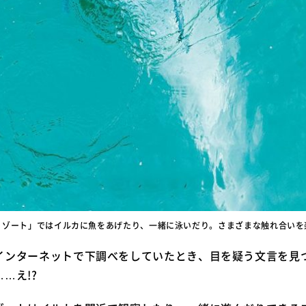
リゾート」ではイルカに魚をあげたり、一緒に泳いだり。さまざまな触れ合いを
インターネットで下調べをしていたとき、目を疑う文言を見
…え!?