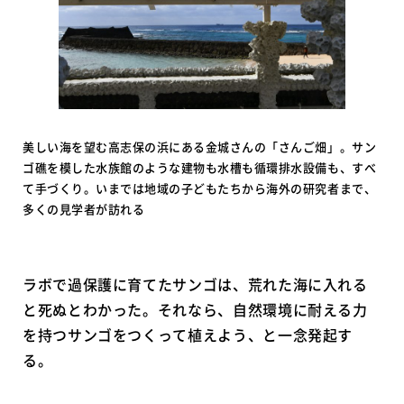
美しい海を望む高志保の浜にある金城さんの「さんご畑」。サン
ゴ礁を模した水族館のような建物も水槽も循環排水設備も、すべ
て手づくり。いまでは地域の子どもたちから海外の研究者まで、
多くの見学者が訪れる
ラボで過保護に育てたサンゴは、荒れた海に入れる
と死ぬとわかった。それなら、自然環境に耐える力
を持つサンゴをつくって植えよう、と一念発起す
る。