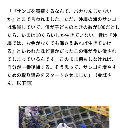
「『サンゴを養殖するなんて、バカなんじゃない
か』とまで言われました。ただ、沖縄の海のサンゴ
は激減していて、僕が子どものときの数が100だとし
たら、いまは10くらいしか生きていない。昔は『沖
縄では、お金がなくても海さえあれば生きていけ
る』といわれたほど豊かだったこの海が食い潰され
てしまっているんです。このまま何もしなければ、
自分が一番後悔する。そう思って、サンゴを増やす
ための取り組みをスタートさせました」（金城さ
ん、以下同）