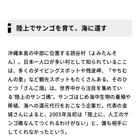
陸上でサンゴを育て、海に還す
沖縄本島の中部に位置する読谷村（よみたんそ
ん）。日本一人口が多い村として知られているここ
は、多くのダイビングスポットや残波岬、「やちむ
んの里」など観光スポットもたくさんある。そのひ
とつ「さんご畑」は、世界中から注目を集めてい
る“陸上のサンゴ礁”。サンゴはじめ海中生物の養殖や
移植、海への還元代行をおこなう企業だ。代表の金
城さんによると、2005年当初は「陸上に、人工のサ
ンゴ礁なんてつくれるわけがない」と、誰も相手に
してくれなかったという。