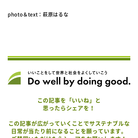
photo＆text：萩原はるな
この記事を「いいね」と
思ったらシェアを！
この記事が広がっていくことでサステナブルな
日常が当たり前になることを願っています。