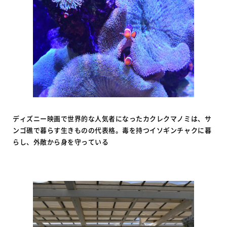
ディズニー映画で世界的な人気者になったカクレクマノミは、サ
ンゴ礁で暮らす生きものの代表格。毒を持つイソギンチャクに暮
らし、外敵から身を守っている