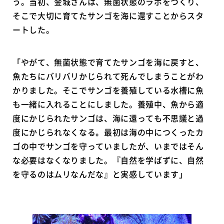
う。当初、金城さんは、無菌状態のラボをつくり、
そこで大切に育てたサンゴを海に還すことからスタ
ートした。
「やがて、無菌状態で育てたサンゴを海に戻すと、
魚たちにバリバリかじられて死んでしまうことがわ
かりました。そこでサンゴを養殖している水槽に魚
も一緒に入れることにしました。養殖中、魚から適
度にかじられたサンゴは、海に還っても不思議と過
度にかじられなくなる。最初は海の中につくったカ
ゴの中でサンゴを守っていましたが、いまではそん
な必要はなくなりました。『自然を学ばずに、自然
を守るのはムリなんだな』と実感しています」