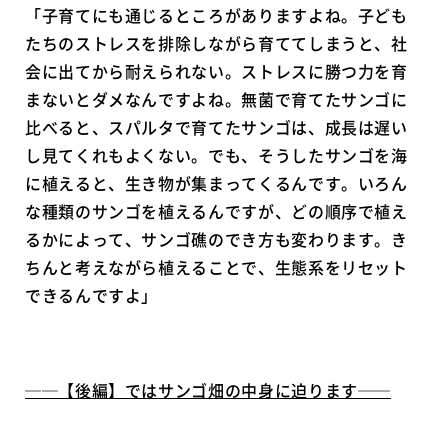
「子育てにも通じるところがありますよね。子ども
たちのストレスを排除しながら育ててしまうと、社
会に出てから耐えられない。ストレスに勝つ力を育
まないとダメなんですよね。無菌で育てたサンゴに
比べると、スパルタで育てたサンゴは、成長は遅い
し見てくれもよくない。でも、そうしたサンゴを海
に植えると、生き物が集まってくるんです。いろん
な種類のサンゴを植えるんですが、どの順序で植え
るかによって、サンゴ礁のでき方も変わります。き
ちんと考えながら植えることで、生態系をリセット
できるんですよ」
──【後編】ではサンゴ畑の中身に迫ります──