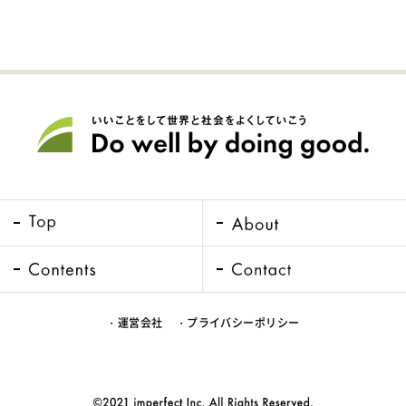
・運営会社
・プライバシーポリシー