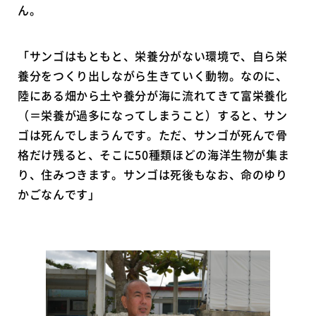
ん。
「サンゴはもともと、栄養分がない環境で、自ら栄
養分をつくり出しながら生きていく動物。なのに、
陸にある畑から土や養分が海に流れてきて富栄養化
（＝栄養が過多になってしまうこと）すると、サン
ゴは死んでしまうんです。ただ、サンゴが死んで骨
格だけ残ると、そこに50種類ほどの海洋生物が集ま
り、住みつきます。サンゴは死後もなお、命のゆり
かごなんです」