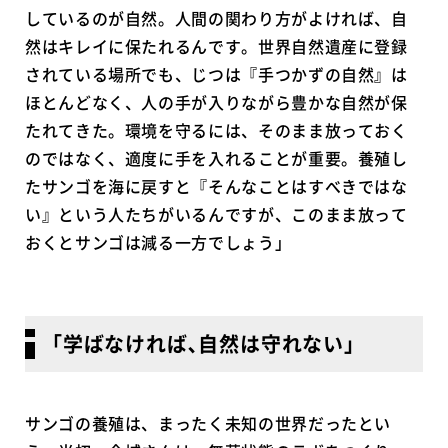
しているのが自然。人間の関わり方がよければ、自
然はキレイに保たれるんです。世界自然遺産に登録
されている場所でも、じつは『手つかずの自然』は
ほとんどなく、人の手が入りながら豊かな自然が保
たれてきた。環境を守るには、そのまま放っておく
のではなく、適度に手を入れることが重要。養殖し
たサンゴを海に戻すと『そんなことはすべきではな
い』という人たちがいるんですが、このまま放って
おくとサンゴは減る一方でしょう」
｢学ばなければ､自然は守れない｣
サンゴの養殖は、まったく未知の世界だったとい