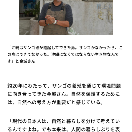
「沖縄はサンゴ礁が隆起してできた島。サンゴがなかったら、こ
の島はできてなかった。沖縄になくてはならない生き物なんで
す」と金城さん
約20年にわたって、サンゴの養殖を通じて環境問題
に向き合ってきた金城さん。自然を保護するために
は、自然への考え方が重要だと感じている。
「現代の日本人は、自然と暮らしを分けて考えてい
るんですよね。でも本来は、人間の暮らしぶりを表