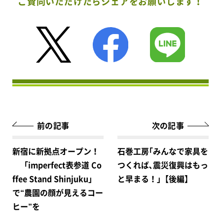
ご賛同いただけたらシェアをお願いします！
前の記事
次の記事
新宿に新拠点オープン！
石巻工房｢みんなで家具を
「imperfect表参道 Co
つくれば､震災復興はもっ
ffee Stand Shinjuku」
と早まる！｣【後編】
で“農園の顔が見えるコー
ヒー”を