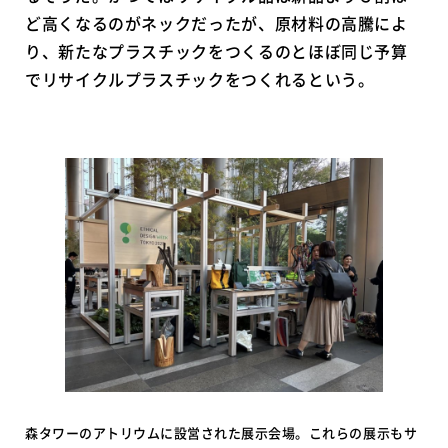
ど高くなるのがネックだったが、原材料の高騰によ
り、新たなプラスチックをつくるのとほぼ同じ予算
でリサイクルプラスチックをつくれるという。
森タワーのアトリウムに設営された展示会場。これらの展示もサ