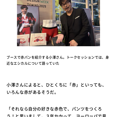
ブースで赤パンを紹介する小澤さん。トークセッションでは、身
近なエシカルについて語っていた
小澤さんによると、ひとくちに「赤」といっても、
いろんな赤があるそうだ。
「それなら自分の好きな赤色で、パンツをつくろ
う！と思いまして。３年かかって、ヨーロッパで見