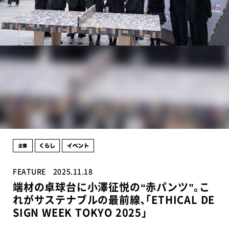
FEATURE
2025.11.18
端材の卓球台に小澤征悦の“赤パンツ”｡こ
れがサステナブルの最前線､｢ETHICAL DE
SIGN WEEK TOKYO 2025｣