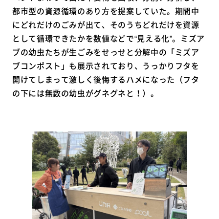
都市型の資源循環のあり方を提案していた。期間中
にどれだけのごみが出て、そのうちどれだけを資源
として循環できたかを数値などで“見える化”。ミズア
ブの幼虫たちが生ごみをせっせと分解中の「ミズア
ブコンポスト」も展示されており、うっかりフタを
開けてしまって激しく後悔するハメになった（フタ
の下には無数の幼虫がグネグネと！）。