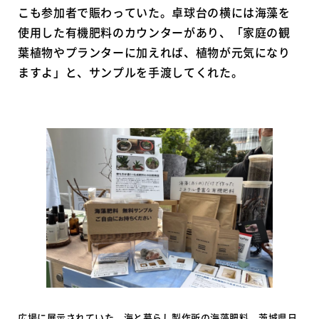
こも参加者で賑わっていた。卓球台の横には海藻を
使用した有機肥料のカウンターがあり、「家庭の観
葉植物やプランターに加えれば、植物が元気になり
ますよ」と、サンプルを手渡してくれた。
広場に展示されていた、海と暮らし製作所の海藻肥料。茨城県日