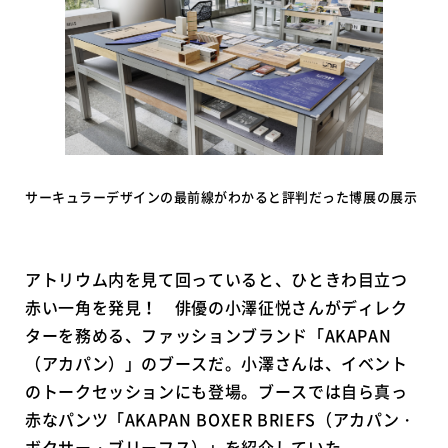
サーキュラーデザインの最前線がわかると評判だった博展の展示
アトリウム内を見て回っていると、ひときわ目立つ
赤い一角を発見！ 俳優の小澤征悦さんがディレク
ターを務める、ファッションブランド「AKAPAN
（アカパン）」のブースだ。小澤さんは、イベント
のトークセッションにも登場。ブースでは自ら真っ
赤なパンツ「AKAPAN BOXER BRIEFS（アカパン・
ボクサー・ブリーフス）」を紹介していた。