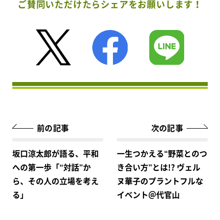
ご賛同いただけたらシェアをお願いします！
前の記事
次の記事
坂口涼太郎が語る、平和
一生つかえる“野菜とのつ
への第一歩「“対話”か
き合い方”とは!? ヴェル
ら、その人の立場を考え
ヌ華子のプラントフルな
る」
イベント＠代官山