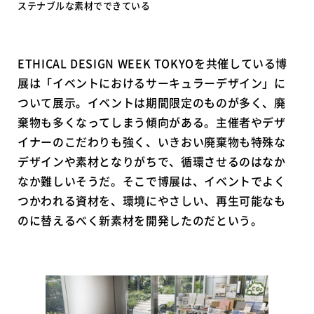
ステナブルな素材でできている
ETHICAL DESIGN WEEK TOKYOを共催している博
展は「イベントにおけるサーキュラーデザイン」に
ついて展示。イベントは期間限定のものが多く、廃
棄物も多くなってしまう傾向がある。主催者やデザ
イナーのこだわりも強く、いきおい廃棄物も特殊な
デザインや素材となりがちで、循環させるのはなか
なか難しいそうだ。そこで博展は、イベントでよく
つかわれる資材を、環境にやさしい、再生可能なも
のに替えるべく新素材を開発したのだという。