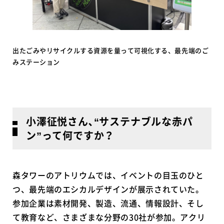
出たごみやリサイクルする資源を量って可視化する、最先端のご
みステーション
小澤征悦さん､“サステナブルな赤パ
ン”って何ですか？
森タワーのアトリウムでは、イベントの目玉のひと
つ、最先端のエシカルデザインが展示されていた。
参加企業は素材開発、製造、流通、情報設計、そし
て教育など、さまざまな分野の30社が参加。アクリ