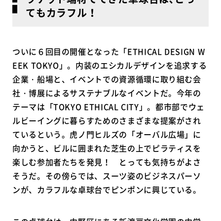
てもカラフル！
ついに６回目の開催となった「ETHICAL DESIGN W
EEK TOKYO」。内装のエシカルデザインを追求する
企業・船場と、イベントでの資源循環に取り組む会
社・博展によるサステナブルなイベントだ。今年の
テーマは「TOKYO ETHICAL CITY」。都市部でウェ
ルビーイングに暮らすためのさまざまな提案がされ
ているという。虎ノ門ヒルズの「オーバル広場」に
向かうと、ビルに囲まれた芝生の上でピラティスを
楽しむ参加者たちを発見！ とっても気持ちがよさ
そうだ。その傍らでは、スーツ姿のビジネスパーソ
ンが、カラフルな卓球台でピンポンに興じている。