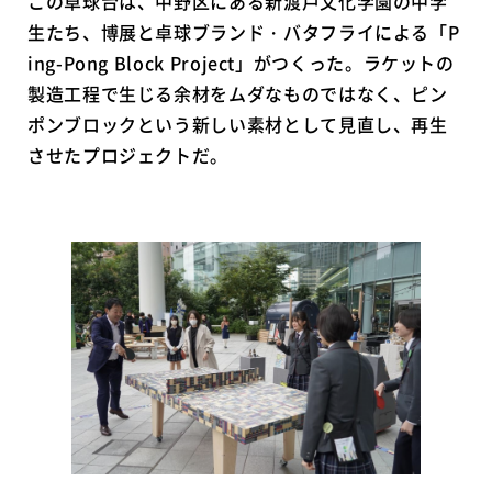
この卓球台は、中野区にある新渡戸文化学園の中学
生たち、博展と卓球ブランド・バタフライによる「P
ing-Pong Block Project」がつくった。ラケットの
製造工程で生じる余材をムダなものではなく、ピン
ポンブロックという新しい素材として見直し、再生
させたプロジェクトだ。