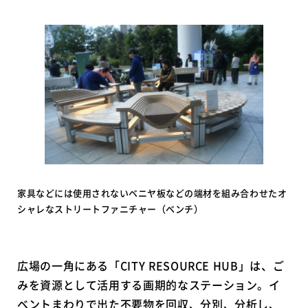
家具などには使用されないベニヤ板などの端材を組み合わせたオ
シャレなストリートファニチャー（ベンチ）
広場の一角にある「CITY RESOURCE HUB」は、ご
みを資源として活用する画期的なステーション。イ
ベントまわりで出た不要物を回収、分別、分析し、