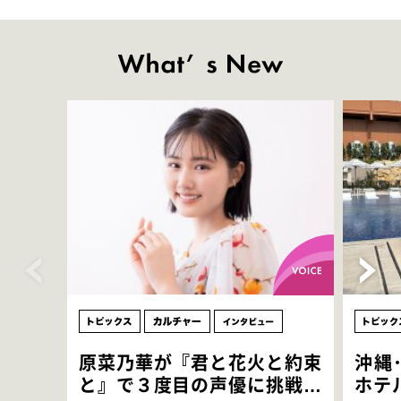
原菜乃華が『君と花火と約束
沖縄
と』で３度目の声優に挑戦！
ホテ