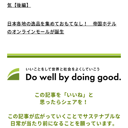
気【後編】
日本各地の逸品を集めておもてなし！ 帝国ホテル
のオンラインモールが誕生
この記事を「いいね」と
思ったらシェアを！
この記事が広がっていくことでサステナブルな
日常が当たり前になることを願っています。