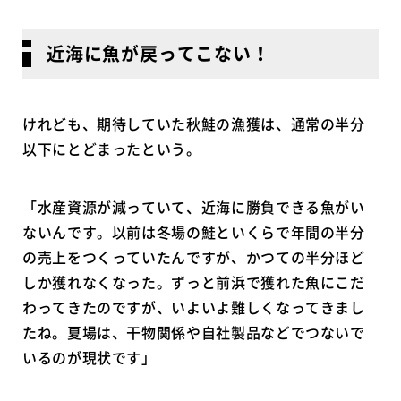
近海に魚が戻ってこない！
けれども、期待していた秋鮭の漁獲は、通常の半分
以下にとどまったという。
「水産資源が減っていて、近海に勝負できる魚がい
ないんです。以前は冬場の鮭といくらで年間の半分
の売上をつくっていたんですが、かつての半分ほど
しか獲れなくなった。ずっと前浜で獲れた魚にこだ
わってきたのですが、いよいよ難しくなってきまし
たね。夏場は、干物関係や自社製品などでつないで
いるのが現状です」