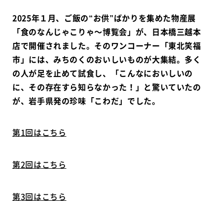
2025年１月、ご飯の“お供”ばかりを集めた物産展
「食のなんじゃこりゃ〜博覧会」が、日本橋三越本
店で開催されました。そのワンコーナー「東北笑福
市」には、みちのくのおいしいものが大集結。多く
の人が足を止めて試食し、「こんなにおいしいの
に、その存在すら知らなかった！」と驚いていたの
が、岩手県発の珍味「こわだ」でした。
第1回はこちら
第2回はこちら
第3回はこちら