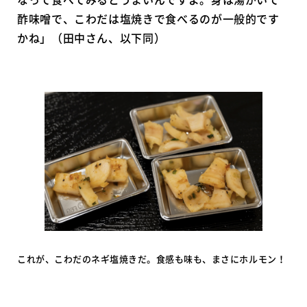
酢味噌で、こわだは塩焼きで食べるのが一般的です
かね」（田中さん、以下同）
これが、こわだのネギ塩焼きだ。食感も味も、まさにホルモン！