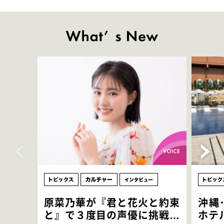
原菜乃華が『君と花火と約束
沖縄
と』で３度目の声優に挑戦！
ホテ