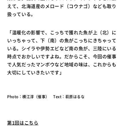
えて、北海道産のメロード（コウナゴ）なども取り
扱っている。
「温暖化の影響で、こっちで獲れた魚が上（北）に
いっちゃって、下（南）の魚がこっちにきちゃって
いる。シイラや伊勢エビなど南の魚が、三陸にいる
時点でおかしいですよね。だからこそ、今回の催事
で人気だったマンボウなど地域の味は、これからも
大切にしていきたいです」
Photo：横江淳（催事） Text：萩原はるな
第1回はこちら