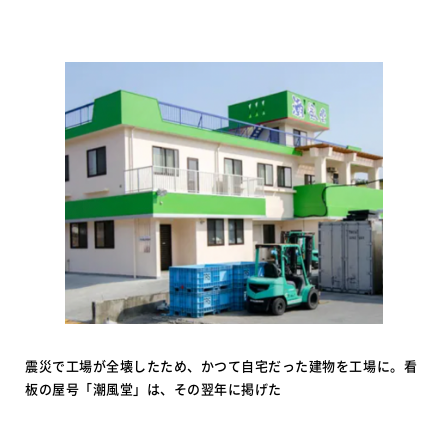
震災で工場が全壊したため、かつて自宅だった建物を工場に。看
板の屋号「潮風堂」は、その翌年に掲げた