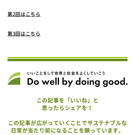
第2回はこちら
第3回はこちら
この記事を「いいね」と
思ったらシェアを！
この記事が広がっていくことでサステナブルな
日常が当たり前になることを願っています。