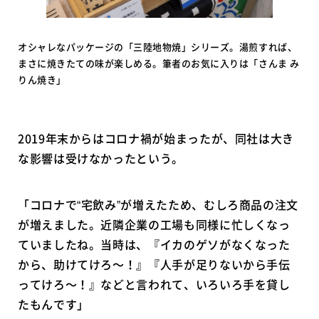
オシャレなパッケージの「三陸地物焼」シリーズ。湯煎すれば、
まさに焼きたての味が楽しめる。筆者のお気に入りは「さんま み
りん焼き」
2019年末からはコロナ禍が始まったが、同社は大き
な影響は受けなかったという。
「コロナで“宅飲み”が増えたため、むしろ商品の注文
が増えました。近隣企業の工場も同様に忙しくなっ
ていましたね。当時は、『イカのゲソがなくなった
から、助けてけろ〜！』『人手が足りないから手伝
ってけろ〜！』などと言われて、いろいろ手を貸し
たもんです」