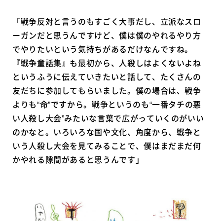
「戦争反対と言うのもすごく大事だし、立派なスロ
ーガンだと思うんですけど、僕は僕のやれるやり方
でやりたいという気持ちがあるだけなんですね。
『戦争童話集』も最初から、人殺しはよくないよね
というふうに伝えていきたいと話して、たくさんの
友だちに参加してもらいました。僕の場合は、戦争
よりも“命”ですから。戦争というのも“一番タチの悪
い人殺し大会”みたいな言葉で広がっていくのがいい
のかなと。いろいろな国や文化、角度から、戦争と
いう人殺し大会を見てみることで、僕はまだまだ何
かやれる隙間があると思うんです」