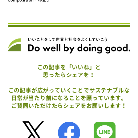
この記事を「いいね」と
思ったらシェアを！
この記事が広がっていくことでサステナブルな
日常が当たり前になることを願っています。
ご賛同いただけたらシェアをお願いします！