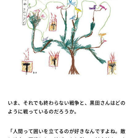
いま、それでも終わらない戦争と、黒田さんはどの
ように戦っているのだろうか。
「人間って囲いを立てるのが好きなんですよね。敵