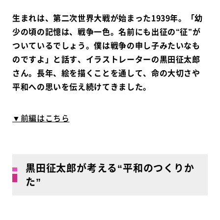
生まれは、第二次世界大戦が始まった1939年。「幼
少の頃の記憶は、戦争一色。名前にも出征の“征”が
ついているでしょう。僕は戦争の申し子みたいなも
のですよ」と話す、イラストレーターの黒田征太郎
さん。長年、絵を描くことを通して、命の大切さや
平和への思いを伝え続けてきました。
▼前編はこちら
黒田征太郎が考える“平和のつくりか
た”