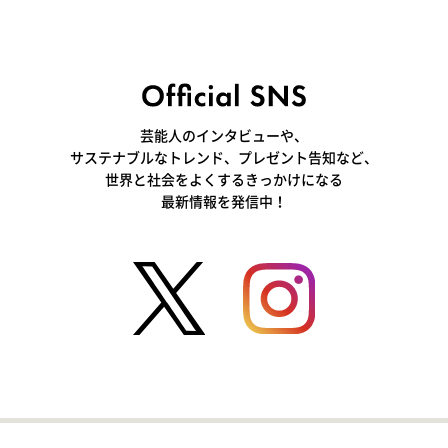
芸能人のインタビューや、
サステナブルなトレンド、プレゼント告知など、
世界と社会をよくするきっかけになる
最新情報を発信中！