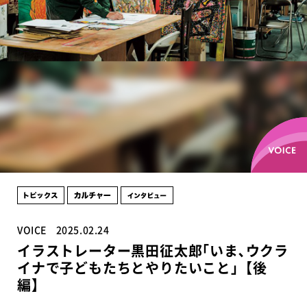
VOICE
2025.02.24
イラストレーター黒田征太郎｢いま､ウクラ
イナで子どもたちとやりたいこと｣【後
編】