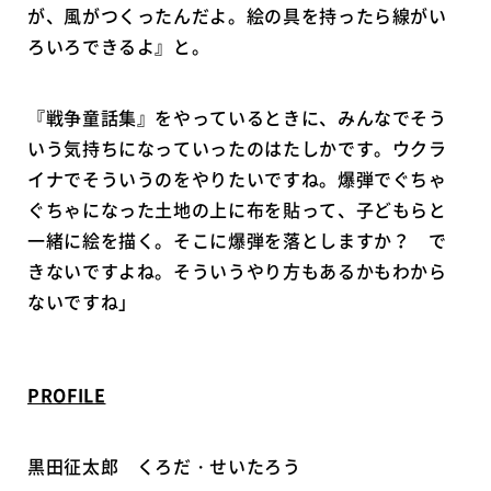
が、風がつくったんだよ。絵の具を持ったら線がい
ろいろできるよ』と。
『戦争童話集』をやっているときに、みんなでそう
いう気持ちになっていったのはたしかです。ウクラ
イナでそういうのをやりたいですね。爆弾でぐちゃ
ぐちゃになった土地の上に布を貼って、子どもらと
一緒に絵を描く。そこに爆弾を落としますか？ で
きないですよね。そういうやり方もあるかもわから
ないですね」
PROFILE
黒田征太郎 くろだ・せいたろう