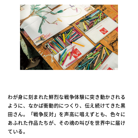
わが身に刻まれた鮮烈な戦争体験に突き動かされる
ように、なかば衝動的につくり、伝え続けてきた黒
田さん。「戦争反対」を声高に唱えずとも、色々に
あふれた作品たちが、その魂の叫びを世界中に届け
ている。