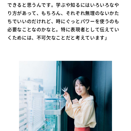
できると思うんです。学ぶや知るにはいろいろなや
り方があって、もちろん、それぞれ無理のないかた
ちでいいのだけれど、時にぐっとパワーを使うのも
必要なことなのかなと。特に表現者として伝えてい
くためには、不可欠なことだと考えています」