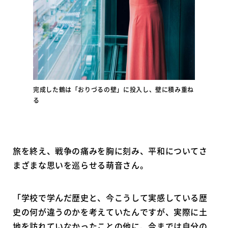
完成した鶴は「おりづるの壁」に投入し、壁に積み重ね
る
旅を終え、戦争の痛みを胸に刻み、平和についてさ
まざまな思いを巡らせる萌音さん。
「学校で学んだ歴史と、今こうして実感している歴
史の何が違うのかを考えていたんですが、実際に土
地を訪れていなかったことの他に、今までは自分の