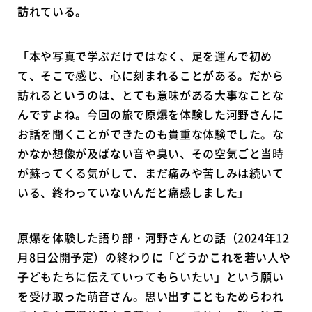
訪れている。
「本や写真で学ぶだけではなく、足を運んで初め
て、そこで感じ、心に刻まれることがある。だから
訪れるというのは、とても意味がある大事なことな
んですよね。今回の旅で原爆を体験した河野さんに
お話を聞くことができたのも貴重な体験でした。な
かなか想像が及ばない音や臭い、その空気ごと当時
が蘇ってくる気がして、まだ痛みや苦しみは続いて
いる、終わっていないんだと痛感しました」
原爆を体験した語り部・河野さんとの話（2024年12
月8日公開予定）の終わりに「どうかこれを若い人や
子どもたちに伝えていってもらいたい」という願い
を受け取った萌音さん。思い出すこともためらわれ