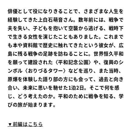
俳優として役になりきることで、さまざまな人生を
経験してきた上白石萌音さん。数年前には、戦争で
夫を失い、子どもを抱いて空襲から逃げる、戦時下
で生きる女性を演じたこともありました。これまで
も本や資料館で歴史に触れてきたという彼女が、広
島に残る戦争の足跡を訪ねることに。世界恒久平和
を願って建設された〈平和記念公園〉や、復興のシ
ンボル〈おりづるタワー〉などを巡り、また当時、
原爆を体験した語り部の方にも会って、過去と向き
合い、未来に思いを馳せた1泊2日。そこで何を感
じ、どう考えたのか。平和のために戦争を知る、学
びの旅が始まります。
▼前編はこちら