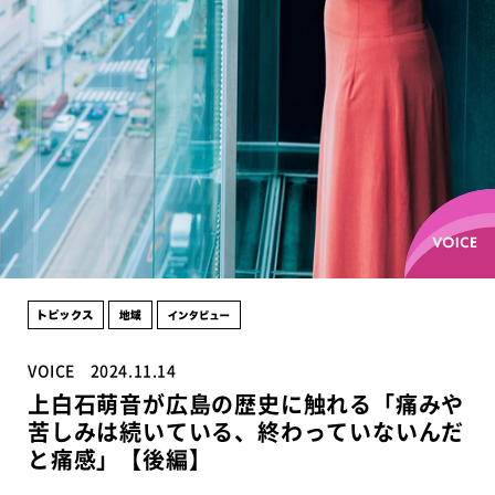
VOICE
2024.11.14
上白石萌音が広島の歴史に触れる「痛みや
苦しみは続いている、終わっていないんだ
と痛感」【後編】