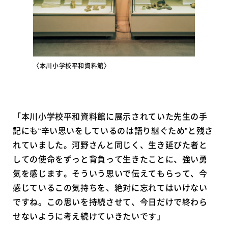
〈本川小学校平和資料館〉
「本川小学校平和資料館に展示されていた先生の手
記にも“辛い思いをしているのは語り継ぐため”と残さ
れていました。河野さんと同じく、生き延びた者と
しての使命をずっと背負って生きたことに、強い勇
気を感じます。そういう思いで伝えてもらって、今
感じているこの気持ちを、絶対に忘れてはいけない
ですね。この思いを持続させて、今日だけで終わら
せないように考え続けていきたいです」