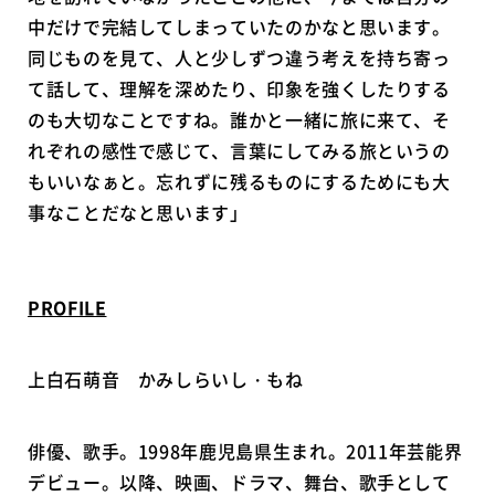
中だけで完結してしまっていたのかなと思います。
同じものを見て、人と少しずつ違う考えを持ち寄っ
て話して、理解を深めたり、印象を強くしたりする
のも大切なことですね。誰かと一緒に旅に来て、そ
れぞれの感性で感じて、言葉にしてみる旅というの
もいいなぁと。忘れずに残るものにするためにも大
事なことだなと思います」
PROFILE
上白石萌音 かみしらいし・もね
俳優、歌手。1998年鹿児島県生まれ。2011年芸能界
デビュー。以降、映画、ドラマ、舞台、歌手として