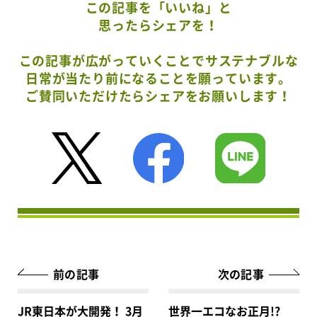
この記事を「いいね」と
思ったらシェアを！
この記事が広がっていくことでサステナブルな
日常が当たり前になることを願っています。
ご賛同いただけたらシェアをお願いします！
前の記事
次の記事
JR東日本が大開発！ 3月
世界一エコなお正月!?