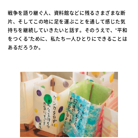
戦争を語り継ぐ人、資料館などに残るさまざまな断
片、そしてこの地に足を運ぶことを通して感じた気
持ちを継続していきたいと話す。そのうえで、“平和
をつくる”ために、私たち一人ひとりにできることは
あるだろうか。