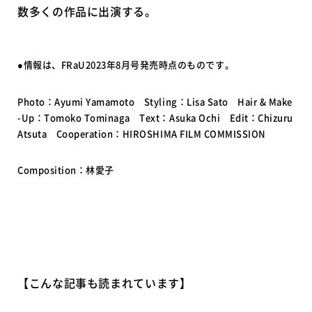
数多くの作品に出演する。
●情報は、FRaU2023年8月号発売時点のものです。
Photo：Ayumi Yamamoto Styling：Lisa Sato Hair & Make
-Up：Tomoko Tominaga Text：Asuka Ochi Edit：Chizuru
Atsuta Cooperation：HIROSHIMA FILM COMMISSION
Composition：林愛子
【こんな記事も読まれています】