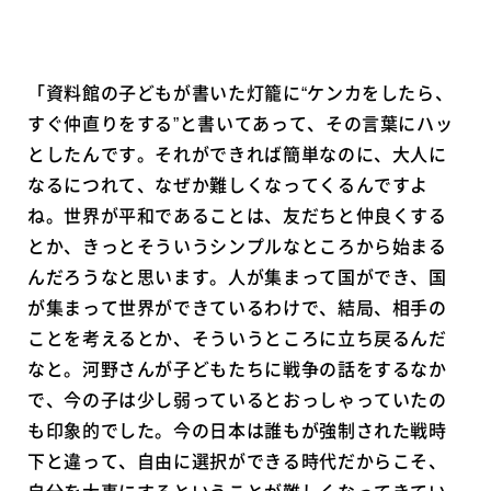
「資料館の子どもが書いた灯籠に“ケンカをしたら、
すぐ仲直りをする”と書いてあって、その言葉にハッ
としたんです。それができれば簡単なのに、大人に
なるにつれて、なぜか難しくなってくるんですよ
ね。世界が平和であることは、友だちと仲良くする
とか、きっとそういうシンプルなところから始まる
んだろうなと思います。人が集まって国ができ、国
が集まって世界ができているわけで、結局、相手の
ことを考えるとか、そういうところに立ち戻るんだ
なと。河野さんが子どもたちに戦争の話をするなか
で、今の子は少し弱っているとおっしゃっていたの
も印象的でした。今の日本は誰もが強制された戦時
下と違って、自由に選択ができる時代だからこそ、