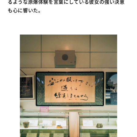
るような原爆体験を言葉にしている彼女の強い決意
も心に響いた。