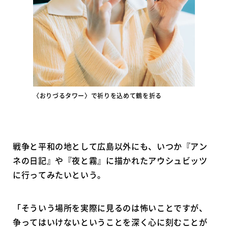
〈おりづるタワー〉で祈りを込めて鶴を折る
戦争と平和の地として広島以外にも、いつか『アン
ネの日記』や『夜と霧』に描かれたアウシュビッツ
に行ってみたいという。
「そういう場所を実際に見るのは怖いことですが、
争ってはいけないということを深く心に刻むことが