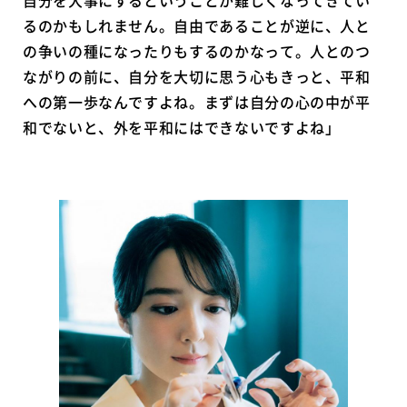
自分を大事にするということが難しくなってきてい
るのかもしれません。自由であることが逆に、人と
の争いの種になったりもするのかなって。人とのつ
ながりの前に、自分を大切に思う心もきっと、平和
への第一歩なんですよね。まずは自分の心の中が平
和でないと、外を平和にはできないですよね」