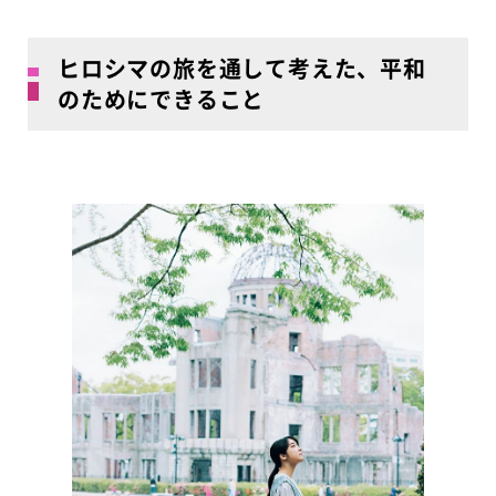
ヒロシマの旅を通して考えた、平和
のためにできること