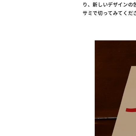
り、新しいデザインの
サミで切ってみてくだ