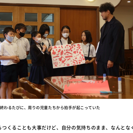
終わるたびに、周りの児童たちから拍手が起こっていた
らつくることも大事だけど、自分の気持ちのまま、なんとな