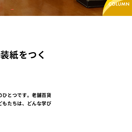
包装紙をつく
のひとつです。老舗百貨
どもたちは、どんな学び