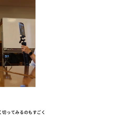
く切ってみるのもすごく