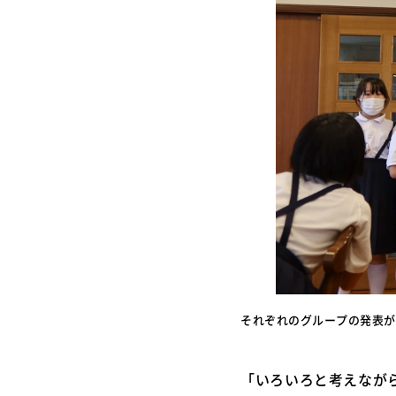
それぞれのグループの発表が
「いろいろと考えなが