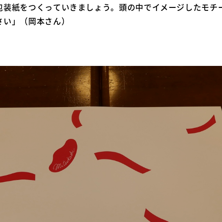
包装紙をつくっていきましょう。頭の中でイメージしたモチ
さい」（岡本さん）