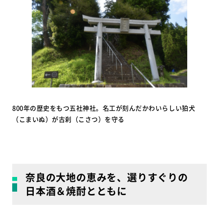
800年の歴史をもつ五社神社。名工が刻んだかわいらしい狛犬
（こまいぬ）が古刹（こさつ）を守る
奈良の大地の恵みを、選りすぐりの
日本酒＆焼酎とともに