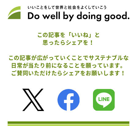
この記事を「いいね」と
思ったらシェアを！
この記事が広がっていくことでサステナブルな
日常が当たり前になることを願っています。
ご賛同いただけたらシェアをお願いします！