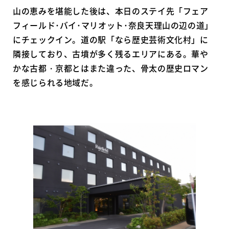
山の恵みを堪能した後は、本日のステイ先「フェア
フィールド･バイ･マリオット･奈良天理山の辺の道」
にチェックイン。道の駅「なら歴史芸術文化村」に
隣接しており、古墳が多く残るエリアにある。華や
かな古都・京都とはまた違った、骨太の歴史ロマン
を感じられる地域だ。