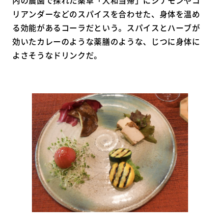
リアンダーなどのスパイスを合わせた、身体を温め
る効能があるコーラだという。スパイスとハーブが
効いたカレーのような薬膳のような、じつに身体に
よさそうなドリンクだ。