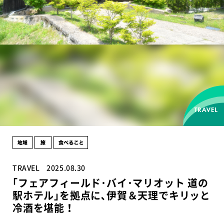
TRAVEL
2025.08.30
｢フェアフィールド･バイ･マリオット 道の
駅ホテル｣を拠点に､伊賀＆天理でキリッと
冷酒を堪能！