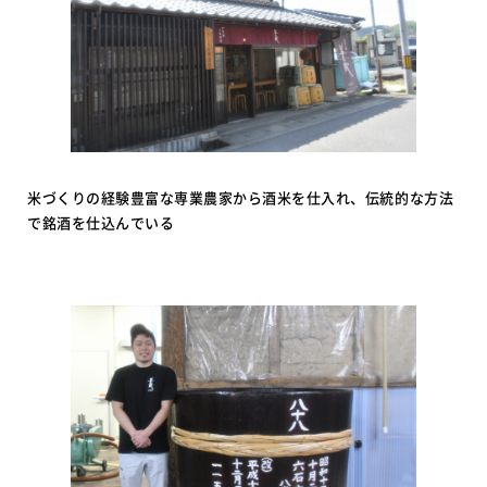
米づくりの経験豊富な専業農家から酒米を仕入れ、伝統的な方法
で銘酒を仕込んでいる