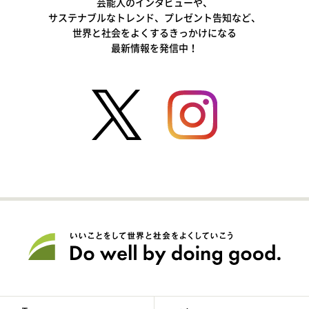
芸能人のインタビューや、
サステナブルなトレンド、プレゼント告知など、
世界と社会をよくするきっかけになる
最新情報を発信中！