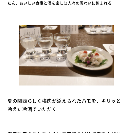
たん、おいしい食事と酒を楽しむ人々の賑わいに包まれる
夏の関西らしく梅肉が添えられたハモを、キリッと
冷えた冷酒でいただく