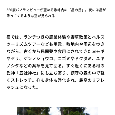
360度パノラマビューが望める敷地内の「星の丘」。夜には星が
降ってくるような空が見られる
宿では、ランチつきの農業体験や野草散策とヘルス
ツーリズムツアーなども用意。敷地内や周辺を歩き
ながら、古くから民間薬や食用にされてきたヨモギ
やセリ、ゲンノショウコ、コゴミやドクダミ、ユキ
ノシタなどの薬草を見て回る。すぐ近くにある村の
氏神「五社神社」にも立ち寄り、鎮守の森の中で軽
くストレッチ。心も身体も浄化され、最高のリフレ
ッシュになった。