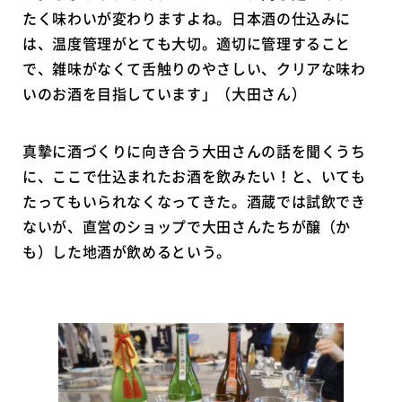
たく味わいが変わりますよね。日本酒の仕込みに
は、温度管理がとても大切。適切に管理すること
で、雑味がなくて舌触りのやさしい、クリアな味わ
いのお酒を目指しています」（大田さん）
真摯に酒づくりに向き合う大田さんの話を聞くうち
に、ここで仕込まれたお酒を飲みたい！と、いても
たってもいられなくなってきた。酒蔵では試飲でき
ないが、直営のショップで大田さんたちが醸（か
も）した地酒が飲めるという。