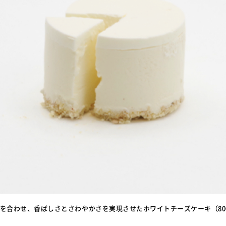
を合わせ、香ばしさとさわやかさを実現させたホワイトチーズケーキ（80