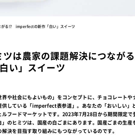
!? imperfectの新作「白い」スイーツ
ツは農家の課題解決につながる!?
「白い」スイーツ
世界や社会にもよいもの」をコンセプトに、チョコレートや
供している「imperfect表参道」。あなたの「おいしい
ルフードマーケットです。2023年7月28日から期間限定
白」のヒミツは、国産の白ごまにあります。国産ごまの生産
の解決を目指す取り組みにもつながっているのです。