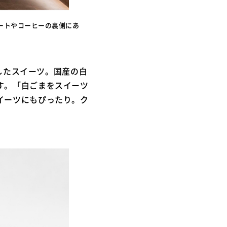
レートやコーヒーの裏側にあ
にしたスイーツ。国産の白
す。「白ごまをスイーツ
イーツにもぴったり。ク