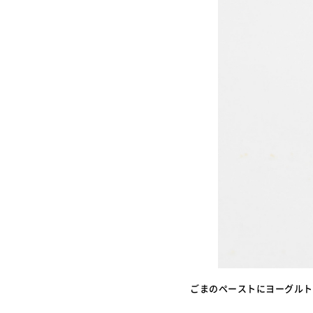
ごまのペーストにヨーグルト