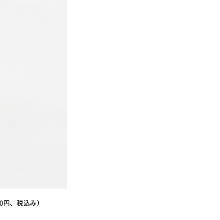
0円、税込み）