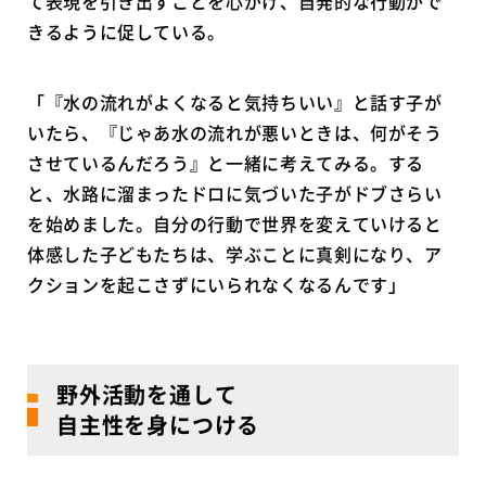
て表現を引き出すことを心がけ、自発的な行動がで
きるように促している。
「『水の流れがよくなると気持ちいい』と話す子が
いたら、『じゃあ水の流れが悪いときは、何がそう
させているんだろう』と一緒に考えてみる。する
と、水路に溜まったドロに気づいた子がドブさらい
を始めました。自分の行動で世界を変えていけると
体感した子どもたちは、学ぶことに真剣になり、ア
クションを起こさずにいられなくなるんです」
野外活動を通して
自主性を身につける