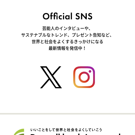
芸能人のインタビューや、
サステナブルなトレンド、プレゼント告知など、
世界と社会をよくするきっかけになる
最新情報を発信中！