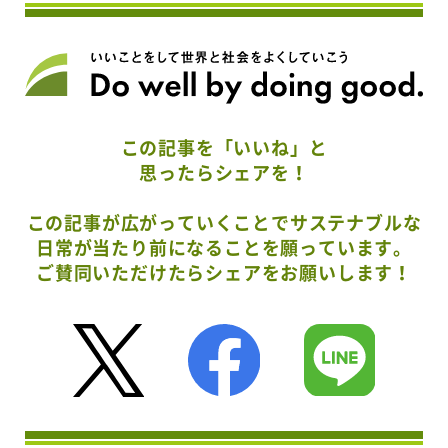
この記事を「いいね」と
思ったらシェアを！
この記事が広がっていくことでサステナブルな
日常が当たり前になることを願っています。
ご賛同いただけたらシェアをお願いします！