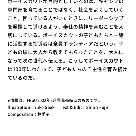
ボーイスカウトが目的としているのは、キャンプの
専門家を育てることではなく、社会をよくしていく
こと。困っている人がいたときに、リーダーシップ
を発揮して導けるよう、奉仕の精神を育むことを大
切にしている。ボーイスカウトの子どもたちと一緒
に活動する指導者は全員ボランティアだという。子
どもの頃に大人から教えてもらったことを、大人に
なって次の世代へ伝える。こうしてボーイスカウト
は100年にわたって、子どもたちの自主性を育み続け
ているのだ。
●情報は、FRaU2022年8月号発売時点のものです。
Illustration：Yuko Saeki Text & Edit：Shiori Fujii
Composition：林愛子