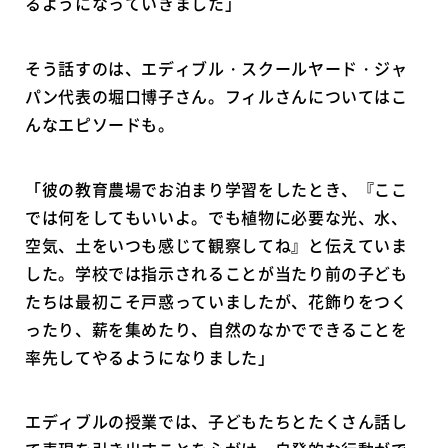
るようになっていきました」
そう話すのは、エディブル・スクールヤード・ジャ
パン代表の堀口博子さん。フィルさんについてはこ
んなエピソードも。
「彼の教育農場でお泊まり学習をしたとき、『ここ
では何をしてもいいよ。でも植物に必要な光、水、
空気、土をいつも感じて観察してね』と伝えていま
した。学校では指示されることが当たり前の子ども
たちは最初こそ戸惑っていましたが、花飾りをつく
ったり、薪を集めたり、自然のなかでできることを
率先してやるようになりました」
エディブルの授業では、子どもたちとたくさん話し