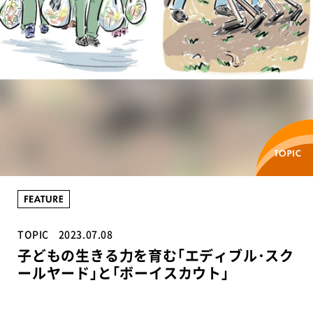
TOPIC
2023.07.08
子どもの生きる力を育む｢エディブル･スク
ールヤード｣と｢ボーイスカウト｣