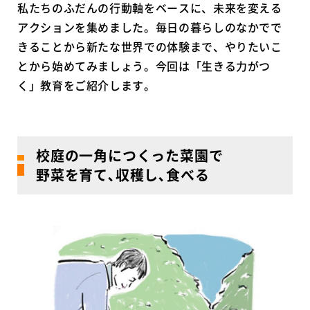
私たちのふだんの行動軸をベースに、未来を変える
アクションを集めました。毎日の暮らしのなかでで
きることから新たな世界での体験まで、やりたいこ
とから始めてみましょう。今回は「生きる力がつ
く」教育をご紹介します。
校庭の一角につくった菜園で
野菜を育て､収穫し､食べる