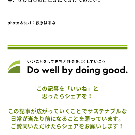
photo＆text：萩原はるな
この記事を「いいね」と
思ったらシェアを！
この記事が広がっていくことでサステナブルな
日常が当たり前になることを願っています。
ご賛同いただけたらシェアをお願いします！