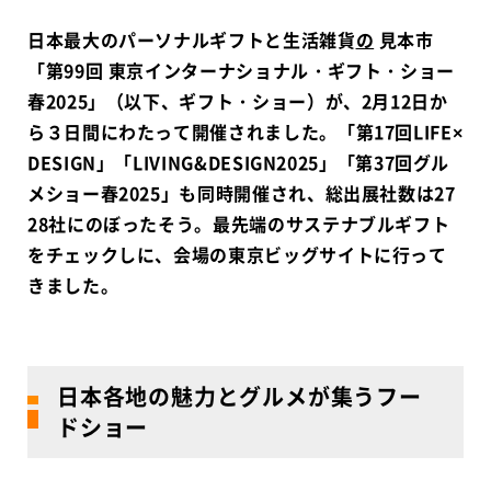
日本最大のパーソナルギフトと生活雑貨
の
見本市
「第99回 東京インターナショナル・ギフト・ショー
春2025」（以下、ギフト・ショー）が、2月12日か
ら３日間にわたって開催されました。「第17回LIFE×
DESIGN」「LIVING&DESIGN2025」「第37回グル
メショー春2025」も同時開催され、総出展社数は27
28社にのぼったそう。最先端のサステナブルギフト
をチェックしに、会場の東京ビッグサイトに行って
きました。
日本各地の魅力とグルメが集うフー
ドショー