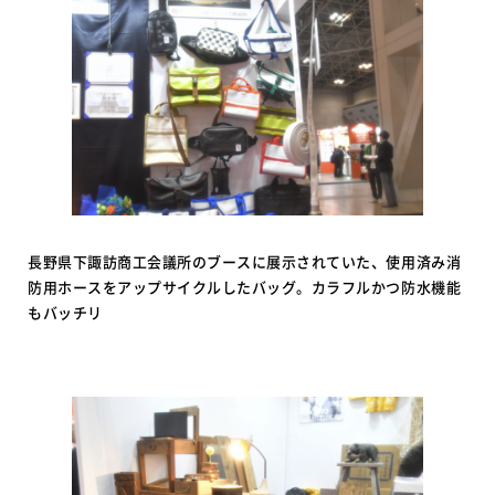
長野県下諏訪商工会議所のブースに展示されていた、使用済み消
防用ホースをアップサイクルしたバッグ。カラフルかつ防水機能
もバッチリ