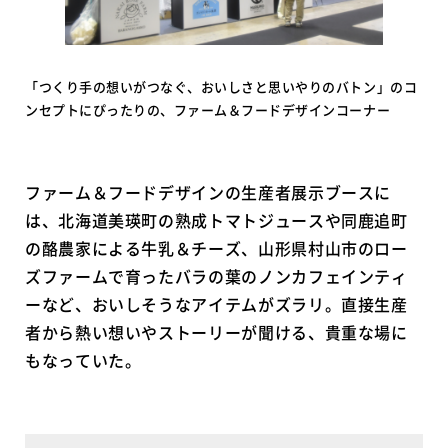
「つくり手の想いがつなぐ、おいしさと思いやりのバトン」のコ
ンセプトにぴったりの、ファーム＆フードデザインコーナー
ファーム＆フードデザインの生産者展示ブースに
は、北海道美瑛町の熟成トマトジュースや同鹿追町
の酪農家による牛乳＆チーズ、山形県村山市のロー
ズファームで育ったバラの葉のノンカフェインティ
ーなど、おいしそうなアイテムがズラリ。直接生産
者から熱い想いやストーリーが聞ける、貴重な場に
もなっていた。