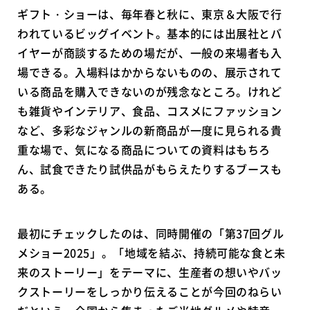
ギフト・ショーは、毎年春と秋に、東京＆大阪で行
われているビッグイベント。基本的には出展社とバ
イヤーが商談するための場だが、一般の来場者も入
場できる。入場料はかからないものの、展示されて
いる商品を購入できないのが残念なところ。けれど
も雑貨やインテリア、食品、コスメにファッション
など、多彩なジャンルの新商品が一度に見られる貴
重な場で、気になる商品についての資料はもちろ
ん、試食できたり試供品がもらえたりするブースも
ある。
最初にチェックしたのは、同時開催の「第37回グル
メショー2025」。「地域を結ぶ、持続可能な食と未
来のストーリー」をテーマに、生産者の想いやバッ
クストーリーをしっかり伝えることが今回のねらい