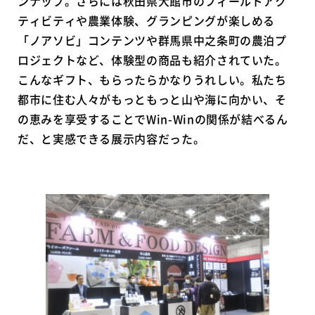
ンナップ。さらには秋田県大館市のフィールドアク
ティビティや農業体験、グランピングが楽しめる
「ノアソビ」コンテンツや群馬県中之条町の農泊プ
ロジェクトなど、体験型の商品も紹介されていた。
こんなギフト、もらったらかなりうれしい。私たち
都市に住む人々がもっともっと山や海に向かい、そ
の恵みを享受することでWin-Winの関係が結べるん
だ、と実感できる展示内容だった。