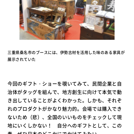
三重県桑名市のブースには、伊勢古材を活用した味のある家具が
展示されていた
今回のギフト・ショーを覗いてみて、民間企業と自
治体がタッグを組んで、地方創生に向けて本気で動
き出していることがよくわかった。しかも、それぞ
れのプロダクトがかなり魅力的。会場では購入でき
ないため（悲）、全国のいいものをチェックして現
地にいくしかない！ 自分へのギフトとして、この
春、ぜひ日本のどこかにでかけてみたい。