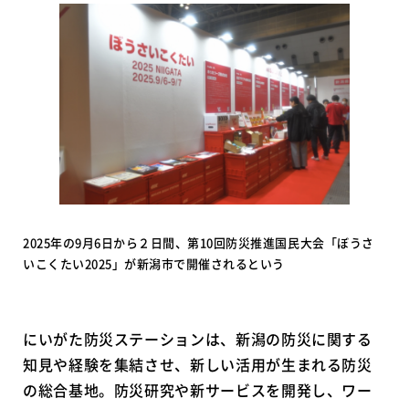
2025年の9月6日から２日間、第10回防災推進国民大会「ぼうさ
いこくたい2025」が新潟市で開催されるという
にいがた防災ステーションは、新潟の防災に関する
知見や経験を集結させ、新しい活用が生まれる防災
の総合基地。防災研究や新サービスを開発し、ワー