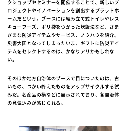
クショップやセミナーを開催することで、新しいプ
ロジェクトやイノベーションを創出するプラットホ
ームだという。ブースには組み立て式トイレやレス
キューフーズ、ポリ袋をつかった炊飯法など、さま
ざまな防災アイテムやサービス、ノウハウを紹介。
災害大国となってしまったいま、ギフトに防災アイ
テムをセレクトするのは、かなりアリかもしれな
い。
そのほか地方自治体のブースで目についたのは、古
いもの、つかい終えたものをアップサイクルする試
みだ。名産品の横などに展示されており、各自治体
の意気込みが感じられる。