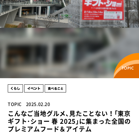
TOPIC
2025.02.20
こんなご当地グルメ､見たことない！｢東京
ギフト･ショー 春 2025｣に集まった全国の
プレミアムフード＆アイテム