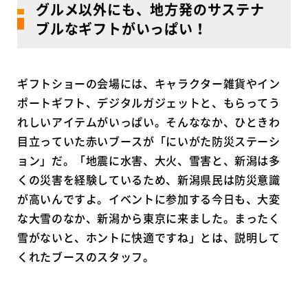
グルメ以外にも、地方発のサステナ
ブルなギフトがいっぱい！
ギフトショーの会場には、キャラクター雑貨やイン
ポートギフト、デジタルガジェットと、もらってう
れしいアイテムがいっぱい。そんななか、ひときわ
目立っていた赤いブースが「にいがた防災ステーシ
ョン」だ。「地震に水害、大火、雪害と、新潟は多
くの災害を経験しているため、新潟県民は防災意識
が高いんですよ。イベントに参加する今日も、大変
な大雪のなか、新潟から東京に来ました。まったく
雪がないと、ホントに快適ですね」とは、説明して
くれたブースのスタッフ。