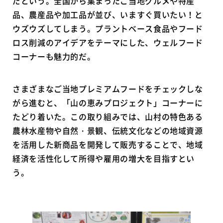
だという。全国から集まったご当地グルメや特産
品、農産品や加工品が並び、いますぐ買いたい！と
ウズウズしてしまう。プラントベース食品やフード
ロス削減のアイデアをテーマにした、ウェルフード
コーナーも魅力的だ。
さまざまなご当地プレミアムフードをチェックしな
がら進むと、「山の恵みプロジェクト」コーナーに
たどり着いた。この取り組みでは、山村の特色ある
農林水産物や自然・景観、伝統文化などの地域資源
を活用した新商品を開発して販売することで、地域
経済を活性化して所得や雇用の増大を目指すとい
う。