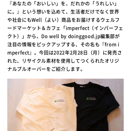
『あなたの「おいしい」を、だれかの「うれしい」
に。』という想いを込めて、生活者だけでなく世界
や社会にもWell（よい）商品をお届けするウェルフ
ードマーケット＆カフェ「imperfect（インパーフェ
クト）」から、Do well by doinggood.jp編集部が
注目の情報をピックアップする、その名も『from i
mperfect』。今回は2022年2月28日（月）に発売さ
れた、リサイクル素材を使用してつくられたオリジ
ナルプルオーバーをご紹介します。