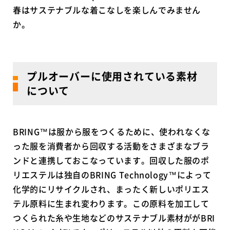
春はサステナブルな着こなしを楽しんでみません
か。
プルオーバーに使用されている素材
について
BRING™は服から服をつくるために、使われなくな
った服を消費者から回収する活動をさまざまなブラ
ンドと連携しておこなっています。回収した服のポ
リエステルは独自のBRING Technology™によって
化学的にリサイクルされ、まったく新しいポリエス
テル原料に生まれ変わります。この原料を加工して
つくられた糸や生地などのサステナブル素材ががBRI