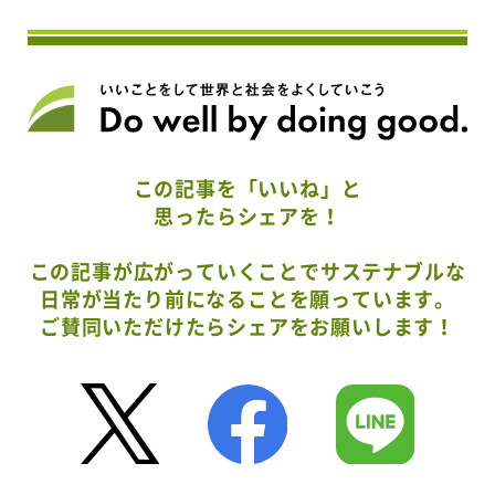
この記事を「いいね」と
思ったらシェアを！
この記事が広がっていくことでサステナブルな
日常が当たり前になることを願っています。
ご賛同いただけたらシェアをお願いします！