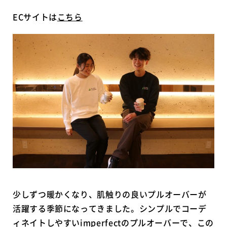
ECサイトは
こちら
少しずつ暖かくなり、肌触りの良いプルオーバーが
活躍する季節になってきました。シンプルでコーデ
ィネイトしやすいimperfectのプルオーバーで、この