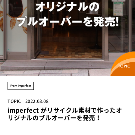
TOPIC
2022.03.08
imperfect がリサイクル素材で作ったオ
リジナルのプルオーバーを発売！