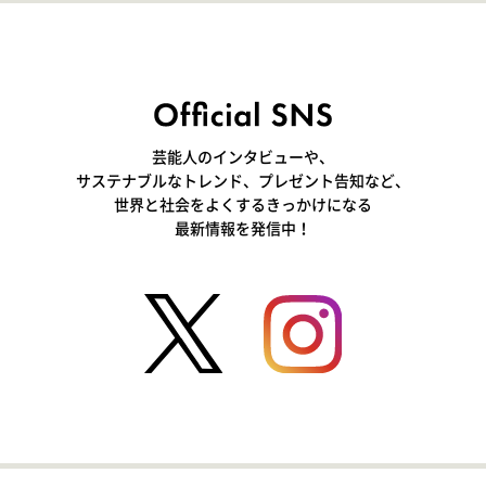
芸能人のインタビューや、
サステナブルなトレンド、プレゼント告知など、
世界と社会をよくするきっかけになる
最新情報を発信中！