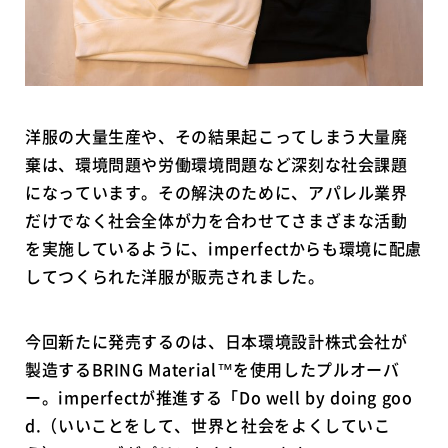
洋服の大量生産や、その結果起こってしまう大量廃
棄は、環境問題や労働環境問題など深刻な社会課題
になっています。その解決のために、アパレル業界
だけでなく社会全体が力を合わせてさまざまな活動
を実施しているように、imperfectからも環境に配慮
してつくられた洋服が販売されました。
今回新たに発売するのは、日本環境設計株式会社が
製造するBRING Material™を使用したプルオーバ
ー。imperfectが推進する「Do well by doing goo
d.（いいことをして、世界と社会をよくしていこ