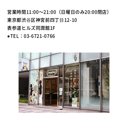
営業時間11:00～21:00（日曜日のみ20:00閉店）
東京都渋⾕区神宮前四丁⽬12-10
表参道ヒルズ同潤館1F
●TEL：03-6721-0766