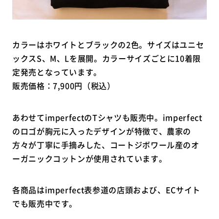
カラーはホワイトとブラックの2色。サイズはユニセ
ックスS、M、Lを展開。カラーサイズごとに10着限
定発売となっています。
販売価格：7,900円（税込）
あわせてimperfectのTシャツも販売中。imperfect
のロゴが胸元に入ったデザインが特徴で、農家の
方々が丁寧に手摘みした、コートジボワール産のオ
ーガニックコットンが使用されています。
各商品はimperfect表参道の店頭および、ECサイト
でも販売中です。