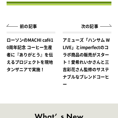
前の記事
次の記事
ローソンのMACHI café1
アミューズ「ハンサム W
0周年記念 コーヒー生産
LIVE」とimperfectのコ
者に『ありがとう』を伝
ラボ商品の販売がスター
えるプロジェクトを現地
ト！愛希れいかさんと三
タンザニアで実施！
吉彩花さん監修のサステ
ナブルなブレンドコーヒ
ー