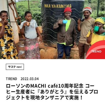
TREND
2022.03.04
ローソンのMACHI café10周年記念 コー
ヒー生産者に『ありがとう』を伝えるプロ
ジェクトを現地タンザニアで実施！