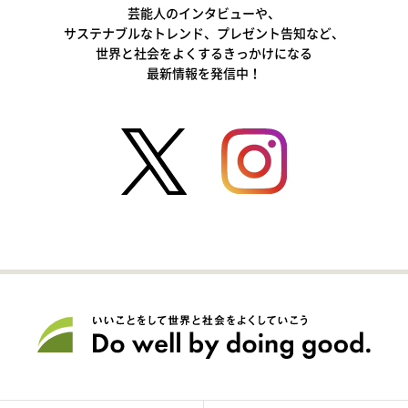
芸能人のインタビューや、
サステナブルなトレンド、プレゼント告知など、
世界と社会をよくするきっかけになる
最新情報を発信中！