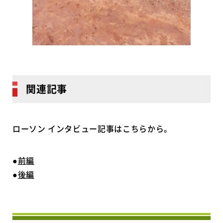
関連記事
ローソン インタビュー記事はこちらから。
●
前編
●
後編