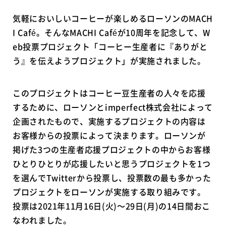
気軽においしいコーヒーが楽しめるローソンのMACH
I Café。そんなMACHI Caféが10周年を記念して、W
eb投票プロジェクト「コーヒー生産者に『ありがと
う』を伝えようプロジェクト」が実施されました。
このプロジェクトはコーヒー豆生産者の人々を応援
するために、ローソンとimperfect株式会社によって
企画されたもので、実施するプロジェクトの内容は
お客様からの投票によって決まります。ローソンが
掲げた3つの生産者応援プロジェクトの中からお客様
ひとりひとりが応援したいと思うプロジェクトを1つ
を選んでTwitterから投票し、投票数の最も多かった
プロジェクトをローソンが実施する取り組みです。
投票は2021年11月16日(火)～29日(月)の14日間おこ
なわれました。