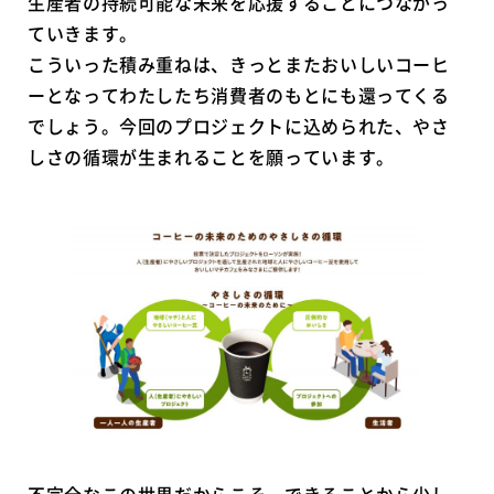
生産者の持続可能な未来を応援することにつながっ
ていきます。
こういった積み重ねは、きっとまたおいしいコーヒ
ーとなってわたしたち消費者のもとにも還ってくる
でしょう。今回のプロジェクトに込められた、やさ
しさの循環が生まれることを願っています。
不完全なこの世界だからこそ、できることから少し