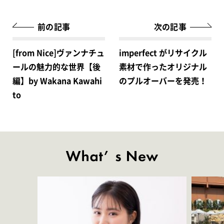
前の記事
次の記事
[from Nice]ヴァンナチュ
imperfect がリサイクル
ールの魅力的な世界【後
素材で作ったオリジナル
編】by Wakana Kawahi
のプルオーバーを発売！
to