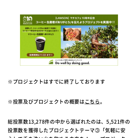
※プロジェクトはすでに終了しております
※投票及びプロジェクトの概要は
こちら
。
総投票数13,278件の中から選ばれたのは、5,521件の
投票数を獲得したプロジェクトテーマ③「気軽に安