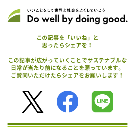
この記事を「いいね」と
思ったらシェアを！
この記事が広がっていくことでサステナブルな
日常が当たり前になることを願っています。
ご賛同いただけたらシェアをお願いします！