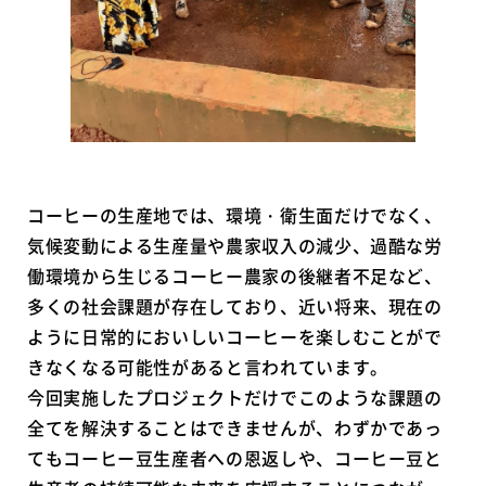
コーヒーの生産地では、環境・衛生面だけでなく、
気候変動による生産量や農家収入の減少、過酷な労
働環境から生じるコーヒー農家の後継者不足など、
多くの社会課題が存在しており、近い将来、現在の
ように日常的においしいコーヒーを楽しむことがで
きなくなる可能性があると言われています。
今回実施したプロジェクトだけでこのような課題の
全てを解決することはできませんが、わずかであっ
てもコーヒー豆生産者への恩返しや、コーヒー豆と