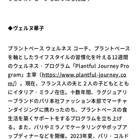
◆
ヴェルヌ華子
プラントベース ウェルネス コーチ、プラントベース
を軸としたライフスタイルの習慣化を叶える12週間
のウェルネス・プログラム「Plantful Journey Pro
gram」主宰（
https://www.plantful-journey.co
m/
）。現在、フランス人の夫と２人の子どもととも
にイタリア・ミラノ在住。十数年間、ラグジュアリ
ーブランドのパリ本社ファッション本部でマーチャ
ンダイジングに携わったのち、プラントベースの食
生活を築くサポートをするプログラムを立ち上げ
る。また、パリやミラノでケータリングやポップア
ップディナーなどを開催。2023年夏、パリ・コルド