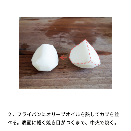
２．フライパンにオリーブオイルを熱してカブを並
べる。表面に軽く焼き目がつくまで、中火で焼く。