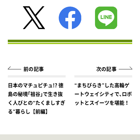
前の記事
次の記事
日本のマチュピチュ!? 徳
“まちびらき”した高輪ゲ
島の秘境｢祖谷｣で生き抜
ートウェイシティで､ロボ
く人びとの“たくましすぎ
ットとスイーツを堪能！
る”暮らし【前編】