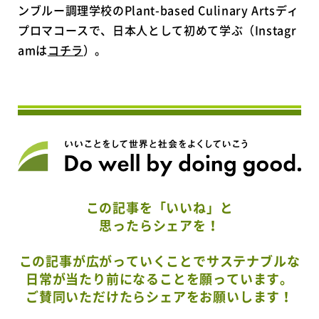
ンブルー調理学校のPlant-based Culinary Artsディ
プロマコースで、日本人として初めて学ぶ（Instagr
amは
コチラ
）。
この記事を「いいね」と
思ったらシェアを！
この記事が広がっていくことでサステナブルな
日常が当たり前になることを願っています。
ご賛同いただけたらシェアをお願いします！