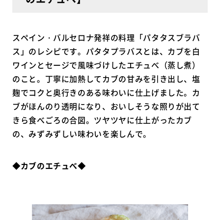
スペイン・バルセロナ発祥の料理「パタタスブラバ
ス」のレシピです。パタタプラバスとは、カブを白
ワインとセージで風味づけしたエチュべ（蒸し煮）
のこと。丁寧に加熱してカブの甘みを引き出し、塩
麹でコクと奥行きのある味わいに仕上げました。カ
ブがほんのり透明になり、おいしそうな照りが出て
きら食べごろの合図。ツヤツヤに仕上がったカブ
の、みずみずしい味わいを楽しんで。
◆カブのエチュべ◆