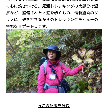
に心に焼きつける。尾瀬トレッキングの大部分は湿
原などに整備された木道を歩くもの。最新施設のグ
ルメに舌鼓を打ちながらのトレッキングデビューの
模様をリポートします。
➡この記事を読む