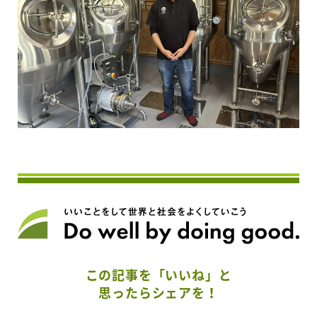
この記事を「いいね」と
思ったらシェアを！