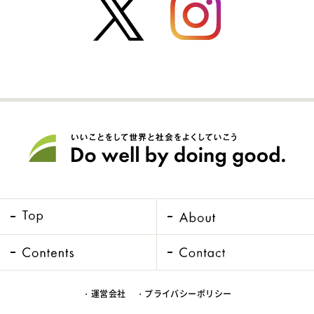
・運営会社
・プライバシーポリシー