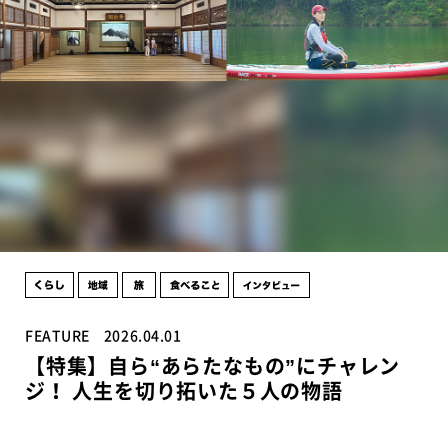
FEATURE
2026.04.01
【特集】自ら“あらたなもの”にチャレン
ジ！ 人生を切り拓いた５人の物語