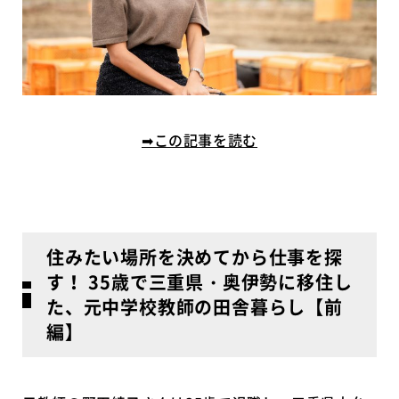
➡この記事を読む
住みたい場所を決めてから仕事を探
す！ 35歳で三重県・奥伊勢に移住し
た、元中学校教師の田舎暮らし【前
編】