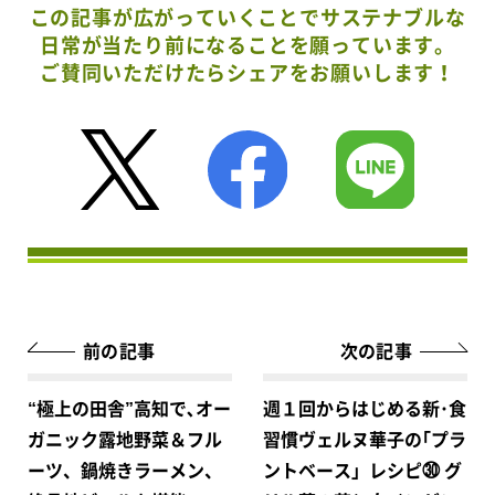
この記事が広がっていくことでサステナブルな
日常が当たり前になることを願っています。
ご賛同いただけたらシェアをお願いします！
前の記事
次の記事
“極上の田舎”高知で､オー
週１回からはじめる新･食
ガニック露地野菜＆フル
習慣ヴェルヌ華子の｢プラ
ーツ、鍋焼きラーメン、
ントベース」レシピ㉚ グ