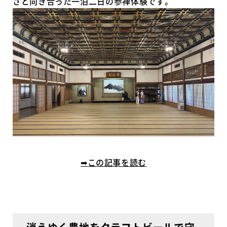
さと向き合った一泊二日の参禅体験です。
➡この記事を読む