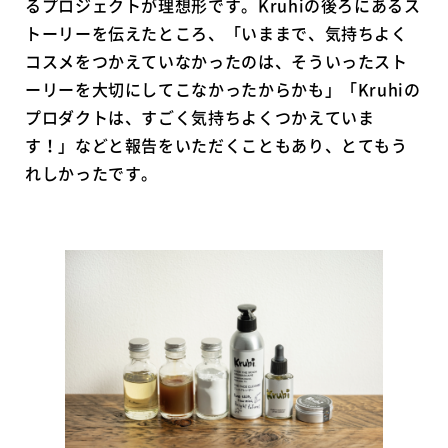
るプロジェクトが理想形です。Kruhiの後ろにあるス
トーリーを伝えたところ、「いままで、気持ちよく
コスメをつかえていなかったのは、そういったスト
ーリーを大切にしてこなかったからかも」「Kruhiの
プロダクトは、すごく気持ちよくつかえていま
す！」などと報告をいただくこともあり、とてもう
れしかったです。