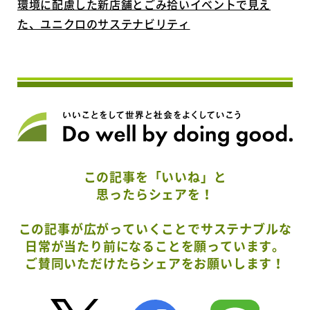
環境に配慮した新店舗とごみ拾いイベントで見え
た、ユニクロのサステナビリティ
この記事を「いいね」と
思ったらシェアを！
この記事が広がっていくことでサステナブルな
日常が当たり前になることを願っています。
ご賛同いただけたらシェアをお願いします！