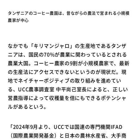
タンザニアのコーヒー農園は、昔ながらの農法で営まれる小規模
農家が中心
なかでも「キリマンジャロ」の生産地であるタンザ
ニアは、国民の70%が農業に関わっているとされる
農業大国。コーヒー農家の9割が小規模農家で、最新
の生産法にアクセスできないというのが現状だ。現
地でネイチャーポジティブの取り組みを進めてい
る、UCC農事調査室 中平尚己室長によると、正しい
営農指導によって収穫量を倍にもできるポテンシャ
ルがあるという。
「2024年9月より、UCCでは国連の専門機関IFAD
（国際農業開発基金）と日本の農林水産省、大手商