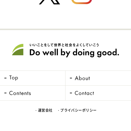
・運営会社
・プライバシーポリシー