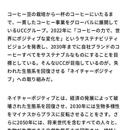
コーヒー豆の栽培から一杯のコーヒーにいたるま
で、一貫したコーヒー事業をグローバルに展開して
いるUCCグループ。2022年に「コーヒーの力で、世
界にポジティブな変化を」というサステナビリティ
ビジョンを発表し、2030年までに自社ブランドのコ
ーヒーすべてをサステナブルなものにすることを目
標としている。そんなUCCが目指しているのが、失
われた生態系を回復させる「ネイチャーポジティ
ブ」への取り組みだ。
ネイチャーポジティブとは、経済の発展によって破
壊された生態系を回復させ、2030年には生物多様性
をマイナスからプラスに反転させることをさす。さ
らに2050年には、将来世代を含むすべての人々と、