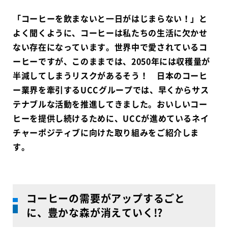
「コーヒーを飲まないと一日がはじまらない！」と
よく聞くように、コーヒーは私たちの生活に欠かせ
ない存在になっています。世界中で愛されているコ
ーヒーですが、このままでは、2050年には収穫量が
半減してしまうリスクがあるそう！ 日本のコーヒ
ー業界を牽引するUCCグループでは、早くからサス
テナブルな活動を推進してきました。おいしいコー
ヒーを提供し続けるために、UCCが進めているネイ
チャーポジティブに向けた取り組みをご紹介しま
す。
コーヒーの需要がアップするごと
に、豊かな森が消えていく!?