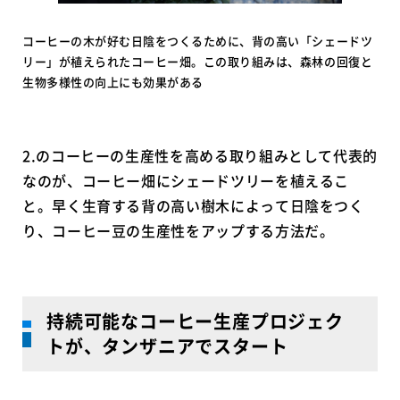
コーヒーの木が好む日陰をつくるために、背の高い「シェードツ
リー」が植えられたコーヒー畑。この取り組みは、森林の回復と
生物多様性の向上にも効果がある
2.のコーヒーの生産性を高める取り組みとして代表的
なのが、コーヒー畑にシェードツリーを植えるこ
と。早く生育する背の高い樹木によって日陰をつく
り、コーヒー豆の生産性をアップする方法だ。
持続可能なコーヒー生産プロジェク
トが、タンザニアでスタート