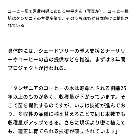
コーヒー畑で営農指導にあたる中平さん（写真左）。コーヒー栽
培はタンザニアの主要産業で、そのうち30％が日本向けに輸出さ
れている
具体的には、シェードツリーの導入支援とナーサリ
ーやコーヒーの苗の提供などを推進。まずは３年間
プロジェクトが行われる。
「タンザニアのコーヒーの木は寿命とされる樹齢25
年以上のものが多く、収穫量が下がっています。そ
こで苗を提供するのですが、いまは技術が進んでお
り、多収性の品種に植え替えることで同じ本数でも
収穫量がアップできる。さらに現状より密に植えて
も、適正に育てられる技術が確立されています」