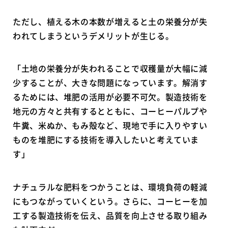
ただし、植える木の本数が増えると土の栄養分が失
われてしまうというデメリットが生じる。
「土地の栄養分が失われることで収穫量が大幅に減
少することが、大きな問題になっています。解消す
るためには、堆肥の活用が必要不可欠。製造技術を
地元の方々と共有するとともに、コーヒーパルプや
牛糞、米ぬか、もみ殻など、現地で手に入りやすい
ものを堆肥にする技術を導入したいと考えていま
す」
ナチュラルな肥料をつかうことは、環境負荷の軽減
にもつながっていくという。さらに、コーヒーを加
工する製造技術を伝え、品質を向上させる取り組み