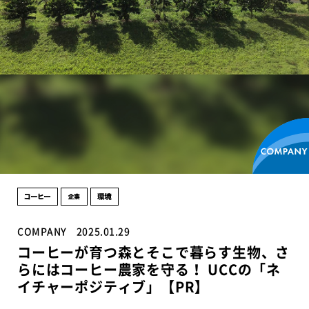
COMPANY
2025.01.29
コーヒーが育つ森とそこで暮らす生物、さ
らにはコーヒー農家を守る！ UCCの「ネ
イチャーポジティブ」【PR】