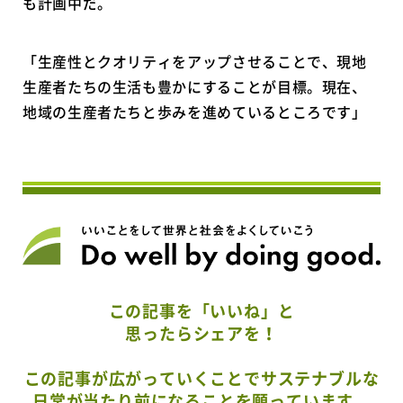
も計画中だ。
「生産性とクオリティをアップさせることで、現地
生産者たちの生活も豊かにすることが目標。現在、
地域の生産者たちと歩みを進めているところです」
この記事を「いいね」と
思ったらシェアを！
この記事が広がっていくことでサステナブルな
日常が当たり前になることを願っています。