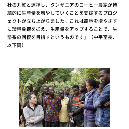
社の丸紅と連携し、タンザニアのコーヒー農家が持
続的に生産量を増やしていくことを支援するプロジ
ェクトが立ち上がりました。これは農地を増やさず
に環境負荷を抑え、生産量をアップすることで、生
態系の回復を目指すというものです」（中平室長、
以下同）