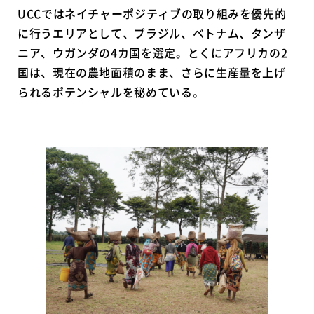
UCCではネイチャーポジティブの取り組みを優先的
に行うエリアとして、ブラジル、ベトナム、タンザ
ニア、ウガンダの4カ国を選定。とくにアフリカの2
国は、現在の農地面積のまま、さらに生産量を上げ
られるポテンシャルを秘めている。