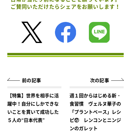
ご賛同いただけたらシェアをお願いします！
前の記事
次の記事
【特集】世界を相手に活
週１回からはじめる新・
躍中！自分にしかできな
食習慣 ヴェルヌ華子の
いことを貫いて成功した
「プラントベース」レシ
５人の“日本代表”
ピ⑰ レンコンとニンジ
ンのガレット