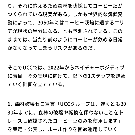
り、それに応えるため森林を伐採してコーヒー畑が
つくられている現実がある。しかも世界的な気候変
動によって、2050年にはコーヒー栽培に適するエリ
アが現状の半分になる、とも予測されている。この
ままでは、当たり前のようにコーヒーが飲める日常
がなくなってしまうリスクがあるのだ。
そこでUCCでは、2022年からネイチャーポジティブ
に着目。その実現に向けて、以下の3ステップを進め
ていく計画を立てている。
1.
森林破壊ゼロ宣言「UCCグループは、遅くとも20
30年までに、森林の破壊や転換を伴わないことをト
レースし確認されたコーヒー豆のみを使用します」
を策定・公表し、ルール作りを固め運用していく