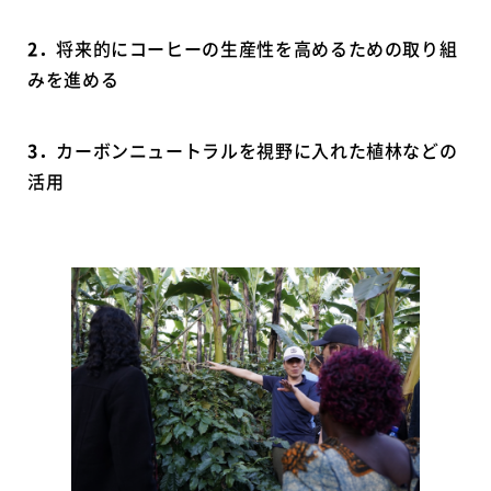
2
．
将来的にコーヒーの生産性を高めるための取り組
みを進める
3
．
カーボンニュートラルを視野に入れた植林などの
活用