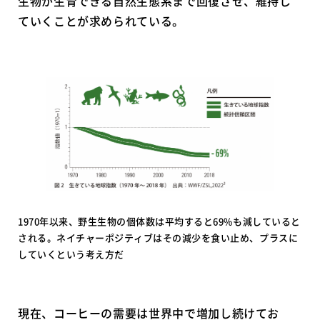
生物が生育できる自然生態系まで回復させ、維持し
ていくことが求められている。
1970年以来、野生生物の個体数は平均すると69%も減していると
される。ネイチャーポジティブはその減少を食い止め、プラスに
していくという考え方だ
現在、コーヒーの需要は世界中で増加し続けてお