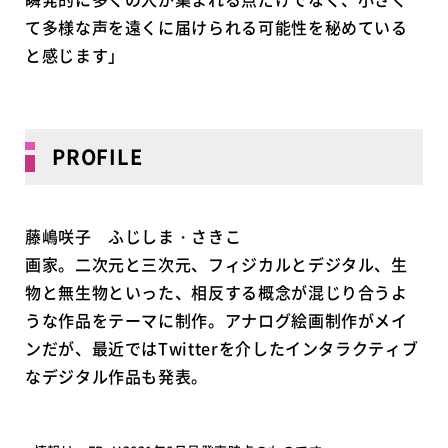
て多様な声を遠くに届けられる可能性を秘めている
と感じます」
PROFILE
藤嶋咲子 ふじしま・さきこ
画家。二次元と三次元、フィジカルとデジタル、生
物と無生物といった、相反する概念が混じり合うよ
うな作品をテーマに制作。アナログ絵画制作がメイ
ンだが、最近ではTwitterを介したインタラクティブ
なデジタル作品も発表。