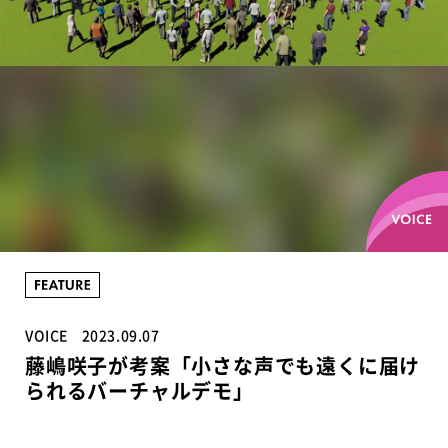
VOICE
2023.09.07
藤嶋咲子が考案「小さな声でも遠くに届け
られるバーチャルデモ」