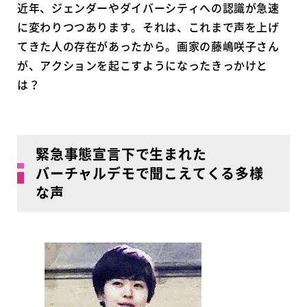
近年、ジェンダーやダイバーシティへの認識が急速
に変わりつつあります。それは、これまで声を上げ
てきた人の存在があったから。画家の藤嶋咲子さん
が、アクションを起こすようになったきっかけと
は？
緊急事態宣言下で生まれた
バーチャルデモで聞こえてくる多様
な声