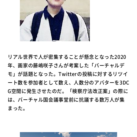
リアル世界で人が密集することが懸念となった2020
年、画家の藤嶋咲子さんが考案した「バーチャルデ
モ」が話題となった。Twitterの投稿に対するリツイ
ート数を参加者として数え、人数分のアバターを3DC
G空間に発生させたのだ。「検察庁法改正案」の際に
は、バーチャル国会議事堂前に抗議する数万人が集
まった。