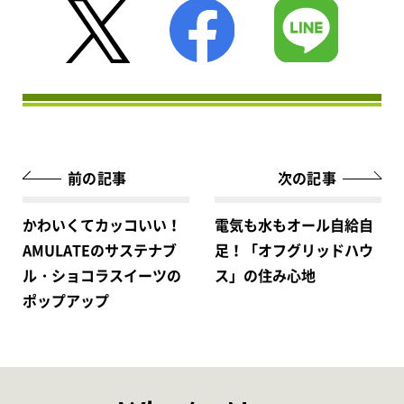
前の記事
次の記事
かわいくてカッコいい！
電気も水もオール自給自
AMULATEのサステナブ
足！「オフグリッドハウ
ル・ショコラスイーツの
ス」の住み心地
ポップアップ