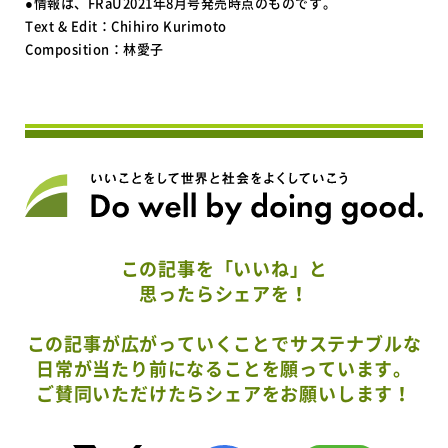
●情報は、FRaU2021年8月号発売時点のものです。
Text & Edit：Chihiro Kurimoto
Composition：林愛子
この記事を「いいね」と
思ったらシェアを！
この記事が広がっていくことでサステナブルな
日常が当たり前になることを願っています。
ご賛同いただけたらシェアをお願いします！