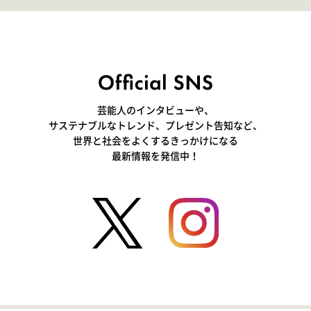
芸能人のインタビューや、
サステナブルなトレンド、プレゼント告知など、
世界と社会をよくするきっかけになる
最新情報を発信中！