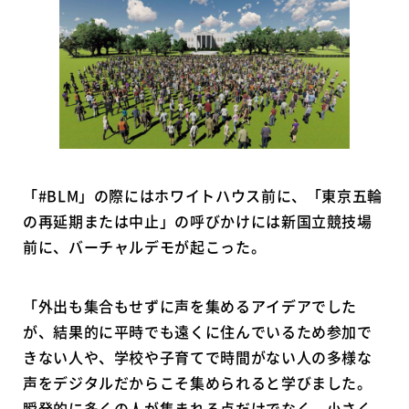
「#BLM」の際にはホワイトハウス前に、「東京五輪
の再延期または中止」の呼びかけには新国立競技場
前に、バーチャルデモが起こった。
「外出も集合もせずに声を集めるアイデアでした
が、結果的に平時でも遠くに住んでいるため参加で
きない人や、学校や子育てで時間がない人の多様な
声をデジタルだからこそ集められると学びました。
瞬発的に多くの人が集まれる点だけでなく、小さく