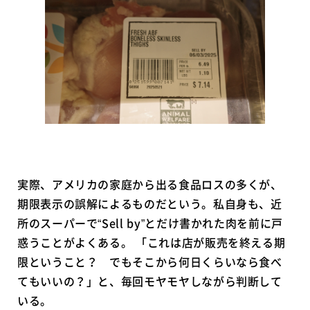
実際、アメリカの家庭から出る食品ロスの多くが、
期限表示の誤解によるものだという。私自身も、近
所のスーパーで“Sell by”とだけ書かれた肉を前に戸
惑うことがよくある。 「これは店が販売を終える期
限ということ？ でもそこから何日くらいなら食べ
てもいいの？」と、毎回モヤモヤしながら判断して
いる。