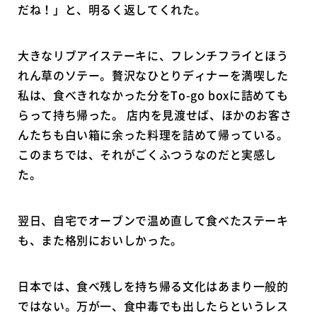
だね！」と、明るく返してくれた。
大きなリブアイステーキに、フレンチフライとほう
れん草のソテー。贅沢なひとりディナーを満喫した
私は、食べきれなかった分をTo-go boxに詰めても
らって持ち帰った。 店内を見渡せば、ほかのお客さ
んたちも白い箱に余った料理を詰めて帰っている。
このまちでは、それがごくふつうなのだと実感し
た。
翌日、自宅でオーブンで温め直して食べたステーキ
も、また格別においしかった。
日本では、食べ残しを持ち帰る文化はあまり一般的
ではない。万が一、食中毒でも出したらというレス