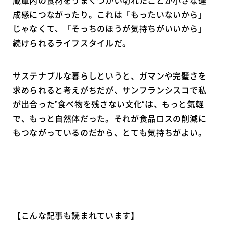
成感につながったり。これは「もったいないから」
じゃなくて、「そっちのほうが気持ちがいいから」
続けられるライフスタイルだ。
サステナブルな暮らしというと、ガマンや完璧さを
求められると考えがちだが、サンフランシスコで私
が出合った”食べ物を残さない文化“は、もっと気軽
で、もっと自然体だった。それが食品ロスの削減に
もつながっているのだから、とても気持ちがよい。
【こんな記事も読まれています】