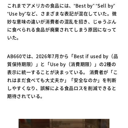
これまでアメリカの食品には、“Best by” “Sell by”
“Use by”など、さまざまな表記が混在していた。微
妙な意味の違いが消費者の混乱を招き、じゅうぶん
に食べられる食品が廃棄されてしまう原因になって
いた。
AB660では、2026年7月から「Best if used by（品
質保持期限）」と「Use by（消費期限）」の2種の
表示に統一することが決まっている。 消費者が「こ
れはまだ食べても大丈夫か」「安全なのか」を判断
しやすくなり、誤解による食品ロスを削減できると
期待されている。