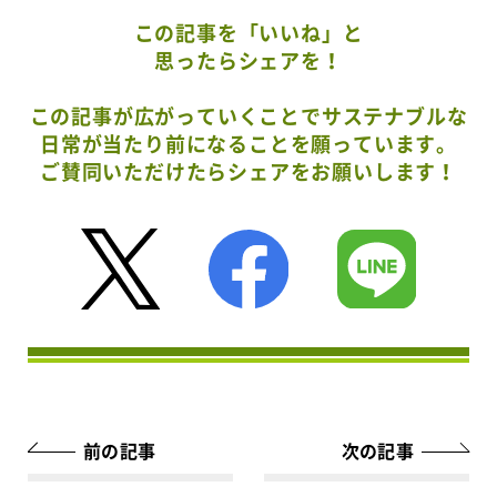
この記事を「いいね」と
思ったらシェアを！
この記事が広がっていくことでサステナブルな
日常が当たり前になることを願っています。
ご賛同いただけたらシェアをお願いします！
前の記事
次の記事