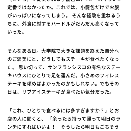
定番ではなかったか。これでは、小籠包だけでお腹
がいっぱいになってしまう。 そんな経験を重ねるう
ちに、外食に対するハードルがだんだん高くなって
いった。
そんなある日。大学院で大きな課題を終えた自分へ
のご褒美にと、どうしてもステーキが食べたくなっ
た。 思い切って、サンフランシスコの有名なステー
キハウスにひとりで足を運んだ。小さめのフィレス
テーキを頼めばよかったのかもしれない。でもその
日は、リブアイステーキが食べたい気分だった。
「これ、ひとりで食べるには多すぎますか？」とお
店の人に聞くと、 「余ったら持って帰って明日のラ
ンチにすればいいよ！ そうしたら明日もごちそう