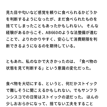
見た目や匂いなど感覚を頼りに食べられるかどうか
を判断するようになったが、まだ食べられたものを
捨ててしまったこともあったかもしれない。 そんな
経験があるからこそ、AB660のような法整備が進む
ことで、よりわかりやすく、安心して消費期限を判
断できるようになるのを期待している。
ともあれ、私のなかで大きかったのは、「食べ物の
状態を見て判断する」という意識の変化だった。
食べ物を大切にする、というと、何だかストイック
で難しそうに聞こえるかもしれない。でもサンフラ
ンシスコでの日常はストイックの逆だった。 ほんの
少しおおらかになって、捨てない工夫をすること