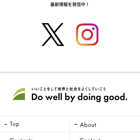
最新情報を発信中！