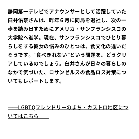
静岡第一テレビでアナウンサーとして活躍していた
臼井佑奈さんは、昨年６月に同局を退社し、次の一
歩を踏み出すためにアメリカ・サンフランシスコの
大学院へ進学。現在、サンフランシスコでひとり暮
らしをする彼女の悩みのひとつは、食文化の違いだ
そうです。“食べきれない”という問題を、どうクリ
アしているのでしょう。臼井さんが日々の暮らしの
なかで気づいた、ロサンゼルスの食品ロス対策につ
いてもレポートします。
──LGBTQフレンドリーのまち・カストロ地区につ
いてはこちら──