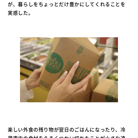
が、暮らしをちょっとだけ豊かにしてくれることを
実感した。
楽しい外食の残り物が翌日のごはんになったり、冷
蔵庫内の食材をうまくつかい切れたことが小さな達