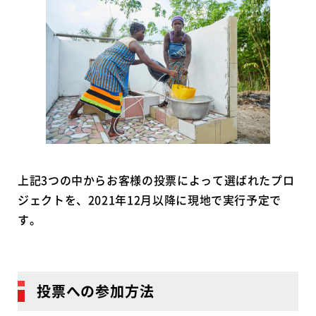
上記3つの中からお客様の投票によって選ばれたプロ
ジェクトを、2021年12月以降に現地で実行予定で
す。
投票への参加方法