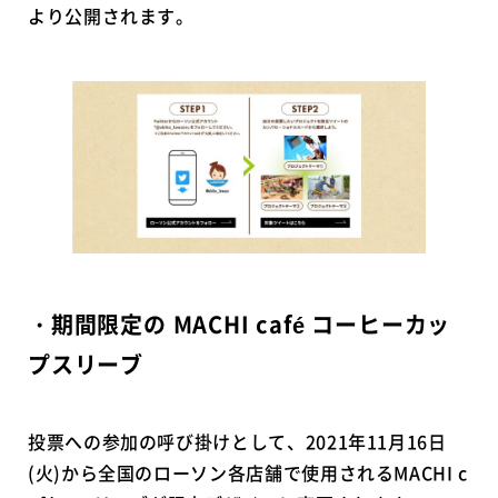
より公開されます。
・期間限定の MACHI café コーヒーカッ
プスリーブ
投票への参加の呼び掛けとして、2021年11月16日
(火)から全国のローソン各店舗で使用されるMACHI c