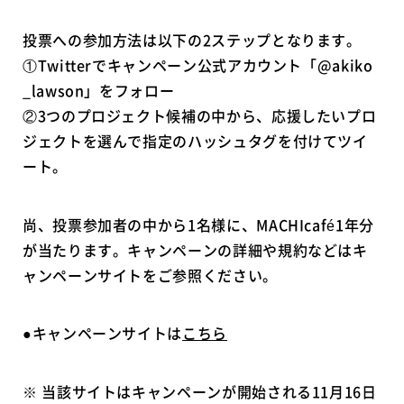
投票への参加方法は以下の2ステップとなります。
①Twitterでキャンペーン公式アカウント「@akiko
_lawson」をフォロー
②3つのプロジェクト候補の中から、応援したいプロ
ジェクトを選んで指定のハッシュタグを付けてツイ
ート。
尚、投票参加者の中から1名様に、MACHIcafé1年分
が当たります。キャンペーンの詳細や規約などはキ
ャンペーンサイトをご参照ください。
●キャンペーンサイトは
こちら
※ 当該サイトはキャンペーンが開始される11月16日