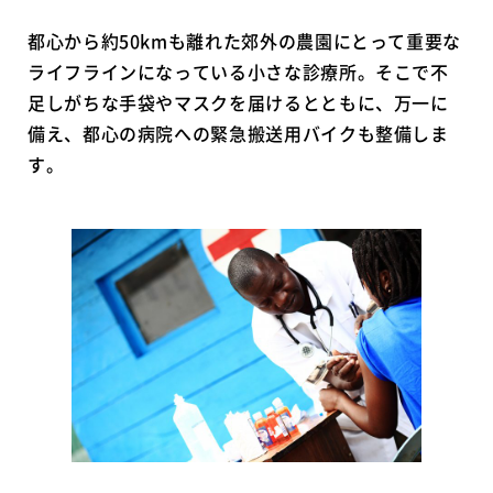
都心から約50kmも離れた郊外の農園にとって重要な
ライフラインになっている小さな診療所。そこで不
足しがちな手袋やマスクを届けるとともに、万一に
備え、都心の病院への緊急搬送用バイクも整備しま
す。