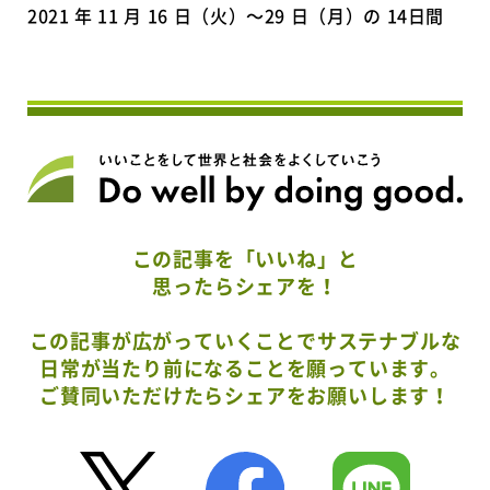
2021 年 11 月 16 日（火）〜29 日（月）の 14日間
この記事を「いいね」と
思ったらシェアを！
この記事が広がっていくことでサステナブルな
日常が当たり前になることを願っています。
ご賛同いただけたらシェアをお願いします！