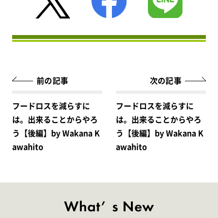
前の記事
次の記事
フードロスを減らすに
フードロスを減らすに
は。出来ることからやろ
は。出来ることからやろ
う【後編】by Wakana K
う【後編】by Wakana K
awahito
awahito