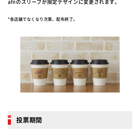
aféのスリーブが限定デザインに変更されます。
*各店舗でなくなり次第、配布終了。
投票期間