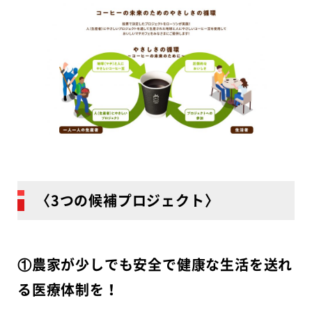
〈3つの候補プロジェクト〉
①農家が少しでも安全で健康な生活を送れ
る医療体制を！