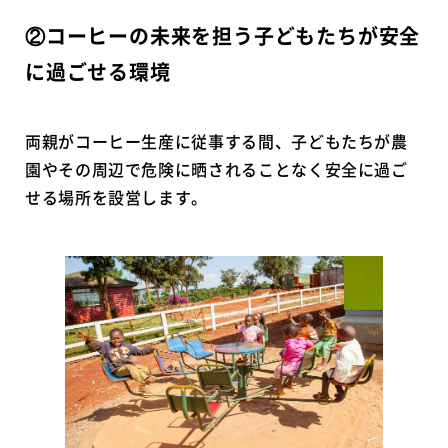
②コーヒーの未来を担う子どもたちが安全
に過ごせる環境
両親がコーヒー生産に従事する間、子どもたちが農
園やその周辺で危険に晒されることなく安全に過ご
せる場所を設営します。