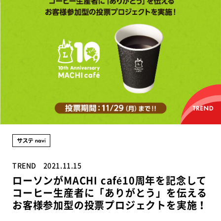
TREND
2021.11.15
ローソンがMACHI café10周年を記念して
コーヒー生産者に「ありがとう」を伝える
お客様参加型の投票プロジェクトを実施！