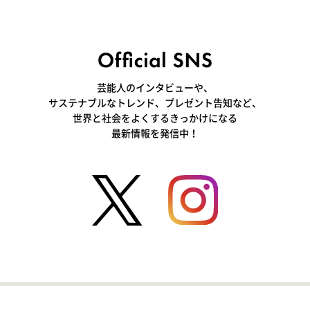
芸能人のインタビューや、
サステナブルなトレンド、プレゼント告知など、
世界と社会をよくするきっかけになる
最新情報を発信中！