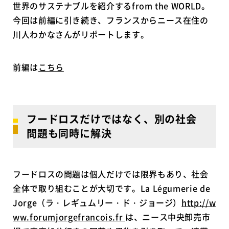
世界のサステナブルを紹介するfrom the WORLD。
今回は前編に引き続き、フランスからニース在住の
川人わかなさんがリポートします。
前編は
こちら
フードロスだけではなく、別の社会
問題も同時に解決
フードロスの問題は個人だけでは限界もあり、社会
全体で取り組むことが大切です。La Légumerie de
Jorge（ラ・レギュムリー・ド・ジョージ）
http://w
ww.forumjorgefrancois.fr
は、ニース中央卸売市