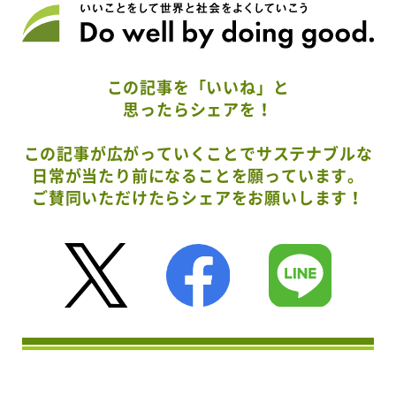
この記事を「いいね」と
思ったらシェアを！
この記事が広がっていくことでサステナブルな
日常が当たり前になることを願っています。
ご賛同いただけたらシェアをお願いします！