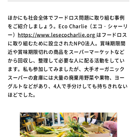
ほかにも社会全体でフードロス問題に取り組む事例
をご紹介しましょう。Eco Charlie（エコ・シャーリ
ー）
https://www.lesecocharlie.org
はフードロス
に取り組むために設立されたNPO法人。賞味期限間
近や賞味期限切れの商品をスーパーマーケットなど
から回収し、整理して必要な人に配る活動をしてい
ます。私も参加してみましたが、大手オーガニック
スーパーの倉庫には大量の廃棄用野菜や果物、ヨー
グルトなどがあり、4人で手分けしても持ちきれない
ほどでした。