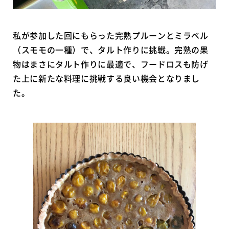
私が参加した回にもらった完熟プルーンとミラベル
（スモモの一種）で、タルト作りに挑戦。完熟の果
物はまさにタルト作りに最適で、フードロスも防げ
た上に新たな料理に挑戦する良い機会となりまし
た。