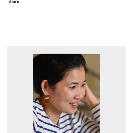
ntaire