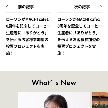
前の記事
次の記事
ローソンがMACHI café1
ローソンがMACHI café1
0周年を記念してコーヒー
0周年を記念してコーヒー
生産者に「ありがとう」
生産者に「ありがとう」
を伝えるお客様参加型の
を伝えるお客様参加型の
投票プロジェクトを実
投票プロジェクトを実
施！
施！