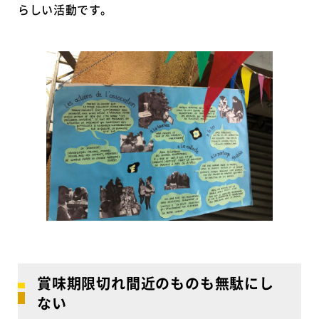
らしい活動です。
賞味期限切れ間近のものも無駄にし
ない