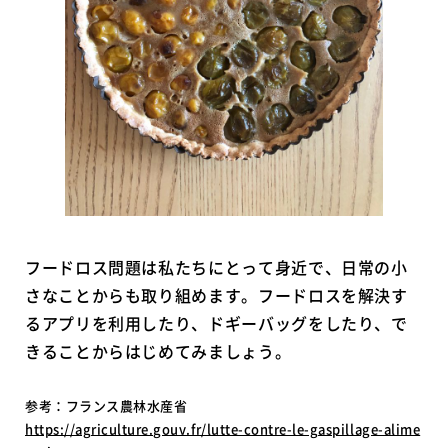
フードロス問題は私たちにとって身近で、日常の小
さなことからも取り組めます。フードロスを解決す
るアプリを利用したり、ドギーバッグをしたり、で
きることからはじめてみましょう。
参考：フランス農林水産省
https://agriculture.gouv.fr/lutte-contre-le-gaspillage-alime