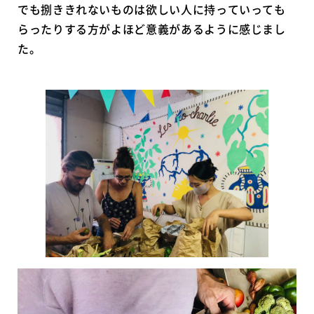
でも捌ききれないものは欲しい人に持っていっても
らったりする方がよほど意義があるように感じまし
た。