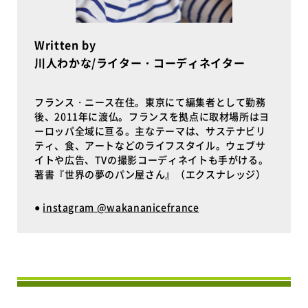
Written by
川人わかな/ライター・コーディネイター
フランス・ニース在住。東京にて編集者として勤務
後、2011年に渡仏。フランスを拠点に取材場所はヨ
ーロッパ全域に亘る。主なテーマは、サステナビリ
ティ、食、アートなどのライフスタイル。ウェブサ
イトや広告、TVの撮影コーディネイトも手がける。
著書『世界の夢のパン屋さん』（エクスナレッジ）
●
instagram @wakananicefrance