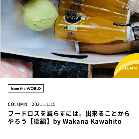
COLUMN
2021.11.15
フードロスを減らすには。出来ることから
やろう【後編】by Wakana Kawahito