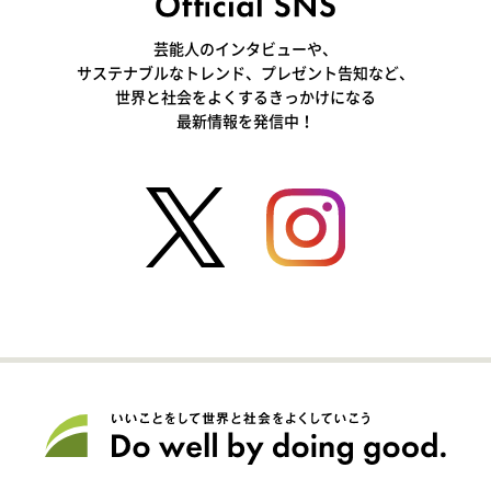
芸能人のインタビューや、
サステナブルなトレンド、プレゼント告知など、
世界と社会をよくするきっかけになる
最新情報を発信中！