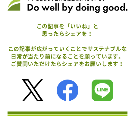
この記事を「いいね」と
思ったらシェアを！
この記事が広がっていくことでサステナブルな
日常が当たり前になることを願っています。
ご賛同いただけたらシェアをお願いします！