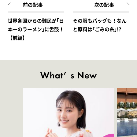
前の記事
次の記事
世界各国からの難民が｢日
その服もバッグも！なん
本一のラーメン｣に舌鼓！
と原料は｢ごみの糸｣!?
【前編】