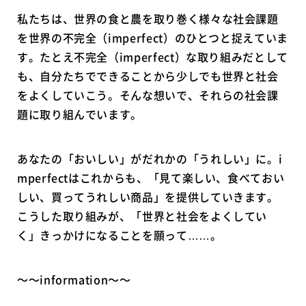
私たちは、世界の食と農を取り巻く様々な社会課題
を世界の不完全（imperfect）のひとつと捉えていま
す。たとえ不完全（imperfect）な取り組みだとして
も、自分たちでできることから少しでも世界と社会
をよくしていこう。そんな想いで、それらの社会課
題に取り組んでいます。
あなたの「おいしい」がだれかの「うれしい」に。i
mperfectはこれからも、「見て楽しい、食べておい
しい、買ってうれしい商品」を提供していきます。
こうした取り組みが、「世界と社会をよくしてい
く」きっかけになることを願って……。
〜〜information〜〜