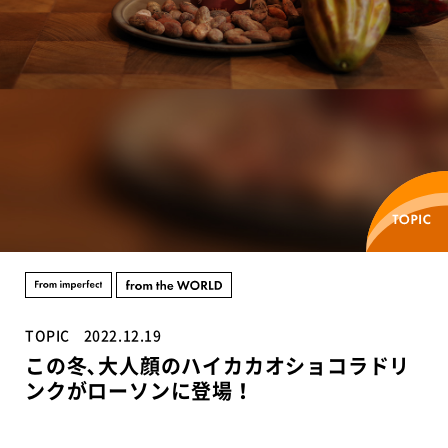
TOPIC
2022.12.19
この冬､大人顔のハイカカオショコラドリ
ンクがローソンに登場！