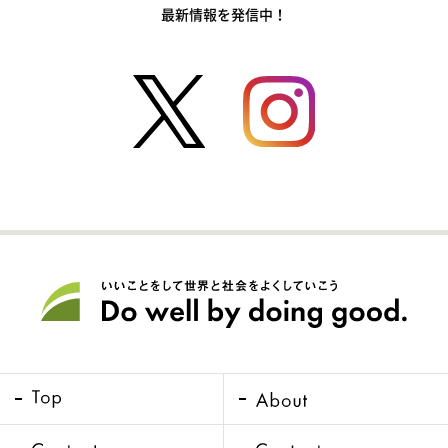
最新情報を発信中！