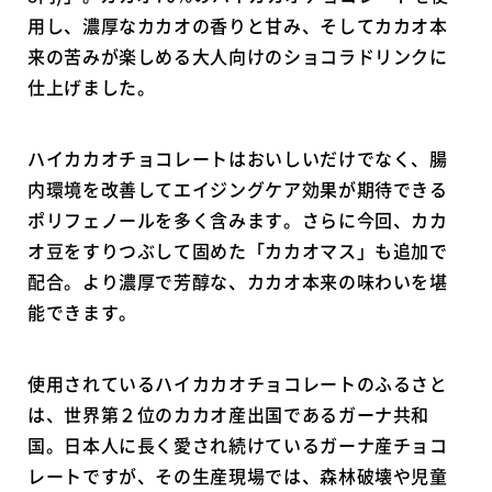
用し、濃厚なカカオの香りと甘み、そしてカカオ本
来の苦みが楽しめる大人向けのショコラドリンクに
仕上げました。
ハイカカオチョコレートはおいしいだけでなく、腸
内環境を改善してエイジングケア効果が期待できる
ポリフェノールを多く含みます。さらに今回、カカ
オ豆をすりつぶして固めた「カカオマス」も追加で
配合。より濃厚で芳醇な、カカオ本来の味わいを堪
能できます。
使用されているハイカカオチョコレートのふるさと
は、世界第２位のカカオ産出国であるガーナ共和
国。日本人に長く愛され続けているガーナ産チョコ
レートですが、その生産現場では、森林破壊や児童