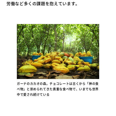
労働など多くの課題を抱えています。
ガーナのカカオの森。チョコレートは古くから「神の食
べ物」と崇められてきた貴重な食べ物で、いまでも世界
中で愛され続けている