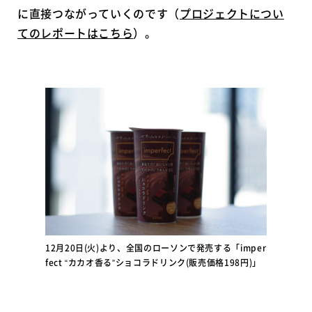
に直接つながっていくのです（
プロジェクトについ
てのレポートはこちら
）。
12月20日(火)より、全国のローソンで発売する「imper
fect “カカオ香る”ショコラドリンク(販売価格198円)」