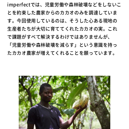
imperfectでは、児童労働や森林破壊などをしないこ
とを約束した農家からのカカオのみを調達していま
す。今回使用しているのは、そうした心ある現地の
生産者たちが大切に育ててくれたカカオの実。これ
で課題がすべて解決するわけではありませんが、
「児童労働や森林破壊を減らす」という意識を持っ
たカカオ農家が増えてくれることを願っています。