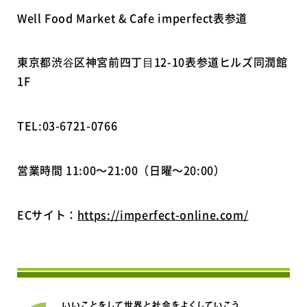
Well Food Market & Cafe imperfect表参道
東京都渋⾕区神宮前四丁⽬12-10表参道ヒルズ同潤館
1F
TEL:03-6721-0766
営業時間 11:00～21:00（日曜～20:00）
ECサイト：
https://imperfect-online.com/