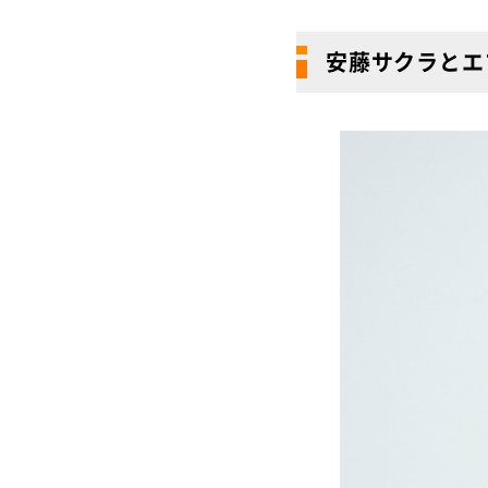
安藤サクラとエ