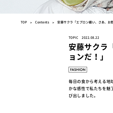
TOP
Contents
安藤サクラ「エプロン纏い、さあ、お
TOPIC
2022.08.22
安藤サクラ
ョンだ！」
毎日の食から考える地
かな感性で私たちを魅
び出しました。