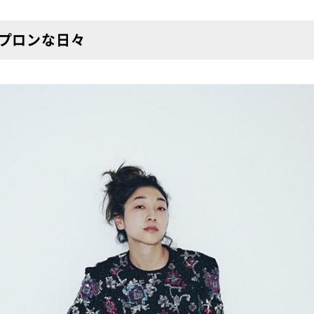
プロンな日々