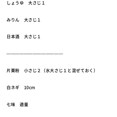
しょうゆ 大さじ１
みりん 大さじ１
日本酒 大さじ１
—————————————
片栗粉 小さじ２（水大さじ１と混ぜておく）
白ネギ 10cm
七味 適量