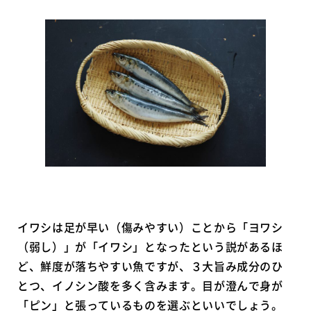
イワシは足が早い（傷みやすい）ことから「ヨワシ
（弱し）」が「イワシ」となったという説があるほ
ど、鮮度が落ちやすい魚ですが、３大旨み成分のひ
とつ、イノシン酸を多く含みます。目が澄んで身が
「ピン」と張っているものを選ぶといいでしょう。