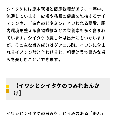
シイタケには原木栽培と菌床栽培があり、一年中、
流通しています。皮膚や粘膜の健康を維持するナイ
アシンや、「造血のビタミン」といわれる葉酸、腸
内環境を整える食物繊維などの栄養素も多く含まれ
ています。シイタケの戻し汁は出汁にもつかいます
が、その主な旨み成分はグアニル酸。イワシに含ま
れるイノシン酸と合わせると、相乗効果で豊かな旨
みを楽しむことができます。
【イワシとシイタケのつみれあんか
け】
イワシとシイタケの旨みを、とろみのある「あん」