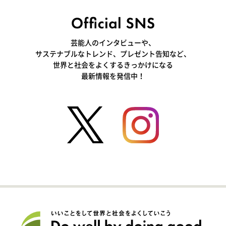
芸能人のインタビューや、
サステナブルなトレンド、プレゼント告知など、
世界と社会をよくするきっかけになる
最新情報を発信中！