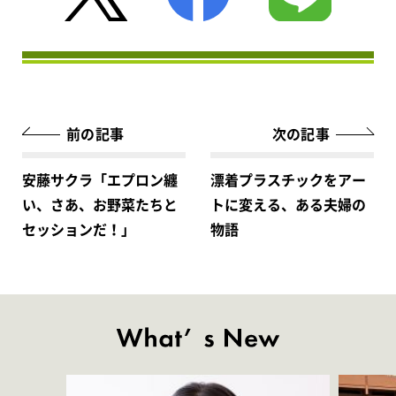
前の記事
次の記事
安藤サクラ「エプロン纏
漂着プラスチックをアー
い、さあ、お野菜たちと
トに変える、ある夫婦の
セッションだ！」
物語