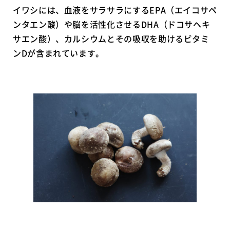
イワシには、血液をサラサラにするEPA（エイコサペ
ンタエン酸）や脳を活性化させるDHA（ドコサヘキ
サエン酸）、カルシウムとその吸収を助けるビタミ
ンDが含まれています。