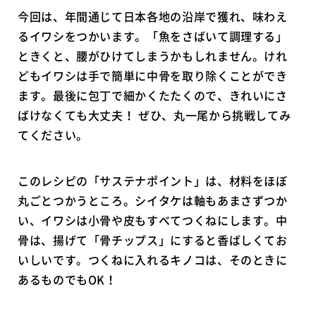
今回は、年間通じて日本各地の沿岸で獲れ、味わえ
るイワシをつかいます。「魚をさばいて調理する」
ときくと、腰がひけてしまうかもしれません。けれ
どもイワシは手で簡単に中骨を取り除くことができ
ます。最後に包丁で細かくたたくので、きれいにさ
ばけなくても大丈夫！ ぜひ、丸一尾から挑戦してみ
てください。
このレシピの「サステナポイント」は、材料をほぼ
丸ごとつかうところ。シイタケは軸もあまさずつか
い、イワシは小骨や皮もすべてつくねにします。中
骨は、揚げて「骨チップス」にすると香ばしくてお
いしいです。つくねに入れるキノコは、そのときに
あるものでもOK！