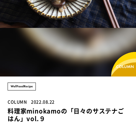
COLUMN
2022.08.22
料理家minokamoの「日々のサステナご
はん」vol.９