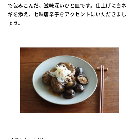
で包みこんだ、滋味深いひと皿です。仕上げに白ネ
ギを添え、七味唐辛子をアクセントにいただきまし
ょう。