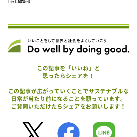
Text:編集部
この記事を「いいね」と
思ったらシェアを！
この記事が広がっていくことでサステナブルな
日常が当たり前になることを願っています。
ご賛同いただけたらシェアをお願いします！