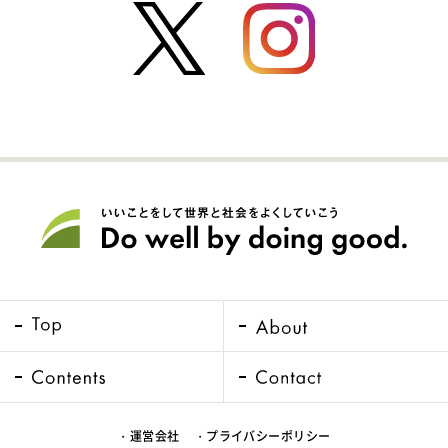
・運営会社
・プライバシーポリシー