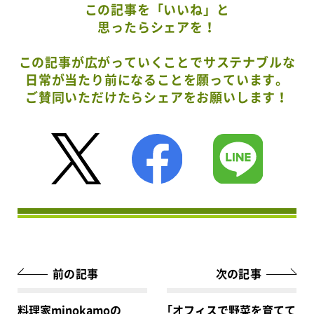
この記事を「いいね」と
思ったらシェアを！
この記事が広がっていくことでサステナブルな
日常が当たり前になることを願っています。
ご賛同いただけたらシェアをお願いします！
前の記事
次の記事
料理家minokamoの
｢オフィスで野菜を育てて