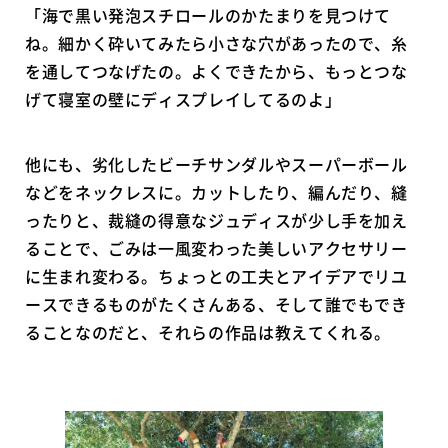
「海で黒い発泡スチロールのかたまりを見つけて
ね。細かく砕いてみたら小さな穴があったので、糸
を通してつなげたの。よくできたから、もっとつな
げて寝室の壁にディスプレイしてるのよ」
他にも、劣化したビーチサンダルやスーパーボール
などをネックレスに。カットしたり、編んだり、縫
ったりと、裁縫の得意なジュディスが少し手を加え
ることで、ごみは一風変わった美しいアクセサリー
に生まれ変わる。ちょっとの工夫とアイデアでリユ
ースできるものがたくさんある、そして誰でもでき
ることなのだと、それらの作品は教えてくれる。