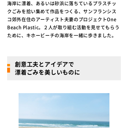
海岸に漂着、あるいは砂浜に落ちているプラスチッ
クごみを拾い集めて作品をつくる、サンフランシス
コ郊外在住のアーティスト夫妻のプロジェクトOne
Beach Plastic。２人が取り組む活動を見せてもらう
ために、キホービーチの海岸を一緒に歩きました。
創意工夫とアイデアで
漂着ごみを美しいものに