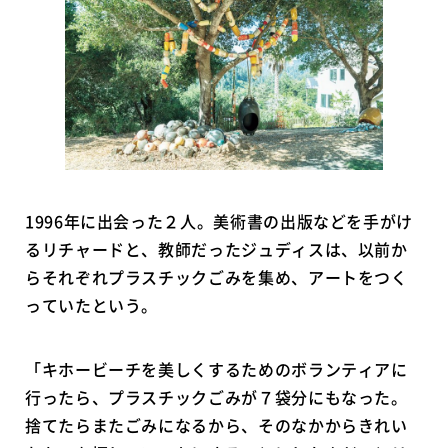
1996年に出会った２人。美術書の出版などを手がけ
るリチャードと、教師だったジュディスは、以前か
らそれぞれプラスチックごみを集め、アートをつく
っていたという。
「キホービーチを美しくするためのボランティアに
行ったら、プラスチックごみが７袋分にもなった。
捨てたらまたごみになるから、そのなかからきれい