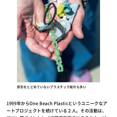
原形をとどめていないプラスチック破片も多い
1999年からOne Beach Plasticというユニークなア
ートプロジェクトを続けている２人。その活動は、