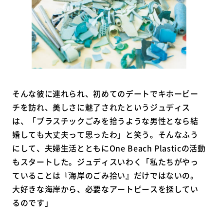
そんな彼に連れられ、初めてのデートでキホービー
チを訪れ、美しさに魅了されたというジュディス
は、「プラスチックごみを拾うような男性となら結
婚しても大丈夫って思ったわ」と笑う。そんなふう
にして、夫婦生活とともにOne Beach Plasticの活動
もスタートした。ジュディスいわく「私たちがやっ
ていることは『海岸のごみ拾い』だけではないの。
大好きな海岸から、必要なアートピースを探してい
るのです」