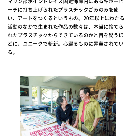
マリン郡ポイントレイズ国定海岸内にあるキホービ
ーチに打ち上げられたプラスチックごみのみを使
い、アートをつくるというもの。20年以上にわたる
活動のなかで生まれた作品の数々は、本当に捨てら
れたプラスチックからできているのかと目を疑うほ
どに、ユニークで斬新。心躍るものに昇華されてい
る。