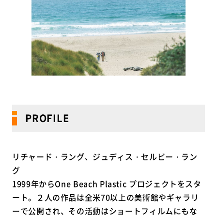
PROFILE
リチャード・ラング、ジュディス・セルビー・ラン
グ
1999年からOne Beach Plastic プロジェクトをスタ
ート。２人の作品は全米70以上の美術館やギャラリ
ーで公開され、その活動はショートフィルムにもな