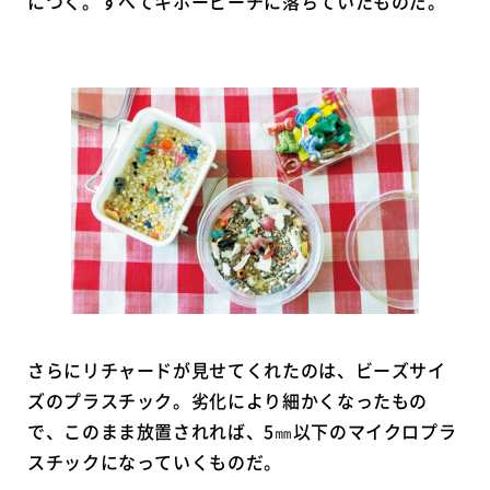
につく。すべてキホービーチに落ちていたものだ。
さらにリチャードが見せてくれたのは、ビーズサイ
ズのプラスチック。劣化により細かくなったもの
で、このまま放置されれば、5㎜以下のマイクロプラ
スチックになっていくものだ。