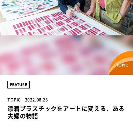
TOPIC
2022.08.23
漂着プラスチックをアートに変える、ある
夫婦の物語