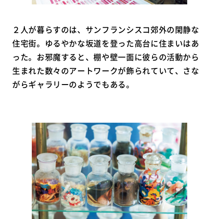
２人が暮らすのは、サンフランシスコ郊外の閑静な
住宅街。ゆるやかな坂道を登った高台に住まいはあ
った。お邪魔すると、棚や壁一面に彼らの活動から
生まれた数々のアートワークが飾られていて、さな
がらギャラリーのようでもある。