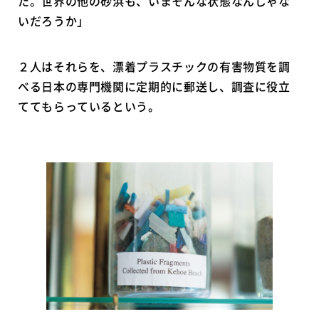
た。世界の他の砂浜も、いまそんな状態なんじゃな
いだろうか」
２人はそれらを、漂着プラスチックの有害物質を調
べる日本の専門機関に定期的に郵送し、調査に役立
ててもらっているという。