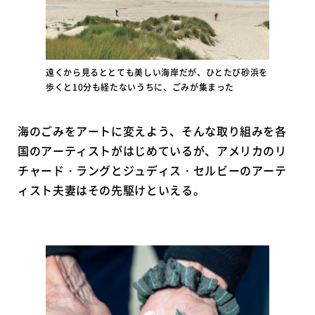
遠くから見るととても美しい海岸だが、ひとたび砂浜を
歩くと10分も経たないうちに、ごみが集まった
海のごみをアートに変えよう、そんな取り組みを各
国のアーティストがはじめているが、アメリカのリ
チャード・ラングとジュディス・セルビーのアーテ
ィスト夫妻はその先駆けといえる。