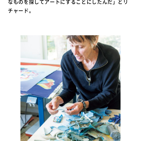
なものを探してアートにすることにしたんだ」とリ
チャード。