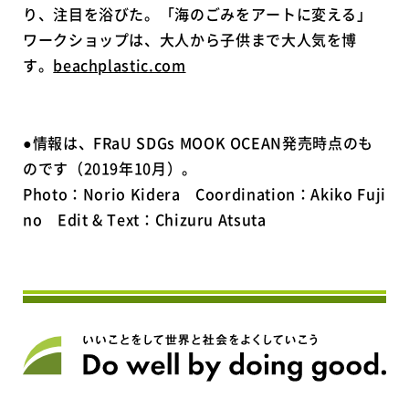
り、注目を浴びた。「海のごみをアートに変える」
ワークショップは、大人から子供まで大人気を博
す。
beachplastic.com
●情報は、FRaU SDGs MOOK OCEAN発売時点のも
のです（2019年10月）。
Photo：Norio Kidera Coordination：Akiko Fuji
no Edit & Text：Chizuru Atsuta