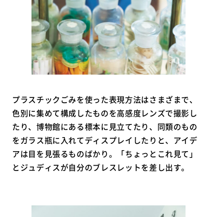
プラスチックごみを使った表現方法はさまざまで、
色別に集めて構成したものを高感度レンズで撮影し
たり、博物館にある標本に見立てたり、同類のもの
をガラス瓶に入れてディスプレイしたりと、アイデ
アは目を見張るものばかり。「ちょっとこれ見て」
とジュディスが自分のブレスレットを差し出す。