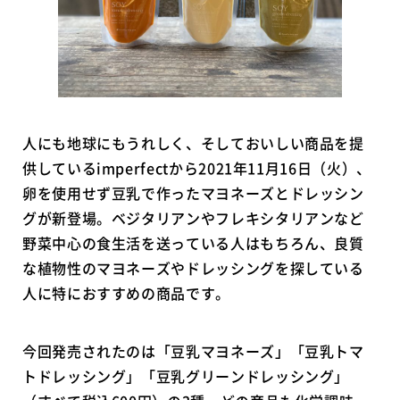
人にも地球にもうれしく、そしておいしい商品を提
供しているimperfectから2021年11月16日（火）、
卵を使用せず豆乳で作ったマヨネーズとドレッシン
グが新登場。ベジタリアンやフレキシタリアンなど
野菜中心の食生活を送っている人はもちろん、良質
な植物性のマヨネーズやドレッシングを探している
人に特におすすめの商品です。
今回発売されたのは「豆乳マヨネーズ」「豆乳トマ
トドレッシング」「豆乳グリーンドレッシング」