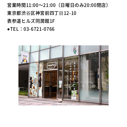
営業時間11:00～21:00（日曜日のみ20:00閉店）
東京都渋⾕区神宮前四丁⽬12-10
表参道ヒルズ同潤館1F
●TEL：03-6721-0766