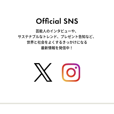
芸能人のインタビューや、
サステナブルなトレンド、プレゼント告知など、
世界と社会をよくするきっかけになる
最新情報を発信中！