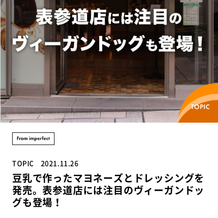
TOPIC
2021.11.26
豆乳で作ったマヨネーズとドレッシングを
発売。表参道店には注目のヴィーガンドッ
グも登場！