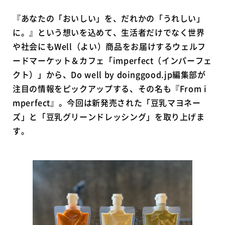
『あなたの「おいしい」を、だれかの「うれしい」
に。』という想いを込めて、生活者だけでなく世界
や社会にもWell（よい）商品をお届けするウェルフ
ードマーケット＆カフェ「imperfect（インパーフェ
クト）」から、Do well by doinggood.jp編集部が
注目の情報をピックアップする、その名も『From i
mperfect』。今回は新発売された「豆乳マヨネー
ズ」と「豆乳グリーンドレッシング」を取り上げま
す。