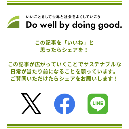
この記事を「いいね」と
思ったらシェアを！
この記事が広がっていくことでサステナブルな
日常が当たり前になることを願っています。
ご賛同いただけたらシェアをお願いします！