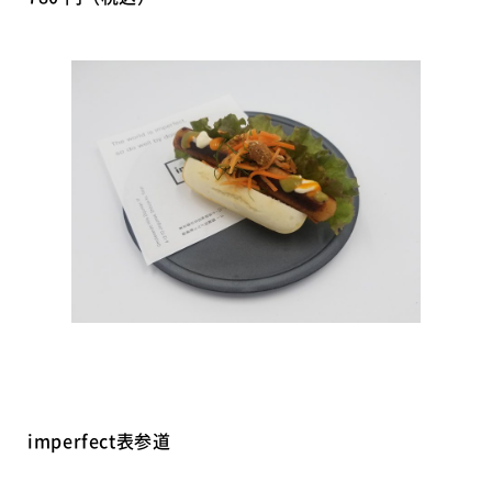
imperfect表参道