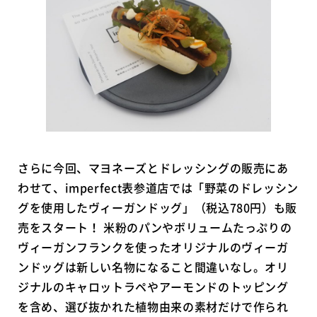
さらに今回、マヨネーズとドレッシングの販売にあ
わせて、imperfect表参道店では「野菜のドレッシン
グを使用したヴィーガンドッグ」（税込780円）も販
売をスタート！ 米粉のパンやボリュームたっぷりの
ヴィーガンフランクを使ったオリジナルのヴィーガ
ンドッグは新しい名物になること間違いなし。オリ
ジナルのキャロットラペやアーモンドのトッピング
を含め、選び抜かれた植物由来の素材だけで作られ