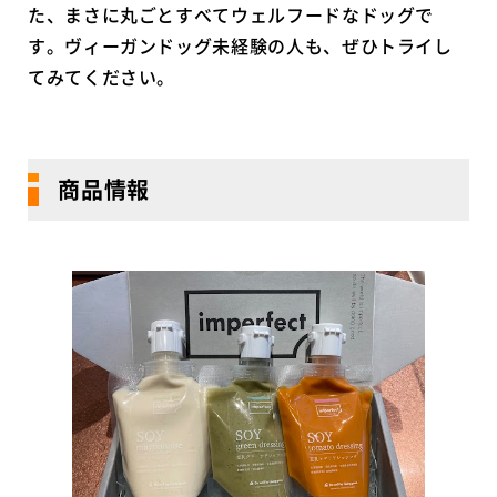
た、まさに丸ごとすべてウェルフードなドッグで
す。ヴィーガンドッグ未経験の人も、ぜひトライし
てみてください。
商品情報