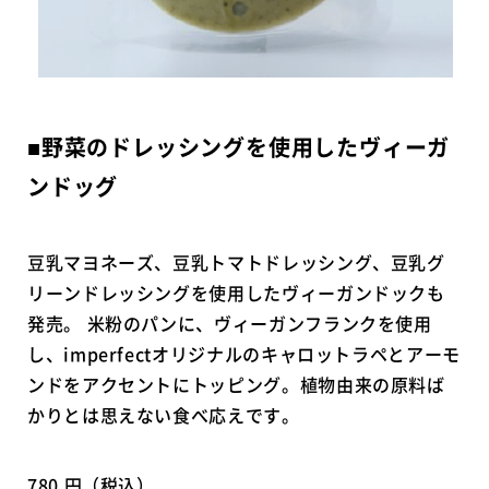
■野菜のドレッシングを使用したヴィーガ
ンドッグ
豆乳マヨネーズ、豆乳トマトドレッシング、豆乳グ
リーンドレッシングを使用したヴィーガンドックも
発売。 米粉のパンに、ヴィーガンフランクを使用
し、imperfectオリジナルのキャロットラペとアーモ
ンドをアクセントにトッピング。植物由来の原料ば
かりとは思えない食べ応えです。
780 円（税込）