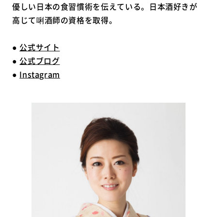
優しい日本の食習慣術を伝えている。日本酒好きが
高じて唎酒師の資格を取得。
●
公式サイト
●
公式ブログ
●
Instagram