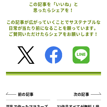
この記事を「いいね」と
思ったらシェアを！
この記事が広がっていくことでサステナブルな
日常が当たり前になることを願っています。
ご賛同いただけたらシェアをお願いします！
前の記事
次の記事
豆乳で作ったマヨネーズ
31作品すべてが無料！世