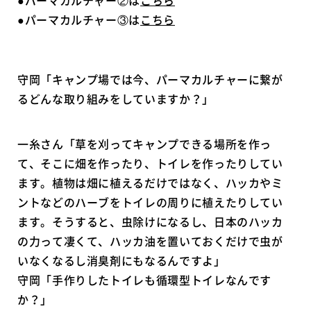
●パーマカルチャー②は
こちら
●パーマカルチャー③は
こちら
守岡「キャンプ場では今、パーマカルチャーに繋が
るどんな取り組みをしていますか？」
一糸さん「草を刈ってキャンプできる場所を作っ
て、そこに畑を作ったり、トイレを作ったりしてい
ます。植物は畑に植えるだけではなく、ハッカやミ
ントなどのハーブをトイレの周りに植えたりしてい
ます。そうすると、虫除けになるし、日本のハッカ
の力って凄くて、ハッカ油を置いておくだけで虫が
いなくなるし消臭剤にもなるんですよ」
守岡「手作りしたトイレも循環型トイレなんです
か？」