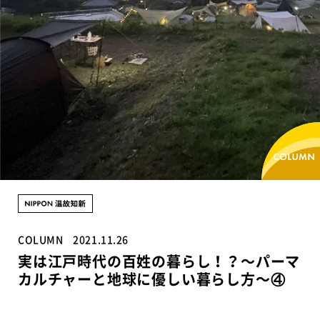
COLUMN
2021.11.26
実は江戸時代の百姓の暮らし！？〜パーマ
カルチャーと地球に優しい暮らし方〜④