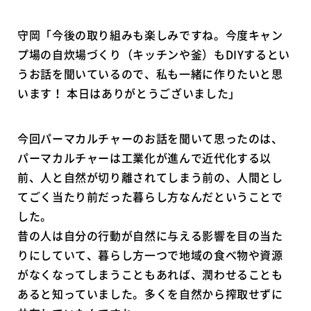
守岡「今後の取り組みも楽しみですね。今度キャン
プ場の自炊場づくり（キッチンや釜）もDIYするとい
うお話を聞いているので、私も一緒に作りたいと思
います！ 本日はありがとうございました」
今回パーマカルチャーのお話を聞いて思ったのは、
パーマカルチャーは工業化が進んで近代化する以
前、人と自然が切り離されてしまう前の、人間とし
てごく当たり前だった暮らし方なんだということで
した。
昔の人は自分の行動が自然に与える影響を目の当た
りにしていて、暮らし方一つで地域の食べ物や資源
がなくなってしまうこともあれば、潤わせることも
あると知っていました。多くを自然から搾取せずに