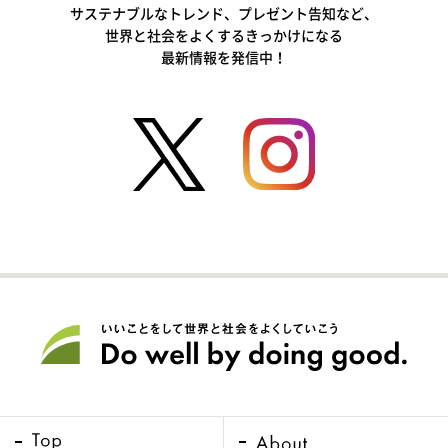
サステナブルなトレンド、プレゼント告知など、
世界と社会をよくするきっかけになる
最新情報を発信中！