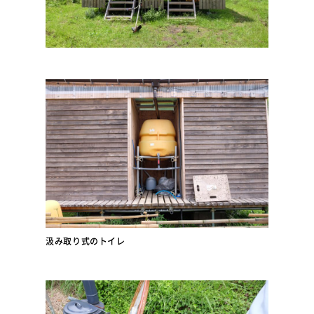
汲み取り式のトイレ