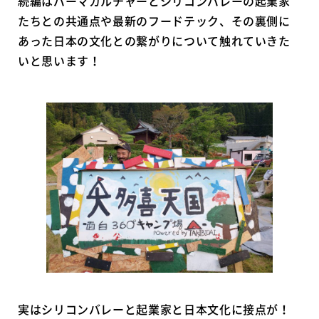
続編はパーマカルチャーとシリコンバレーの起業家
たちとの共通点や最新のフードテック、その裏側に
あった日本の文化との繋がりについて触れていきた
いと思います！
実はシリコンバレーと起業家と日本文化に接点が！