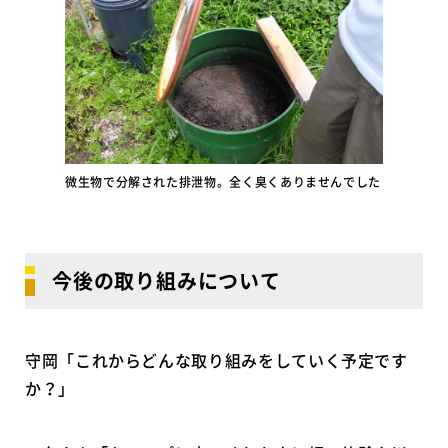
微生物で分解された排泄物。全く臭くありませんでした
今後の取り組みについて
守岡「これからどんな取り組みをしていく予定です
か？」