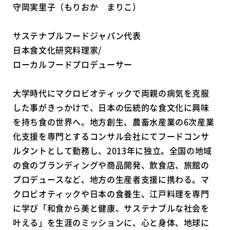
守岡実里子（もりおか まりこ）
サステナブルフードジャパン代表
日本食文化研究料理家/
ローカルフードプロデューサー
大学時代にマクロビオティックで両親の病気を克服
した事がきっかけで、日本の伝統的な食文化に興味
を持ち食の世界へ。地方創生、農畜水産業の6次産業
化支援を専門とするコンサル会社にてフードコンサ
ルタントとして勤務し、2013年に独立。全国の地域
の食のブランディングや商品開発、飲食店、旅館の
プロデュースなど、地方の生産者支援に携わる。マ
クロビオティックや日本の食養生、江戸料理を専門
に学び「和食から美と健康、サステナブルな社会を
叶える」を生涯のミッションに、心と身体、地球に