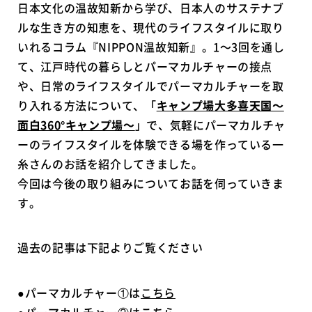
日本文化の温故知新から学び、日本人のサステナブ
ルな生き方の知恵を、現代のライフスタイルに取り
いれるコラム『NIPPON温故知新』。1～3回を通し
て、江戸時代の暮らしとパーマカルチャーの接点
や、日常のライフスタイルでパーマカルチャーを取
り入れる方法について、「
キャンプ場大多喜天国～
面白360°キャンプ場～
」で、気軽にパーマカルチャ
ーのライフスタイルを体験できる場を作っている一
糸さんのお話を紹介してきました。
今回は今後の取り組みについてお話を伺っていきま
す。
過去の記事は下記よりご覧ください
●パーマカルチャー①は
こちら