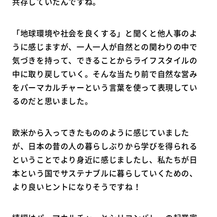
共存していたんですね。
「地球環境や社会を良くする」と聞くと他人事のよ
うに感じますが、一人一人が自然との関わりの中で
気づきを持って、できることからライフスタイルの
中に取り戻していく。そんな当たり前で自然な営み
をパーマカルチャーという言葉を使って表現してい
るのだと思いました。
欧米から入ってきたもののように感じていました
が、日本の昔の人の暮らしぶりから学びを得られる
ということでより身近に感じましたし、私たちが日
本という国でサステナブルに暮らしていくための、
より良いヒントになりそうですね！