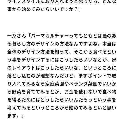
ライフスタイルに取り入れようと思ったら、どんな
事から始めてみたらいいですか？」
一糸さん「パーマカルチャーってもともとは農のあ
る暮らし方のデザインの方法なんですよね。本当は
全体のデザイン方法を知って、そこから食べるとい
う事をデザインするにはこうしたらいいなとか、家
のレイアウトはこうしたらいいな、というところに
落とし込むのが理想なんだけど、まずポイントで取
り入れてみるなら家庭菜園やベランダ菜園でいいか
ら野菜を育ててみるとか、お金を使わないで食べ物
を得るためにはどうしたらいいんだろうという事を
考えてみるというところから始めてみるといと思い
ます。」