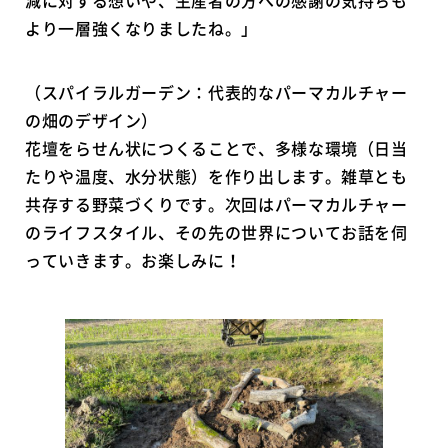
より一層強くなりましたね。」
（スパイラルガーデン：代表的なパーマカルチャー
の畑のデザイン）
花壇をらせん状につくることで、多様な環境（日当
たりや温度、水分状態）を作り出します。雑草とも
共存する野菜づくりです。次回はパーマカルチャー
のライフスタイル、その先の世界についてお話を伺
っていきます。お楽しみに！