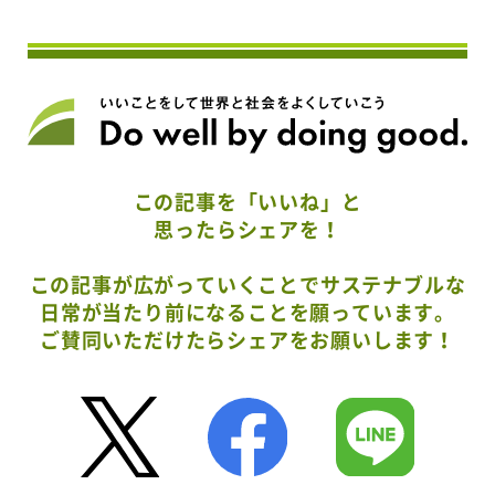
この記事を「いいね」と
思ったらシェアを！
この記事が広がっていくことでサステナブルな
日常が当たり前になることを願っています。
ご賛同いただけたらシェアをお願いします！