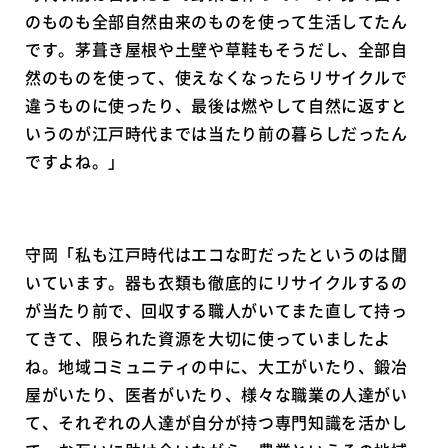
のものも全部自然由来のものを使って生活してたん
です。茅葺き屋根や土壁や草鞋もそうだし、全部自
然のものを使って、使えなくなったらリサイクルで
違うものに使ったり、最後は燃やして自然に返すと
いうのが江戸時代までは当たり前の暮らしだったん
ですよね。」
守岡「私も江戸時代はエコな町だったというのは聞
いています。器も衣類も徹底的にリサイクルするの
が当たり前で、回収する職人がいてまた直して持っ
てきて、限られた資源を大切に使っていましたよ
ね。地域コミュニティの中に、大工がいたり、鍛冶
屋がいたり、医者がいたり、様々な職業の人達がい
て、それぞれの人達が自分が持つ専門知識を活かし