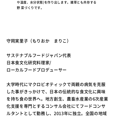
や温度、水分状態)を作り出します。雑草とも共存する
野 菜づくりです。
守岡実里子（もりおか まりこ）
サステナブルフードジャパン代表
日本食文化研究料理家/
ローカルフードプロデューサー
大学時代にマクロビオティックで両親の病気を克服
した事がきっかけで、日本の伝統的な食文化に興味
を持ち食の世界へ。地方創生、農畜水産業の6次産業
化支援を専門とするコンサル会社にてフードコンサ
ルタントとして勤務し、2013年に独立。全国の地域