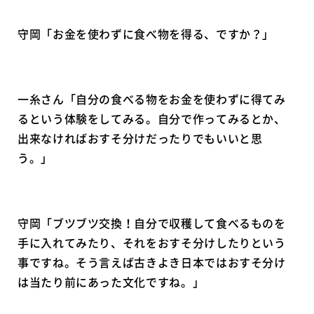
守岡「お金を使わずに食べ物を得る、ですか？」
一糸さん「自分の食べる物をお金を使わずに得てみ
るという体験をしてみる。自分で作ってみるとか、
出来なければおすそ分けだったりでもいいと思
う。」
守岡「ブツブツ交換！自分で収穫して食べるものを
手に入れてみたり、それをおすそ分けしたりという
事ですね。そう言えば古きよき日本ではおすそ分け
は当たり前にあった文化ですね。」