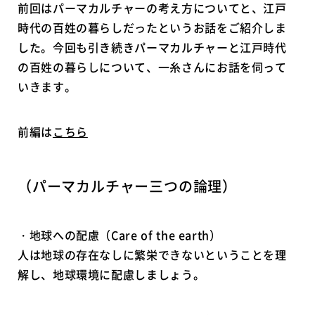
前回はパーマカルチャーの考え方についてと、江戸
時代の百姓の暮らしだったというお話をご紹介しま
した。今回も引き続きパーマカルチャーと江戸時代
の百姓の暮らしについて、一糸さんにお話を伺って
いきます。
前編は
こちら
（パーマカルチャー三つの論理）
・地球への配慮（Care of the earth）
人は地球の存在なしに繁栄できないということを理
解し、地球環境に配慮しましょう。