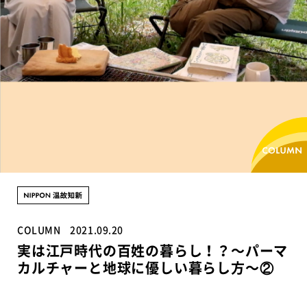
COLUMN
2021.09.20
実は江戸時代の百姓の暮らし！？〜パーマ
カルチャーと地球に優しい暮らし方〜②