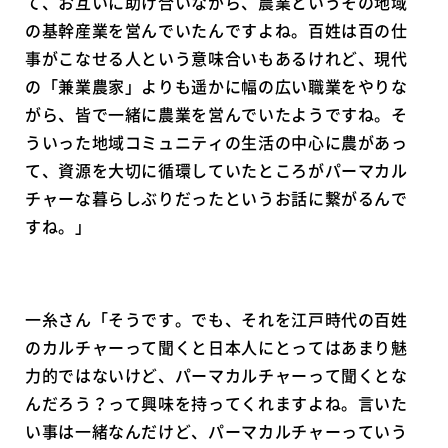
て、お互いに助け合いながら、農業というその地域
の基幹産業を営んでいたんですよね。百姓は百の仕
事がこなせる人という意味合いもあるけれど、現代
の「兼業農家」よりも遥かに幅の広い職業をやりな
がら、皆で一緒に農業を営んでいたようですね。そ
ういった地域コミュニティの生活の中心に農があっ
て、資源を大切に循環していたところがパーマカル
チャーな暮らしぶりだったというお話に繋がるんで
すね。」
一糸さん「そうです。でも、それを江戸時代の百姓
のカルチャーって聞くと日本人にとってはあまり魅
力的ではないけど、パーマカルチャーって聞くとな
んだろう？って興味を持ってくれますよね。言いた
い事は一緒なんだけど、パーマカルチャーっていう