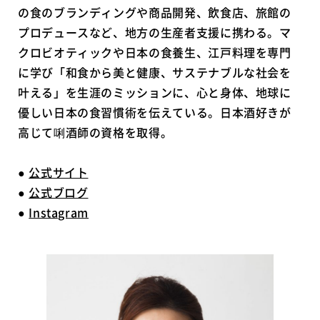
の食のブランディングや商品開発、飲食店、旅館の
プロデュースなど、地方の生産者支援に携わる。マ
クロビオティックや日本の食養生、江戸料理を専門
に学び「和食から美と健康、サステナブルな社会を
叶える」を生涯のミッションに、心と身体、地球に
優しい日本の食習慣術を伝えている。日本酒好きが
高じて唎酒師の資格を取得。
●
公式サイト
●
公式ブログ
●
Instagram