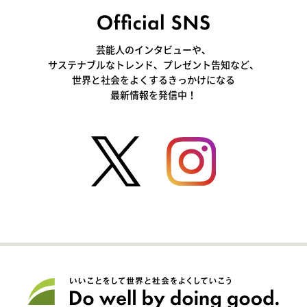
芸能人のインタビューや、
サステナブルなトレンド、プレゼント告知など、
世界と社会をよくするきっかけになる
最新情報を発信中！