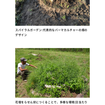
スパイラルガーデン:代表的なパーマカルチャーの畑の
デザイン
花壇をらせん状につくることで、多様な環境(日当たり