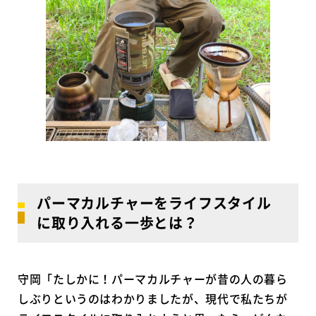
パーマカルチャーをライフスタイル
に取り入れる一歩とは？
守岡「たしかに！パーマカルチャーが昔の人の暮ら
しぶりというのはわかりましたが、現代で私たちが