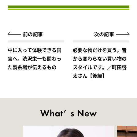
前の記事
次の記事
中に入って体験できる国
必要な物だけを買う。昔
宝へ。渋沢栄一も関わっ
から変わらない買い物の
た製糸場が伝えるもの
スタイルです。／町田啓
太さん【後編】