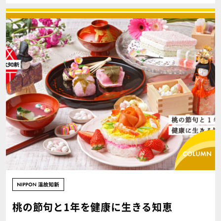
桃の節句と1年を健康に生きる知恵