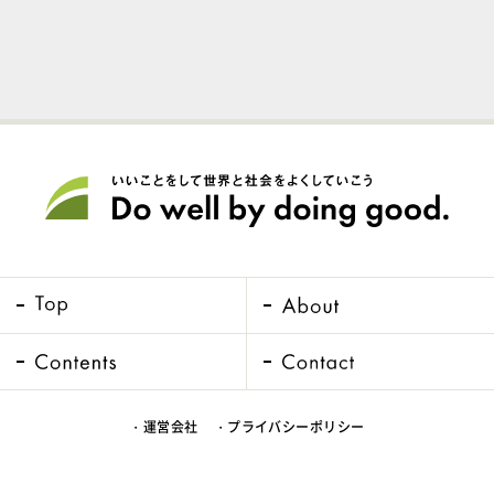
・運営会社
・プライバシーポリシー