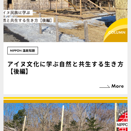
アイヌ文化に学ぶ自然と共生する生き方
【後編】