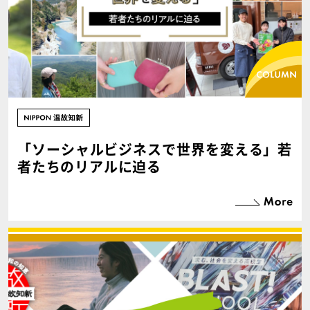
「ソーシャルビジネスで世界を変える」若
者たちのリアルに迫る