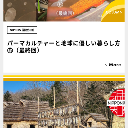
パーマカルチャーと地球に優しい暮らし方
⑤（最終回）