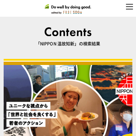
「NIPPON 温故知新」の検索結果