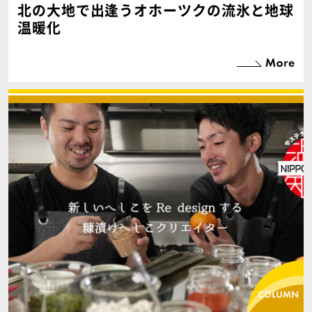
北の大地で出逢うオホーツクの流氷と地球
温暖化