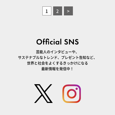
1
2
>
芸能人のインタビューや、
サステナブルなトレンド、プレゼント告知など、
世界と社会をよくするきっかけになる
最新情報を発信中！