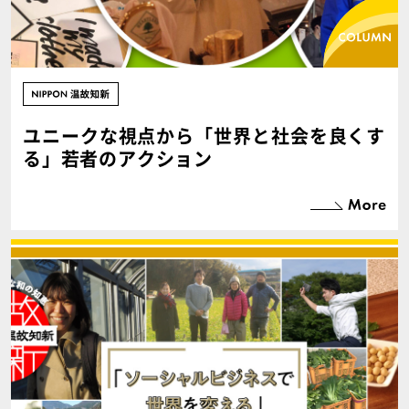
ユニークな視点から「世界と社会を良くす
る」若者のアクション