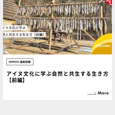
アイヌ文化に学ぶ自然と共生する生き方
【前編】