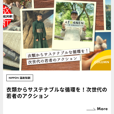
衣類からサステナブルな循環を！次世代の
若者のアクション