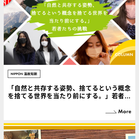
「自然と共存する姿勢、捨てるという概念
を捨てる世界を当たり前にする。」若者た
ちの挑戦