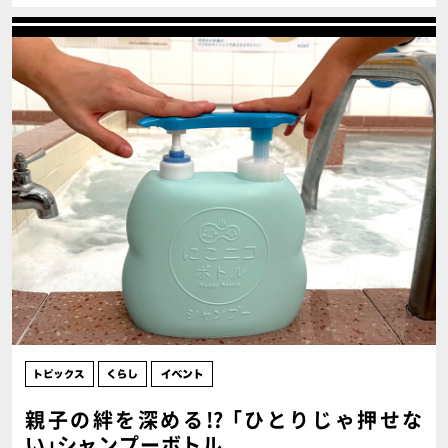
親子の絆を深める!? ｢ひとりじゃ押せな
い｣シャンプーボトル