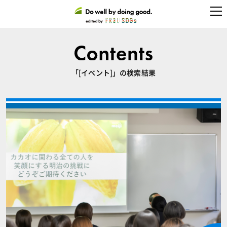
「[イベント]」の検索結果