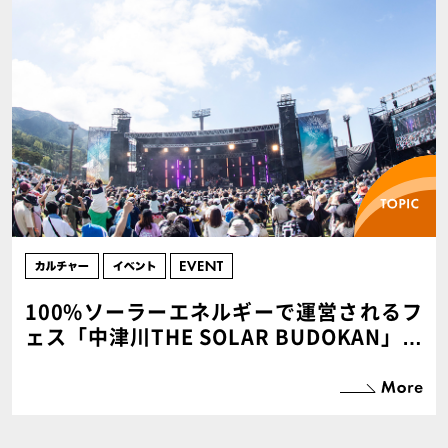
100%ソーラーエネルギーで運営されるフ
ェス「中津川THE SOLAR BUDOKAN」は
今年も大盛況！