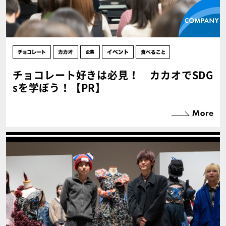
チョコレート好きは必見！ カカオでSDG
sを学ぼう！【PR】