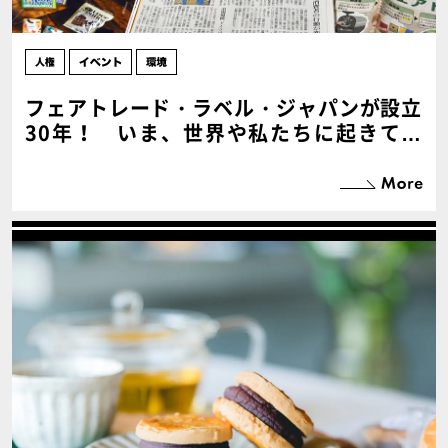
フェアトレード・ラベル・ジャパンが設立
30年！ いま、世界や私たちに起きてい
ること