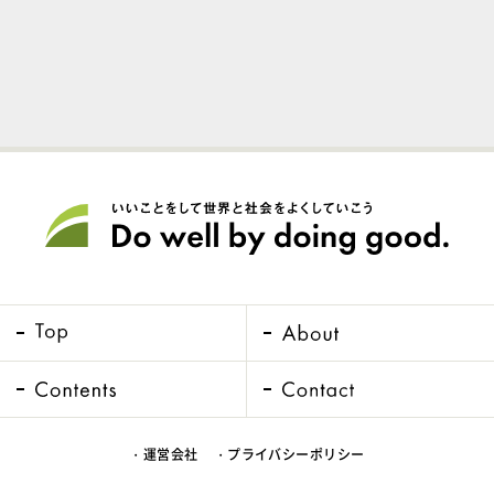
・運営会社
・プライバシーポリシー