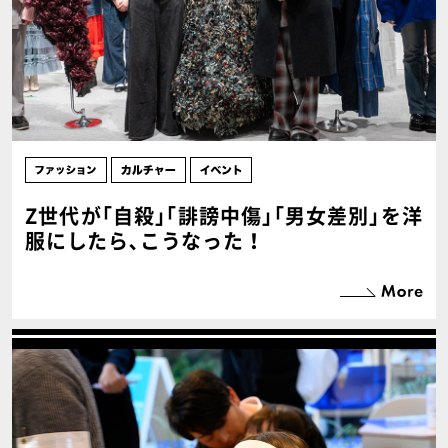
Z世代が｢自殺｣｢誹謗中傷｣｢男女差別｣を洋
服にしたら､こうなった！