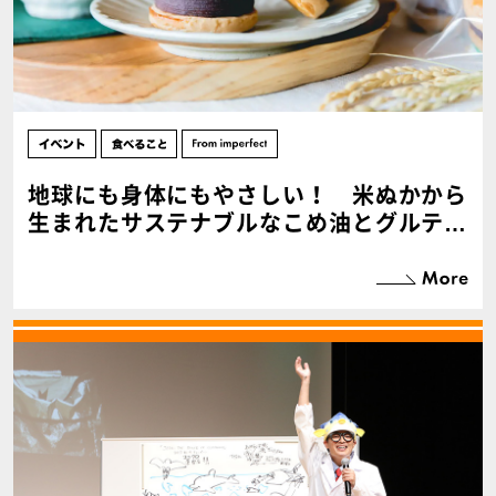
地球にも身体にもやさしい！ 米ぬかから
生まれたサステナブルなこめ油とグルテン
フリースイーツのポップアップ