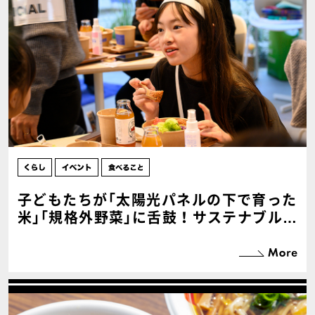
子どもたちが｢太陽光パネルの下で育った
米｣｢規格外野菜｣に舌鼓！サステナブルを
学べるランチとは？