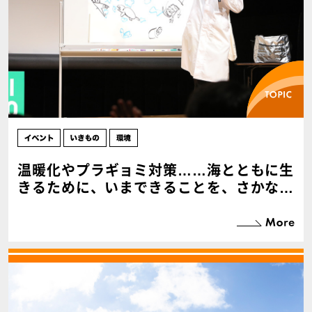
温暖化やプラギョミ対策……海とともに生
きるために、いまできることを、さかなク
ンと考えた